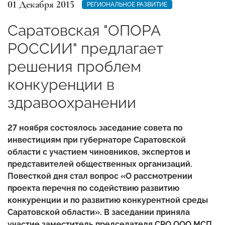
01 Декабря 2015
РЕГИОНАЛЬНОЕ РАЗВИТИЕ
Саратовская "ОПОРА
РОССИИ" предлагает
решения проблем
конкуренции в
здравоохранении
27 ноября состоялось заседание совета по
инвестициям при губернаторе Саратовской
области с участием чиновников, экспертов и
представителей общественных организаций.
Повесткой дня стал вопрос «О рассмотрении
проекта перечня по содействию развитию
конкуренции и по развитию конкурентной среды
Саратовской области». В заседании приняла
участие заместитель председателя СРО ООО МСП