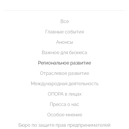
Все
Главные события
Анонсы
Важное для бизнеса
Региональное развитие
Отраслевое развитие
Международная деятельность
ОПОРА в лицах
Пресса о нас
Особое мнение
Бюро по защите прав предпринимателей