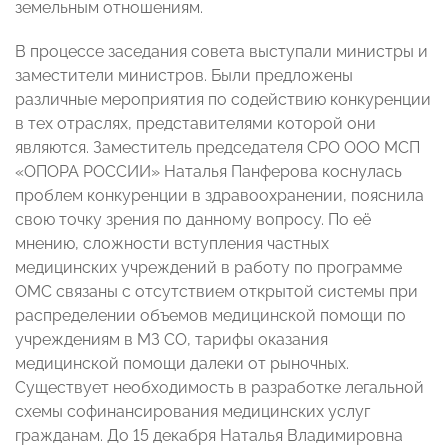
земельным отношениям.
В процессе заседания совета выступали министры и
заместители министров. Были предложены
различные мероприятия по содействию конкуренции
в тех отраслях, представителями которой они
являются. Заместитель председателя СРО ООО МСП
«ОПОРА РОССИИ» Наталья Панферова коснулась
проблем конкуренции в здравоохранении, пояснила
свою точку зрения по данному вопросу. По её
мнению, сложности вступления частных
медицинских учреждений в работу по программе
ОМС связаны с отсутствием открытой системы при
распределении объемов медицинской помощи по
учреждениям в МЗ СО, тарифы оказания
медицинской помощи далеки от рыночных.
Существует необходимость в разработке легальной
схемы софинансирования медицинских услуг
гражданам. До 15 декабря Наталья Владимировна