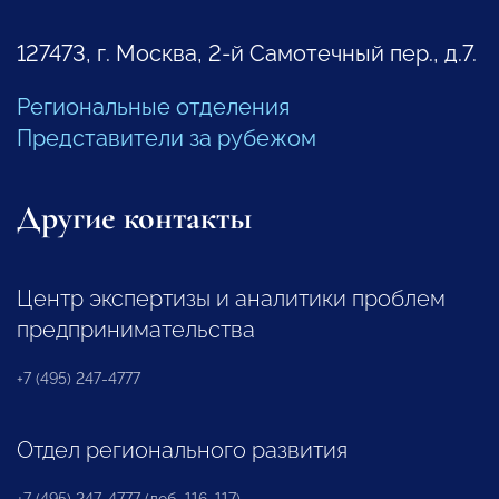
127473, г. Москва, 2-й Самотечный пер., д.7.
Региональные отделения
Представители за рубежом
Другие контакты
Центр экспертизы и аналитики проблем
предпринимательства
+7 (495) 247-4777
Отдел регионального развития
+7 (495) 247-4777 (доб. 116, 117)