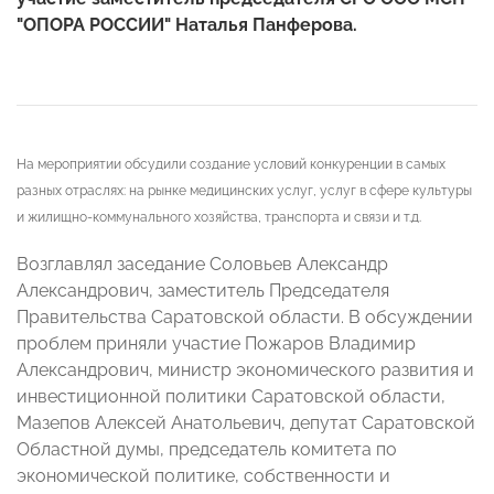
"ОПОРА РОССИИ" Наталья Панферова.
На мероприятии обсудили создание условий конкуренции в самых
разных отраслях: на рынке медицинских услуг, услуг в сфере культуры
и жилищно-коммунального хозяйства, транспорта и связи и т.д.
Возглавлял заседание Соловьев Александр
Александрович, заместитель Председателя
Правительства Саратовской области. В обсуждении
проблем приняли участие Пожаров Владимир
Александрович, министр экономического развития и
инвестиционной политики Саратовской области,
Мазепов Алексей Анатольевич, депутат Саратовской
Областной думы, председатель комитета по
экономической политике, собственности и