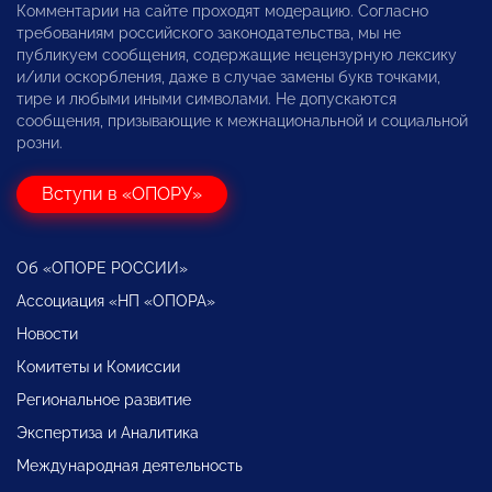
Комментарии на сайте проходят модерацию. Согласно
требованиям российского законодательства, мы не
публикуем сообщения, содержащие нецензурную лексику
и/или оскорбления, даже в случае замены букв точками,
тире и любыми иными символами. Не допускаются
сообщения, призывающие к межнациональной и социальной
розни.
Вступи в «ОПОРУ»
Об «ОПОРЕ РОССИИ»
Ассоциация «НП «ОПОРА»
Новости
Комитеты и Комиссии
Региональное развитие
Экспертиза и Аналитика
Международная деятельность