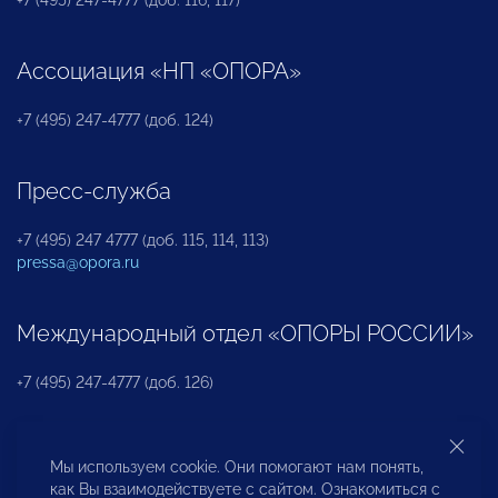
Ассоциация «НП «ОПОРА»
+7 (495) 247-4777 (доб. 124)
Пресс-служба
+7 (495) 247 4777 (доб. 115, 114, 113)
pressa@opora.ru
Международный отдел «ОПОРЫ РОССИИ»
+7 (495) 247-4777 (доб. 126)
Бюро по защите прав предпринимателей и
Мы используем cookie. Они помогают нам понять,
инвесторов
как Вы взаимодействуете с сайтом. Ознакомиться с