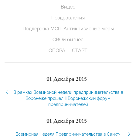
Видео
Поздравления
Поддержка МСП. Антикризисные меры
СВОй бизнес
ОПОРА — СТАРТ
01 Декабря 2015
В рамках Всемирной недели предпринимательства в
Воронеже прошел II Воронежский форум
предпринимателей
01 Декабря 2015
Всемирная Неделя Предпринимательства в Санкт-