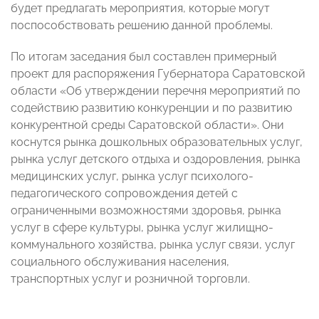
будет предлагать мероприятия, которые могут
поспособствовать решению данной проблемы.
По итогам заседания был составлен примерный
проект для распоряжения Губернатора Саратовской
области «Об утверждении перечня мероприятий по
содействию развитию конкуренции и по развитию
конкурентной среды Саратовской области». Они
коснутся рынка дошкольных образовательных услуг,
рынка услуг детского отдыха и оздоровления, рынка
медицинских услуг, рынка услуг психолого-
педагогического сопровождения детей с
ограниченными возможностями здоровья, рынка
услуг в сфере культуры, рынка услуг жилищно-
коммунального хозяйства, рынка услуг связи, услуг
социального обслуживания населения,
транспортных услуг и розничной торговли.