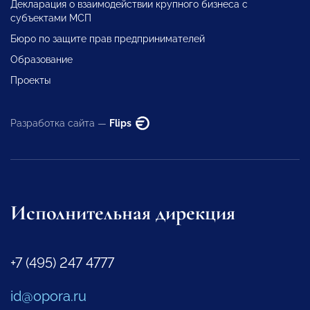
Декларация о взаимодействии крупного бизнеса с
субъектами МСП
Бюро по защите прав предпринимателей
Образование
Проекты
Разработка сайта —
Flips
Исполнительная дирекция
+7 (495) 247 4777
id@opora.ru