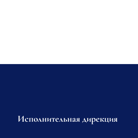
Исполнительная дирекция