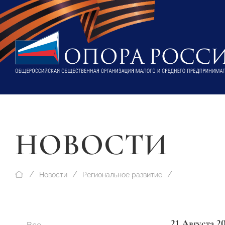
НОВОСТИ
Новости
Региональное развитие
21 Августа 2