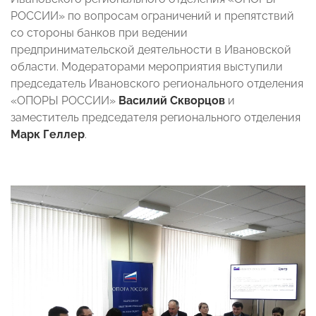
РОССИИ» по вопросам ограничений и препятствий
со стороны банков при ведении
предпринимательской деятельности в Ивановской
области. Модераторами мероприятия выступили
председатель Ивановского регионального отделения
«ОПОРЫ РОССИИ»
Василий Скворцов
и
заместитель председателя регионального отделения
Марк Геллер
.