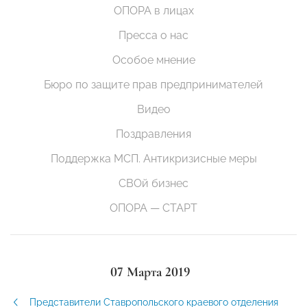
ОПОРА в лицах
Пресса о нас
Особое мнение
Бюро по защите прав предпринимателей
Видео
Поздравления
Поддержка МСП. Антикризисные меры
СВОй бизнес
ОПОРА — СТАРТ
07 Марта 2019
Представители Ставропольского краевого отделения