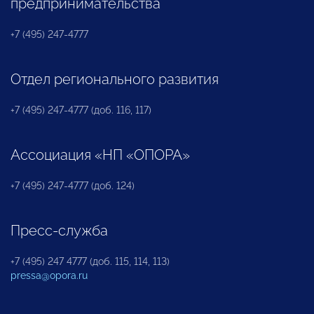
предпринимательства
+7 (495) 247-4777
Отдел регионального развития
+7 (495) 247-4777 (доб. 116, 117)
Ассоциация «НП «ОПОРА»
+7 (495) 247-4777 (доб. 124)
Пресс-служба
+7 (495) 247 4777 (доб. 115, 114, 113)
pressa@opora.ru