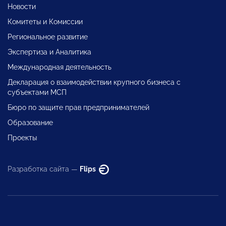
Новости
Комитеты и Комиссии
Региональное развитие
Экспертиза и Аналитика
Международная деятельность
Декларация о взаимодействии крупного бизнеса с
субъектами МСП
Бюро по защите прав предпринимателей
Образование
Проекты
Разработка сайта —
Flips