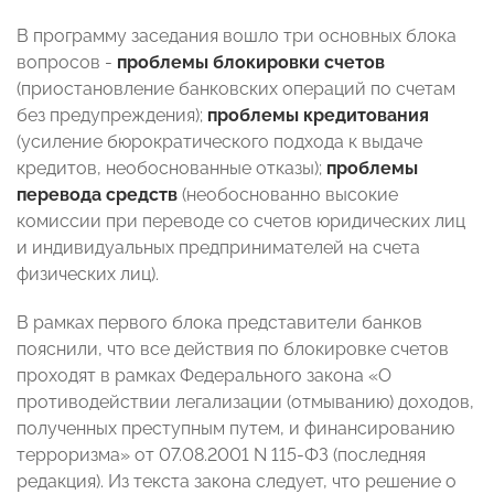
В программу заседания вошло три основных блока
вопросов -
проблемы блокировки счетов
(приостановление банковских операций по счетам
без предупреждения);
проблемы кредитования
(усиление бюрократического подхода к выдаче
кредитов, необоснованные отказы);
проблемы
перевода средств
(необоснованно высокие
комиссии при переводе со счетов юридических лиц
и индивидуальных предпринимателей на счета
физических лиц).
В рамках первого блока представители банков
пояснили, что все действия по блокировке счетов
проходят в рамках Федерального закона «О
противодействии легализации (отмыванию) доходов,
полученных преступным путем, и финансированию
терроризма» от 07.08.2001 N 115-ФЗ (последняя
редакция). Из текста закона следует, что решение о