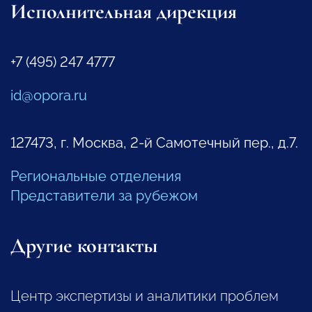
Исполнительная дирекция
+7 (495) 247 4777
id@opora.ru
127473, г. Москва, 2-й Самотечный пер., д.7.
Региональные отделения
Представители за рубежом
Другие контакты
Центр экспертизы и аналитики проблем