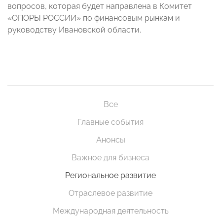
вопросов, которая будет направлена в Комитет
«ОПОРЫ РОССИИ» по финансовым рынкам и
руководству Ивановской области.
Все
Главные события
Анонсы
Важное для бизнеса
Региональное развитие
Отраслевое развитие
Международная деятельность