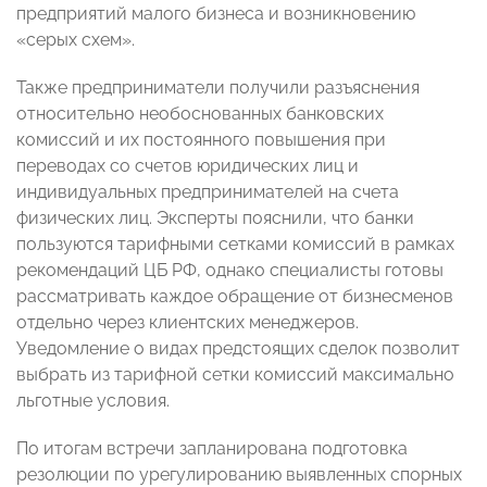
предприятий малого бизнеса и возникновению
«серых схем».
Также предприниматели получили разъяснения
относительно необоснованных банковских
комиссий и их постоянного повышения при
переводах со счетов юридических лиц и
индивидуальных предпринимателей на счета
физических лиц. Эксперты пояснили, что банки
пользуются тарифными сетками комиссий в рамках
рекомендаций ЦБ РФ, однако специалисты готовы
рассматривать каждое обращение от бизнесменов
отдельно через клиентских менеджеров.
Уведомление о видах предстоящих сделок позволит
выбрать из тарифной сетки комиссий максимально
льготные условия.
По итогам встречи запланирована подготовка
резолюции по урегулированию выявленных спорных