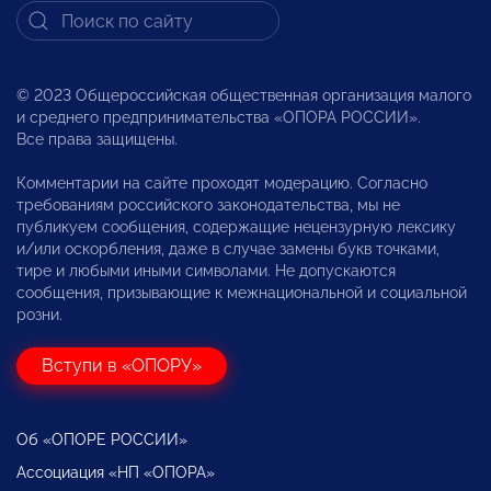
© 2023 Общероссийская общественная организация малого
и среднего предпринимательства «ОПОРА РОССИИ».
Все права защищены.
Комментарии на сайте проходят модерацию. Согласно
требованиям российского законодательства, мы не
публикуем сообщения, содержащие нецензурную лексику
и/или оскорбления, даже в случае замены букв точками,
тире и любыми иными символами. Не допускаются
сообщения, призывающие к межнациональной и социальной
розни.
Вступи в «ОПОРУ»
Об «ОПОРЕ РОССИИ»
Ассоциация «НП «ОПОРА»