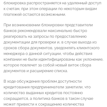
блокировка распространяется на удаленный доступ
к счетам, при этом операции по некоторым видам
платежей остаются возможными.
При возникновении блокировки представители
банков рекомендовали максимально быстро
реагировать на запросы по предоставлению
документации для проверки и, в случае выхода из
сроков сбора документов, уведомлять клиентского
менеджера о данной ситуации, чтобы действия
компании не были идентифицированы как уклонение,
которое повлечет за собой новый виток сбора
документов и расширение списка.
В ходе обсуждения проблем доступности
кредитования предприниматели заметили, что
количество выданных кредитов постоянно
сокращается, а политика банков в таком случае
может привести к сокращению количества