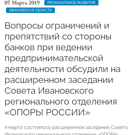
07 Марта 2019
РЕГИОНАЛЬНОЕ РАЗВИТИЕ
ИВАНОВСКАЯ ОБЛАСТЬ
Вопросы ограничений и
препятствий со стороны
банков при ведении
предпринимательской
деятельности обсудили на
расширенном заседании
Совета Ивановского
регионального отделения
«ОПОРЫ РОССИИ»
4 марта состоялось расширенное заседание Совета
Ивановского регионального отделения «ОПОРЫ