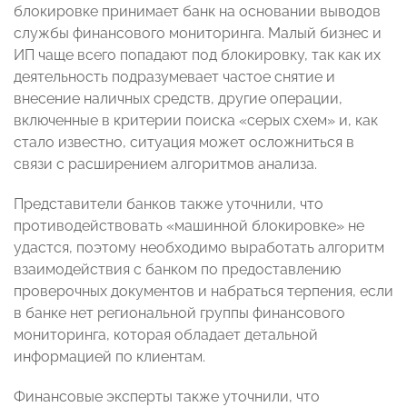
блокировке принимает банк на основании выводов
службы финансового мониторинга. Малый бизнес и
ИП чаще всего попадают под блокировку, так как их
деятельность подразумевает частое снятие и
внесение наличных средств, другие операции,
включенные в критерии поиска «серых схем» и, как
стало известно, ситуация может осложниться в
связи с расширением алгоритмов анализа.
Представители банков также уточнили, что
противодействовать «машинной блокировке» не
удастся, поэтому необходимо выработать алгоритм
взаимодействия с банком по предоставлению
проверочных документов и набраться терпения, если
в банке нет региональной группы финансового
мониторинга, которая обладает детальной
информацией по клиентам.
Финансовые эксперты также уточнили, что