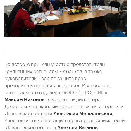
Во встрече приняли участие представители
крупнейших региональных банков, а также
руководитель Бюро по защите прав
предпринимателей и инвесторов Ивановского
регионального отделения «ОПОРЫ РОССИИ»
Максим Никонов
, заместитель директора
Департамента экономического развития и торговли
Ивановской области
Анастасия Mешаловская
,
Уполномоченный по защите прав предпринимателей
в Ивановской области
Алексей Ваганов
.