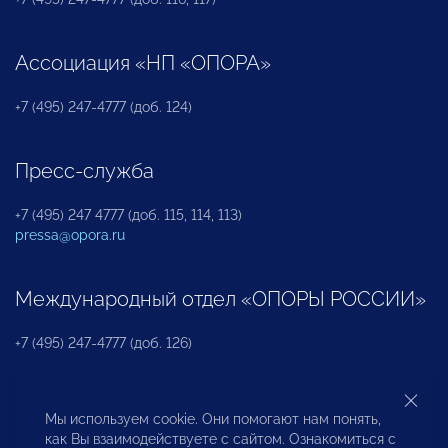
Ассоциация «НП «ОПОРА»
+7 (495) 247-4777 (доб. 124)
Пресс-служба
+7 (495) 247 4777 (доб. 115, 114, 113)
pressa@opora.ru
Международный отдел «ОПОРЫ РОССИИ»
+7 (495) 247-4777 (доб. 126)
Бюро по защите прав предпринимателей и
Мы используем cookie. Они помогают нам понять,
инвесторов
как Вы взаимодействуете с сайтом. Ознакомиться с