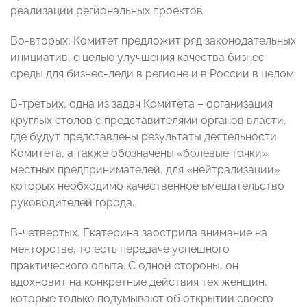
реализации региональных проектов.
Во-вторых, Комитет предложит ряд законодательных
инициатив, с целью улучшения качества
бизнес
среды для бизнес-леди в регионе
и в России в целом.
В-третьих, одна из задач Комитета – организация
круглых столов с представителями органов власти,
где будут представлены результаты деятельности
Комитета, а также обозначены «болевые точки»
местных предпринимателей, для «нейтрализации»
которых необходимо качественное вмешательство
руководителей города.
В-четвертых, Екатерина заострила внимание на
менторстве, то есть передаче успешного
практического опыта. С одной стороны, он
вдохновит на конкретные действия тех женщин,
которые только подумывают об открытии своего