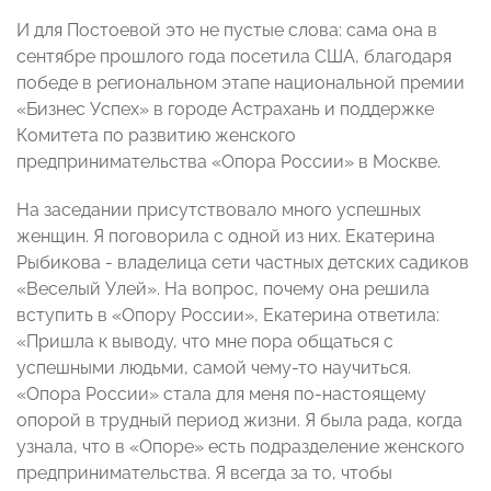
И для Постоевой это не пустые слова: сама она в
сентябре прошлого года посетила США, благодаря
победе в региональном этапе национальной премии
«Бизнес Успех» в городе Астрахань и поддержке
Комитета по развитию женского
предпринимательства «Опора России» в Москве.
На заседании присутствовало много успешных
женщин. Я поговорила с одной из них. Екатерина
Рыбикова - владелица сети частных детских садиков
«Веселый Улей». На вопрос, почему она решила
вступить в «Опору России», Екатерина ответила:
«Пришла к выводу, что мне пора общаться с
успешными людьми, самой чему-то научиться.
«Опора России» стала для меня по-настоящему
опорой в трудный период жизни. Я была рада, когда
узнала, что в «Опоре» есть подразделение женского
предпринимательства. Я всегда за то, чтобы