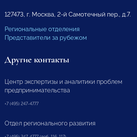
127473, г. Москва, 2-й Самотечный пер., д.7.
Региональные отделения
Представители за рубежом
Другие контакты
Центр экспертизы и аналитики проблем
предпринимательства
+7 (495) 247-4777
Отдел регионального развития
+7 (495) 247-4777 (доб. 116, 117)