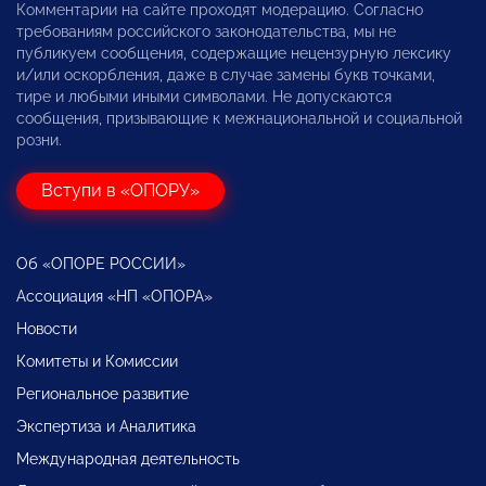
Комментарии на сайте проходят модерацию. Согласно
требованиям российского законодательства, мы не
публикуем сообщения, содержащие нецензурную лексику
и/или оскорбления, даже в случае замены букв точками,
тире и любыми иными символами. Не допускаются
сообщения, призывающие к межнациональной и социальной
розни.
Вступи в «ОПОРУ»
Об «ОПОРЕ РОССИИ»
Ассоциация «НП «ОПОРА»
Новости
Комитеты и Комиссии
Региональное развитие
Экспертиза и Аналитика
Международная деятельность