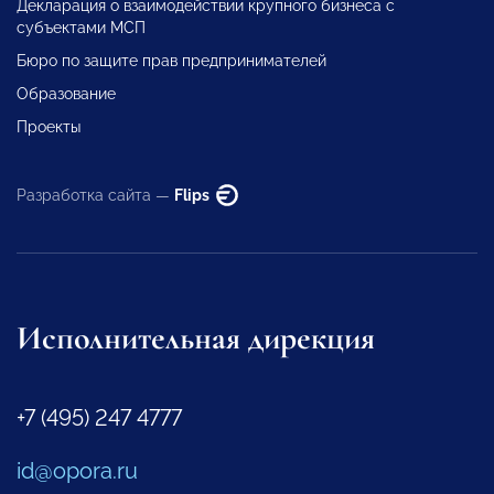
Декларация о взаимодействии крупного бизнеса с
субъектами МСП
Бюро по защите прав предпринимателей
Образование
Проекты
Разработка сайта —
Flips
Исполнительная дирекция
+7 (495) 247 4777
id@opora.ru