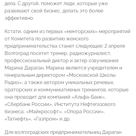
дела. С другой, поможет леди, которые уже
развивают свой бизнес, делать это более
эффективно.
Кстати, одним из первых «менторских» мероприятий
от Комитета по развитию женского
предпринимательства станет следующее: 2 апреля
Волгоград посетит тренер, радиожурналист,
профессиональный диктор и актер озвучивания
Марина Дараган. Марина является учредителем и
генеральным директором «Московской Школы
Радио», а также автором уникальных речевых,
ораторских и коммуникативных тренингов, которые
она проводит для компаний «Альфа-Банк»,
«Сбербанк России», Института Нефтегазового
бизнеса, «Майкрософт», «Опора России»,
«Татнефть», «Газпром» и др.
Для волгоградских предпринимательниц Дараган