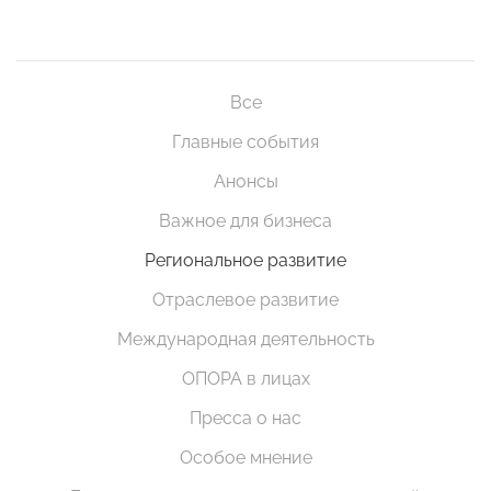
Все
Главные события
Анонсы
Важное для бизнеса
Региональное развитие
Отраслевое развитие
Международная деятельность
ОПОРА в лицах
Пресса о нас
Особое мнение