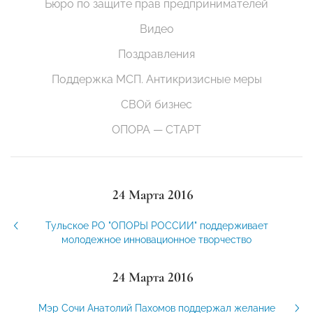
Бюро по защите прав предпринимателей
Видео
Поздравления
Поддержка МСП. Антикризисные меры
СВОй бизнес
ОПОРА — СТАРТ
24 Марта 2016
Тульское РО "ОПОРЫ РОССИИ" поддерживает
молодежное инновационное творчество
24 Марта 2016
Мэр Сочи Анатолий Пахомов поддержал желание