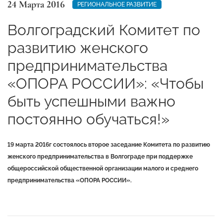
24 Марта 2016
РЕГИОНАЛЬНОЕ РАЗВИТИЕ
Волгоградский Комитет по
развитию женского
предпринимательства
«ОПОРА РОССИИ»: «Чтобы
быть успешными важно
постоянно обучаться!»
19 марта 2016г
состоялось второе заседание Комитета по развитию
женского предпринимательства в Волгограде при поддержке
общероссийской общественной организации малого и среднего
предпринимательства «ОПОРА РОССИИ».