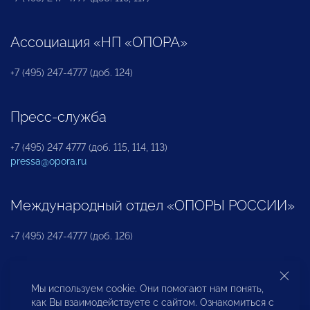
Ассоциация «НП «ОПОРА»
+7 (495) 247-4777 (доб. 124)
Пресс-служба
+7 (495) 247 4777 (доб. 115, 114, 113)
pressa@opora.ru
Международный отдел «ОПОРЫ РОССИИ»
+7 (495) 247-4777 (доб. 126)
Бюро по защите прав предпринимателей и
Мы используем cookie. Они помогают нам понять,
инвесторов
как Вы взаимодействуете с сайтом. Ознакомиться с