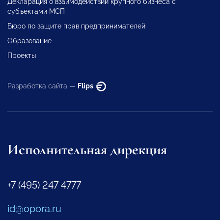
Декларация о взаимодействии крупного бизнеса с
субъектами МСП
Бюро по защите прав предпринимателей
Образование
Проекты
Разработка сайта —
Flips
Исполнительная дирекция
+7 (495) 247 4777
id@opora.ru