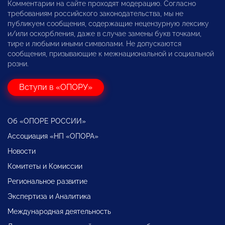
Комментарии на сайте проходят модерацию. Согласно
требованиям российского законодательства, мы не
публикуем сообщения, содержащие нецензурную лексику
и/или оскорбления, даже в случае замены букв точками,
тире и любыми иными символами. Не допускаются
сообщения, призывающие к межнациональной и социальной
розни.
Вступи в «ОПОРУ»
Об «ОПОРЕ РОССИИ»
Ассоциация «НП «ОПОРА»
Новости
Комитеты и Комиссии
Региональное развитие
Экспертиза и Аналитика
Международная деятельность