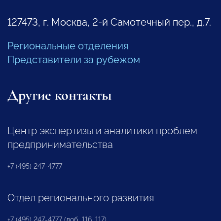
127473, г. Москва, 2-й Самотечный пер., д.7.
Региональные отделения
Представители за рубежом
Другие контакты
Центр экспертизы и аналитики проблем
предпринимательства
+7 (495) 247-4777
Отдел регионального развития
+7 (495) 247-4777 (доб. 116, 117)