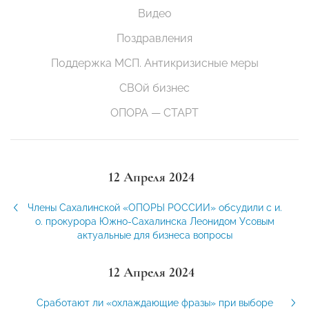
Видео
Поздравления
Поддержка МСП. Антикризисные меры
СВОй бизнес
ОПОРА — СТАРТ
12 Апреля 2024
Члены Сахалинской «ОПОРЫ РОССИИ» обсудили с и.
о. прокурора Южно-Сахалинска Леонидом Усовым
актуальные для бизнеса вопросы
12 Апреля 2024
Сработают ли «охлаждающие фразы» при выборе