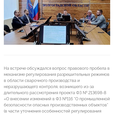
На встрече обсуждался вопрос правового пробела в
механизме регулирования разрешительных режимов
в области сварочного производства и
неразрушающего контроля, возникшего из-за
длительного рассмотрения проекта ФЗ № 213698-8
«О внесении изменений в ФЗ №116 “О промышленной
безопасности опасных производственных объектов”
(в части уточнения особенностей регулирования