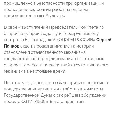
промышленной безопасности при организации и
проведении сварочных работ на опасных
производственных объектах)».
В своем выступлении Председатель Комитета по
сварочному производству и неразрушающему
контролю Волгоградской «ОПОРЫ РОССИИ»
Сергей
Панков
акцентировал внимание на истории
становления отечественного механизма
государственного регулирования ответственных
сварочных работ и последствий отсутствия такого
механизма в настоящее время.
По итогам круглого стола было принято решение о
поддержке инициативы ходатайства в комитеты
Государственной Думы о скорейшем обсуждении
проекта ФЗ № 213698-8 и его принятии.