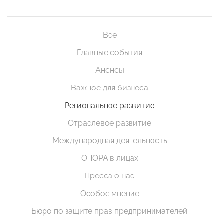
Все
Главные события
Анонсы
Важное для бизнеса
Региональное развитие
Отраслевое развитие
Международная деятельность
ОПОРА в лицах
Пресса о нас
Особое мнение
Бюро по защите прав предпринимателей