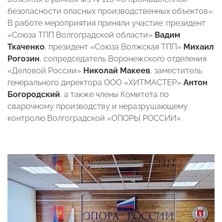
безопасности опасных производственных объектов».
В работе мероприятия приняли участие: президент
«Союза ТПП Волгоградской области»
Вадим
Ткаченко
, президент «Союза Волжская ТПП»
Михаил
Рогозин
, сопредседатель Воронежского отделения
«Деловой России»
Николай Макеев
, заместитель
генерального директора ООО «ХИТМАСТЕР»
Антон
Богородский
, а также члены Комитета по
сварочному производству и неразрушающему
контролю Волгоградской «ОПОРЫ РОССИИ».