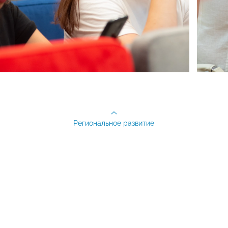
Региональное развитие