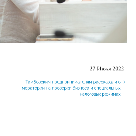
27 Июля 2022
Тамбовским предпринимателям рассказали о
моратории на проверки бизнеса и специальных
налоговых режимах