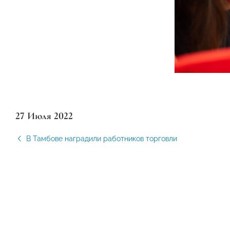
27 Июля 2022
В Тамбове наградили работников торговли