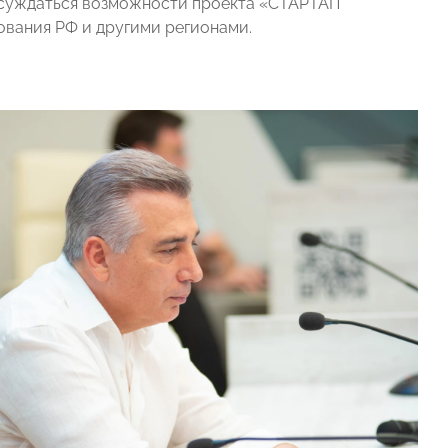
обсуждаться возможности проекта «СТАРТАП
ования РФ и другими регионами.