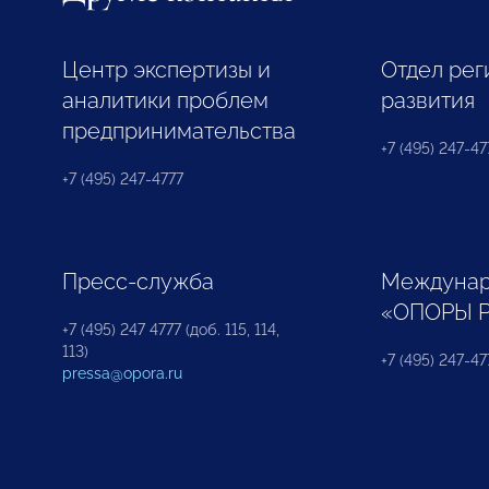
Центр экспертизы и
Отдел рег
аналитики проблем
развития
предпринимательства
+7 (495) 247-477
+7 (495) 247-4777
Пресс-служба
Междунар
«ОПОРЫ 
+7 (495) 247 4777 (доб. 115, 114,
113)
+7 (495) 247-47
pressa@opora.ru