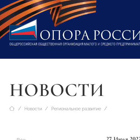
НОВОСТИ
Новости
Региональное развитие
27 Июля 202