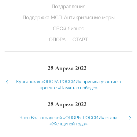
Поздравления
Поддержка МСП. Антикризисные меры
СВОй бизнес
ОПОРА — СТАРТ
28 Апреля 2022
Курганская «ОПОРА РОССИИ» приняла участие в
проекте «Память о победе»
28 Апреля 2022
Член Волгоградской «ОПОРЫ РОССИИ» стала
«Женщиной года»