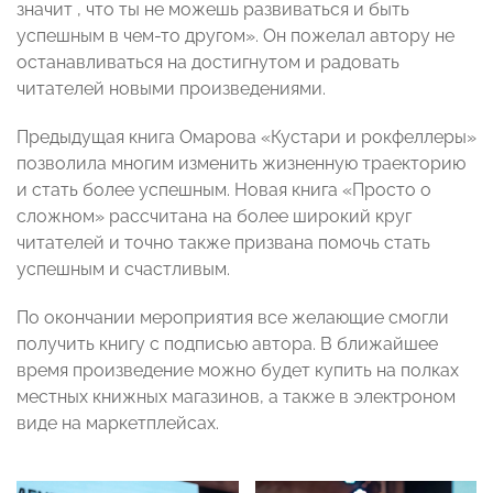
значит , что ты не можешь развиваться и быть
успешным в чем-то другом». Он пожелал автору не
останавливаться на достигнутом и радовать
читателей новыми произведениями.
Предыдущая книга Омарова «Кустари и рокфеллеры»
позволила многим изменить жизненную траекторию
и стать более успешным. Новая книга «Просто о
сложном» рассчитана на более широкий круг
читателей и точно также призвана помочь стать
успешным и счастливым.
По окончании мероприятия все желающие смогли
получить книгу с подписью автора. В ближайшее
время произведение можно будет купить на полках
местных книжных магазинов, а также в электроном
виде на маркетплейсах.