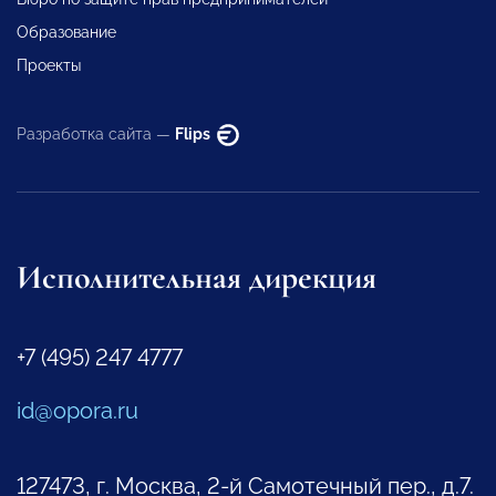
Образование
Проекты
Разработка сайта —
Flips
Исполнительная дирекция
+7 (495) 247 4777
id@opora.ru
127473, г. Москва, 2-й Самотечный пер., д.7.