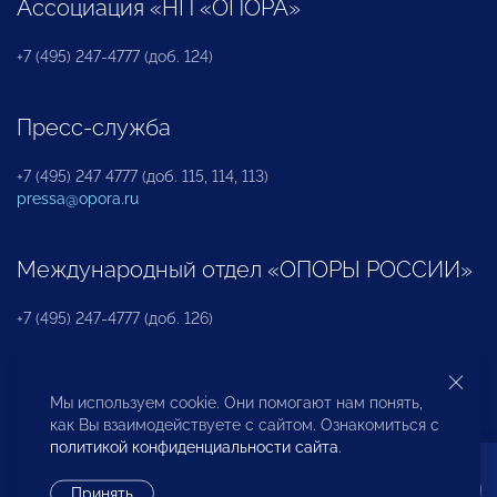
Ассоциация «НП «ОПОРА»
+7 (495) 247-4777 (доб. 124)
Пресс-служба
+7 (495) 247 4777 (доб. 115, 114, 113)
pressa@opora.ru
Международный отдел «ОПОРЫ РОССИИ»
+7 (495) 247-4777 (доб. 126)
Бюро по защите прав предпринимателей и
Мы используем cookie. Они помогают нам понять,
инвесторов
как Вы взаимодействуете с сайтом. Ознакомиться с
политикой конфиденциальности сайта
.
+7 (495) 247-4777 (доб. 122)
Принять