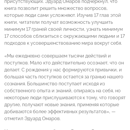
присутствующих. Эдуард Омаров подчеркнул, что
книга позволит решить множество вопросов,
которые люди сами усложняют. Изучив 17 глав этой
книги, читатели получат возможность улучшить
минимум 17 граней своей личности, узнать минимум
17 способов сблизиться с окружающими людьми и 17
подходов к усовершенствованию мира вокруг себя.
«Мы ежедневно совершаем тысячи действий и
поступков. Мало кто действительно осознает, что он
делает. С рождения у нас формируются привычки, и
большая часть поступков остается за гранью нашего
сознания. Большинство поступает исходя из
собственного опыта и знаний, опираясь на себя, но
некоторые люди прислушиваются к тому, что говорят
другие, получают новые знания, применяя которые
добиваются более эффективных результатов», —
отметил Эдуард Омаров.