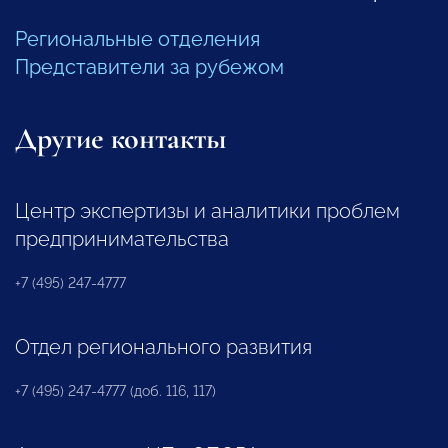
Региональные отделения
Представители за рубежом
Другие контакты
Центр экспертизы и аналитики проблем
предпринимательства
+7 (495) 247-4777
Отдел регионального развития
+7 (495) 247-4777 (доб. 116, 117)