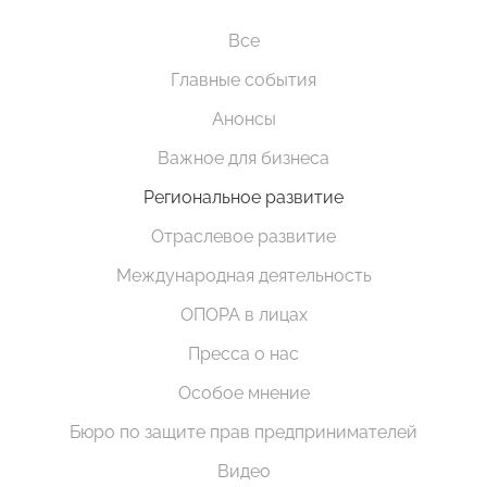
Все
Главные события
Анонсы
Важное для бизнеса
Региональное развитие
Отраслевое развитие
Международная деятельность
ОПОРА в лицах
Пресса о нас
Особое мнение
Бюро по защите прав предпринимателей
Видео