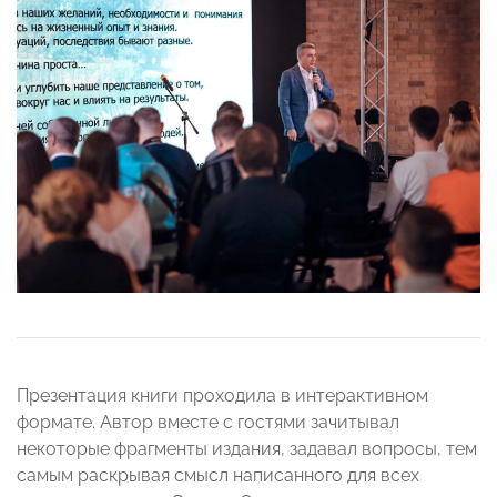
Презентация книги проходила в интерактивном
формате. Автор вместе с гостями зачитывал
некоторые фрагменты издания, задавал вопросы, тем
самым раскрывая смысл написанного для всех