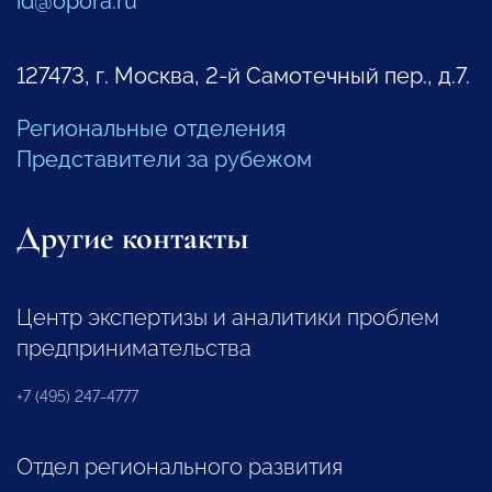
id@opora.ru
127473, г. Москва, 2-й Самотечный пер., д.7.
Региональные отделения
Представители за рубежом
Другие контакты
Центр экспертизы и аналитики проблем
предпринимательства
+7 (495) 247-4777
Отдел регионального развития