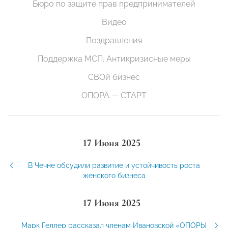
Бюро по защите прав предпринимателей
Видео
Поздравления
Поддержка МСП. Антикризисные меры
СВОй бизнес
ОПОРА — СТАРТ
17 Июня 2025
В Чечне обсудили развитие и устойчивость роста
женского бизнеса
17 Июня 2025
Марк Геллер рассказал членам Ивановской «ОПОРЫ