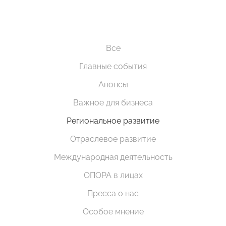
Все
Главные события
Анонсы
Важное для бизнеса
Региональное развитие
Отраслевое развитие
Международная деятельность
ОПОРА в лицах
Пресса о нас
Особое мнение