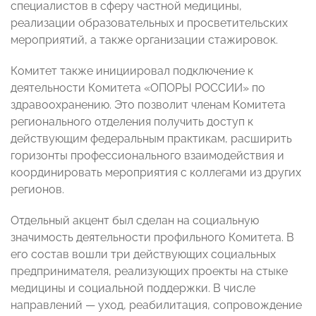
специалистов в сферу частной медицины,
реализации образовательных и просветительских
мероприятий, а также организации стажировок.
Комитет также инициировал подключение к
деятельности Комитета «ОПОРЫ РОССИИ» по
здравоохранению. Это позволит членам Комитета
регионального отделения получить доступ к
действующим федеральным практикам, расширить
горизонты профессионального взаимодействия и
координировать мероприятия с коллегами из других
регионов.
Отдельный акцент был сделан на социальную
значимость деятельности профильного Комитета. В
его состав вошли три действующих социальных
предпринимателя, реализующих проекты на стыке
медицины и социальной поддержки. В числе
направлений — уход, реабилитация, сопровождение