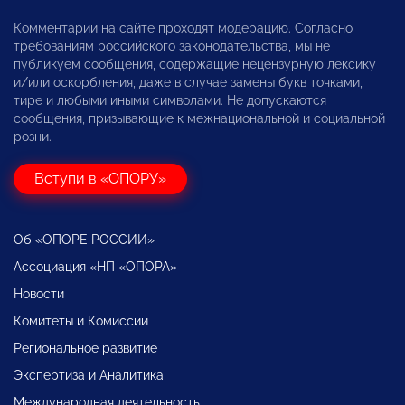
Комментарии на сайте проходят модерацию. Согласно
требованиям российского законодательства, мы не
публикуем сообщения, содержащие нецензурную лексику
и/или оскорбления, даже в случае замены букв точками,
тире и любыми иными символами. Не допускаются
сообщения, призывающие к межнациональной и социальной
розни.
Вступи в «ОПОРУ»
Об «ОПОРЕ РОССИИ»
Ассоциация «НП «ОПОРА»
Новости
Комитеты и Комиссии
Региональное развитие
Экспертиза и Аналитика
Международная деятельность