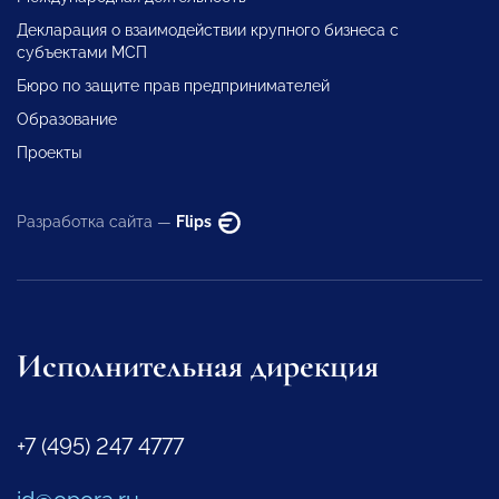
Декларация о взаимодействии крупного бизнеса с
субъектами МСП
Бюро по защите прав предпринимателей
Образование
Проекты
Разработка сайта —
Flips
Исполнительная дирекция
+7 (495) 247 4777