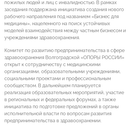
пожилых людей и лиц с инвалидностью. В рамках
заседания поддержана инициатива создания нового
рабочего направления под названием «Бизнес для
медицины», нацеленного на поиск устойчивых
моделей взаимодействия между частным бизнесом и
учреждениями здравоохранения.
Комитет по развитию предпринимательства в сфере
здравоохранения Волгоградской «ОПОРЫ РОССИИ»
открыт к сотрудничеству с медицинскими
организациями, образовательными учреждениями,
социальными проектами и профессиональным
сообществом. В дальнейшем планируется
реализация образовательных мероприятий, участие
в региональных и федеральных форумах, а также
инициатива по подготовке предложений в органы
исполнительной власти по вопросам развития
предпринимательства в здравоохранении.