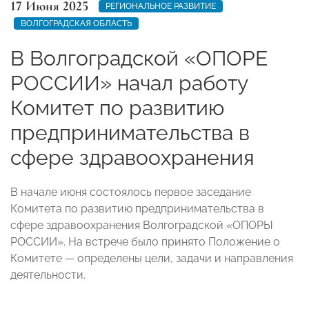
17 Июня 2025
РЕГИОНАЛЬНОЕ РАЗВИТИЕ
ВОЛГОГРАДСКАЯ ОБЛАСТЬ
В Волгоградской «ОПОРЕ
РОССИИ» начал работу
Комитет по развитию
предпринимательства в
сфере здравоохранения
В начале июня состоялось первое заседание
Комитета по развитию предпринимательства в
сфере здравоохранения Волгоградской «ОПОРЫ
РОССИИ». На встрече было принято Положение о
Комитете — определены цели, задачи и направления
деятельности.