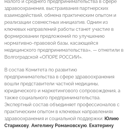
малого и среднего предпринимательства в сфере
здравоохранения, выстраивания партнерских
взаимодействий, обмена практическим опытом и
реализации совместных инициатив. Одним из
ключевых направлений работы станет участие в
формировании предложений по улучшению
нормативно-правовой базы, касающейся
медицинского предпринимательства», — отметили в
Волгоградской «ОПОРЕ РОССИИ».
В состав Комитета по развитию
предпринимательства в сфере здравоохранения
вошли представители частной медицины,
юридического и маркетингового сопровождения, а
также социального предпринимательства.
Экспертный состав объединяет профессионалов с
практическим опытом в ключевых направлениях
здравоохранения и социальной поддержки:
Юлию
Старикову
,
Ангелину Романовскую
,
Екатерину