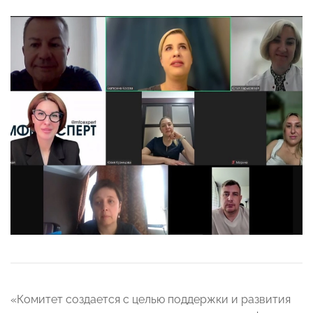
«Комитет создается с целью поддержки и развития