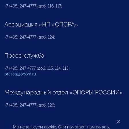
+7 (495) 247-4777 (доб. 116, 117)
Ассоциация «НП «ОПОРА»
+7 (495) 247-4777 (доб. 124)
Пресс-служба
+7 (495) 247 4777 (доб. 115, 114, 113)
pressa@opora.ru
Международный отдел «ОПОРЫ РОССИИ»
+7 (495) 247-4777 (доб. 126)
Бюро по защите прав предпринимателей и
Мы используем cookie. Они помогают нам понять,