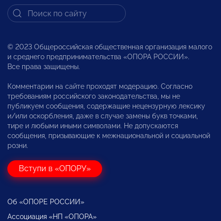
© 2023 Общероссийская общественная организация малого
и среднего предпринимательства «ОПОРА РОССИИ».
Все права защищены.
Комментарии на сайте проходят модерацию. Согласно
требованиям российского законодательства, мы не
публикуем сообщения, содержащие нецензурную лексику
и/или оскорбления, даже в случае замены букв точками,
тире и любыми иными символами. Не допускаются
сообщения, призывающие к межнациональной и социальной
розни.
Вступи в «ОПОРУ»
Об «ОПОРЕ РОССИИ»
Ассоциация «НП «ОПОРА»