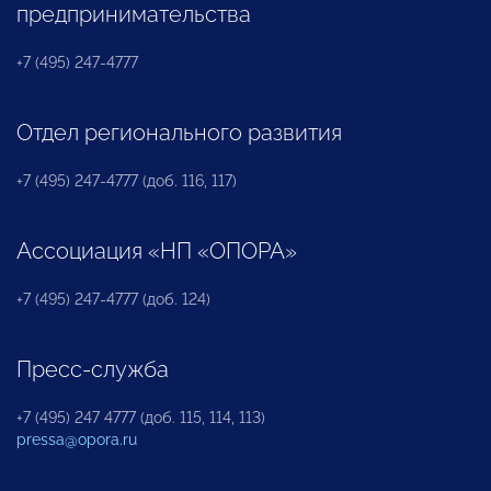
предпринимательства
+7 (495) 247-4777
Отдел регионального развития
+7 (495) 247-4777 (доб. 116, 117)
Ассоциация «НП «ОПОРА»
+7 (495) 247-4777 (доб. 124)
Пресс-служба
+7 (495) 247 4777 (доб. 115, 114, 113)
pressa@opora.ru