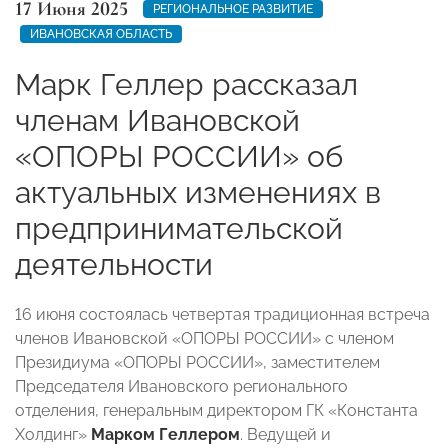
17 Июня 2025
РЕГИОНАЛЬНОЕ РАЗВИТИЕ
ИВАНОВСКАЯ ОБЛАСТЬ
Марк Геллер рассказал
членам Ивановской
«ОПОРЫ РОССИИ» об
актуальных изменениях в
предпринимательской
деятельности
16 июня состоялась четвертая традиционная встреча
членов Ивановской «ОПОРЫ РОССИИ» с членом
Президиума «ОПОРЫ РОССИИ», заместителем
Председателя Ивановского регионального
отделения, генеральным директором ГК «Константа
Холдинг»
Марком Геллером
. Ведущей и