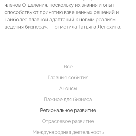
членов Отделения, поскольку их знания и опыт
способствуют принятию взвешенных решений и
наиболее плавной адаптаций к новым реалиям
ведения бизнеса», — отметила Татьяна Лепехина.
Все
Главные события
Анонсы
Важное для бизнеса
Региональное развитие
Отраслевое развитие
Международная деятельность