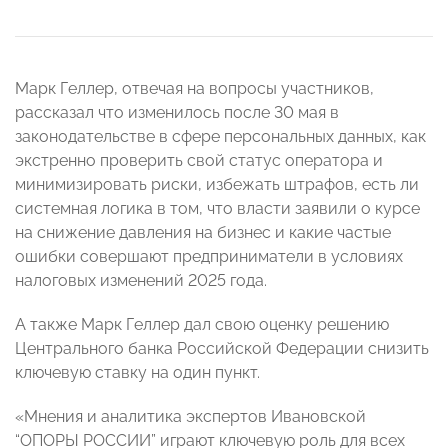
Марк Геллер, отвечая на вопросы участников,
рассказал что изменилось после 30 мая в
законодательстве в сфере персональных данных, как
экстренно проверить свой статус оператора и
минимизировать риски, избежать штрафов, есть ли
системная логика в том, что власти заявили о курсе
на снижение давления на бизнес и какие частые
ошибки совершают предприниматели в условиях
налоговых изменений 2025 года.
А также Марк Геллер дал свою оценку решению
Центрального банка Российской Федерации снизить
ключевую ставку на один пункт.
«Мнения и аналитика экспертов Ивановской
“ОПОРЫ РОССИИ” играют ключевую роль для всех