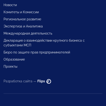
Новости
Комитеты и Комиссии
Региональное развитие
Экспертиза и Аналитика
Международная деятельность
Декларация о взаимодействии крупного бизнеса с
субъектами МСП
Бюро по защите прав предпринимателей
Образование
Проекты
Разработка сайта —
Flips