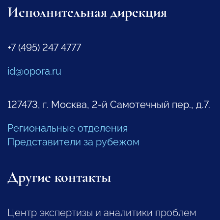
Исполнительная дирекция
+7 (495) 247 4777
id@opora.ru
127473, г. Москва, 2-й Самотечный пер., д.7.
Региональные отделения
Представители за рубежом
Другие контакты
Центр экспертизы и аналитики проблем