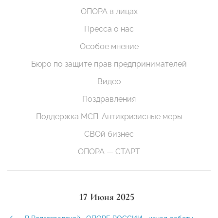
ОПОРА в лицах
Пресса о нас
Особое мнение
Бюро по защите прав предпринимателей
Видео
Поздравления
Поддержка МСП. Антикризисные меры
СВОй бизнес
ОПОРА — СТАРТ
17 Июня 2025