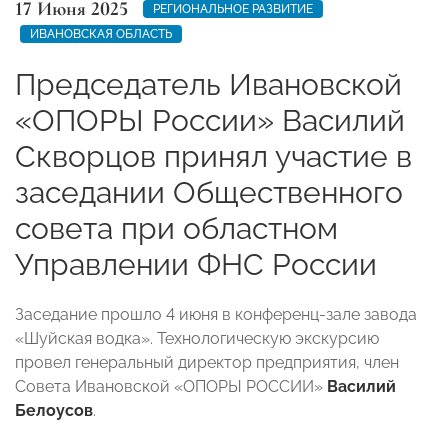
17 Июня 2025
РЕГИОНАЛЬНОЕ РАЗВИТИЕ
ИВАНОВСКАЯ ОБЛАСТЬ
Председатель Ивановской
«ОПОРЫ России» Василий
Скворцов принял участие в
заседании Общественного
совета при областном
Управлении ФНС России
Заседание прошло 4 июня в конференц-зале завода
«Шуйская водка». Технологическую экскурсию
провел генеральный директор предприятия, член
Совета Ивановской «ОПОРЫ РОССИИ»
Василий
Белоусов
.