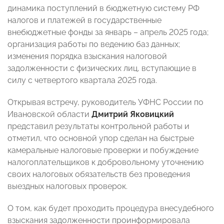
динамика поступлений в бюджетную систему РФ
налогов и платежей в государственные
внебюджетные фонды за январь – апрель 2025 года;
организация работы по ведению баз данных;
изменения порядка взыскания налоговой
задолженности с физических лиц, вступающие в
силу с четвертого квартала 2025 года.
Открывая встречу, руководитель УФНС России по
Ивановской области
Дмитрий Яковицкий
представил результаты контрольной работы и
отметил, что основной упор сделан на быстрые
камеральные налоговые проверки и побуждение
налогоплательщиков к добровольному уточнению
своих налоговых обязательств без проведения
выездных налоговых проверок.
О том, как будет проходить процедура внесудебного
взыскания задолженности проинформировала