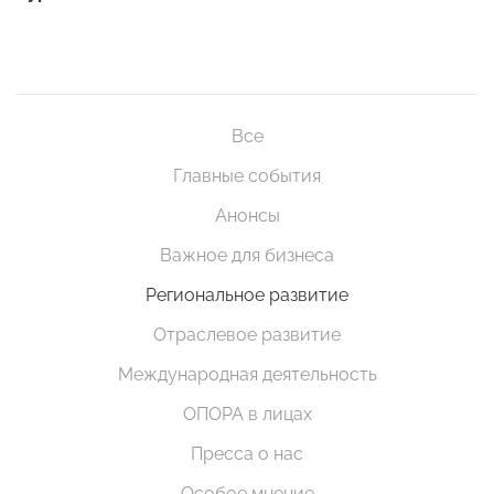
Все
Главные события
Анонсы
Важное для бизнеса
Региональное развитие
Отраслевое развитие
Международная деятельность
ОПОРА в лицах
Пресса о нас
Особое мнение