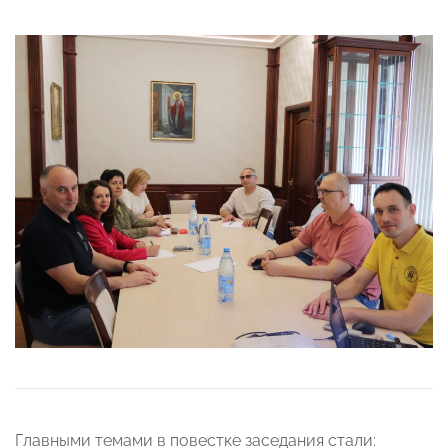
Главными темами в повестке заседания стали: