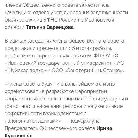
членов Общественного совета заместитель
начальника отдела урегулирования задолженности
физических лиц УФНС России по Ивановской
области
Татьяна Варенцова
.
В рамках заседания члены Общественного совета
представили презентации об итогах работы,
проблемах и перспективах развития ФГБОУ ВО
«Ивановский государственный университет», АО
«Шуйская водка» и ООО «Санаторий им. Станко».
«Члены совета будут и в дальнейшем активно
содействовать в разработке мероприятий,
направленных на повышение налоговой культуры и
грамотности населения региона и на увеличение
эффективности взаимодействия с
налогоплательщиками», — подчеркнула
Председатель Общественного совета
Ирина
Курникова
.