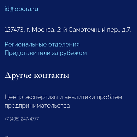
id@opora.ru
127473, г. Москва, 2-й Самотечный пер., д.7.
Региональные отделения
Представители за рубежом
Другие контакты
Центр экспертизы и аналитики проблем
предпринимательства
+7 (495) 247-4777