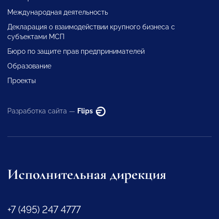
Международная деятельность
Декларация о взаимодействии крупного бизнеса с
субъектами МСП
Бюро по защите прав предпринимателей
Образование
Проекты
Разработка сайта —
Flips
Исполнительная дирекция
+7 (495) 247 4777