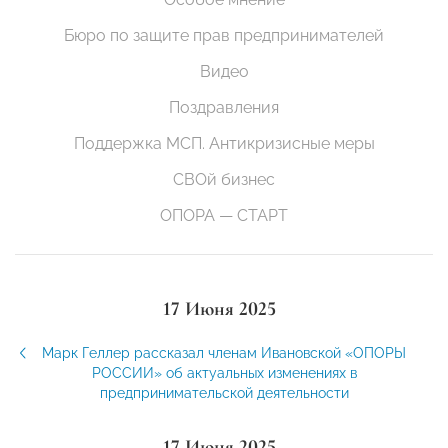
Бюро по защите прав предпринимателей
Видео
Поздравления
Поддержка МСП. Антикризисные меры
СВОй бизнес
ОПОРА — СТАРТ
17 Июня 2025
Марк Геллер рассказал членам Ивановской «ОПОРЫ
РОССИИ» об актуальных изменениях в
предпринимательской деятельности
17 Июня 2025