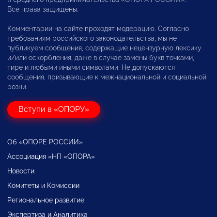
Все права защищены.
Комментарии на сайте проходят модерацию. Согласно
требованиям российского законодательства, мы не
публикуем сообщения, содержащие нецензурную лексику
и/или оскорбления, даже в случае замены букв точками,
тире и любыми иными символами. Не допускаются
сообщения, призывающие к межнациональной и социальной
розни.
Вступи в «ОПОРУ»
Об «ОПОРЕ РОССИИ»
Ассоциация «НП «ОПОРА»
Новости
Комитеты и Комиссии
Региональное развитие
Экспертиза и Аналитика