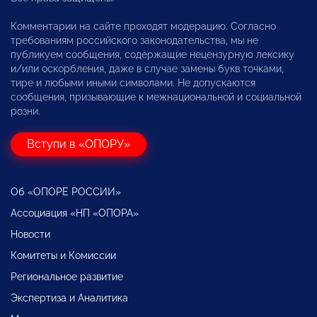
Комментарии на сайте проходят модерацию. Согласно
требованиям российского законодательства, мы не
публикуем сообщения, содержащие нецензурную лексику
и/или оскорбления, даже в случае замены букв точками,
тире и любыми иными символами. Не допускаются
сообщения, призывающие к межнациональной и социальной
розни.
Вступи в «ОПОРУ»
Об «ОПОРЕ РОССИИ»
Ассоциация «НП «ОПОРА»
Новости
Комитеты и Комиссии
Региональное развитие
Экспертиза и Аналитика