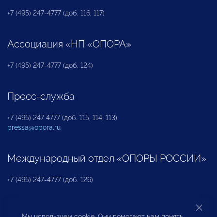
+7 (495) 247-4777 (доб. 116, 117)
Ассоциация «НП «ОПОРА»
+7 (495) 247-4777 (доб. 124)
Пресс-служба
+7 (495) 247 4777 (доб. 115, 114, 113)
pressa@opora.ru
Международный отдел «ОПОРЫ РОССИИ»
+7 (495) 247-4777 (доб. 126)
Бюро по защите прав предпринимателей и
Мы используем cookie. Они помогают нам понять,