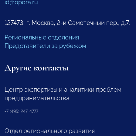
id@opora.ru
127473, г. Москва, 2-й Самотечный пер., д.7.
Региональные отделения
Представители за рубежом
Другие контакты
Центр экспертизы и аналитики проблем
предпринимательства
+7 (495) 247-4777
Отдел регионального развития