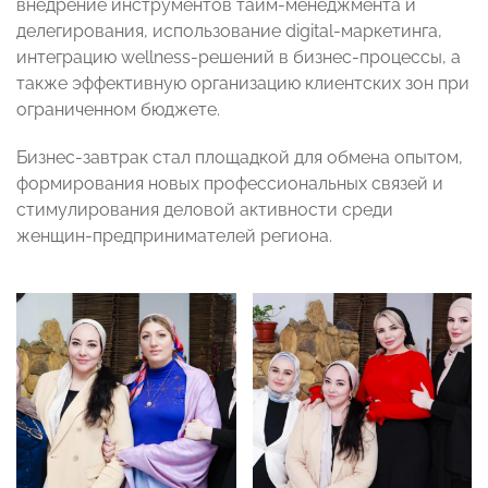
внедрение инструментов тайм-менеджмента и
делегирования, использование digital-маркетинга,
интеграцию wellness-решений в бизнес-процессы, а
также эффективную организацию клиентских зон при
ограниченном бюджете.
Бизнес-завтрак стал площадкой для обмена опытом,
формирования новых профессиональных связей и
стимулирования деловой активности среди
женщин-предпринимателей региона.