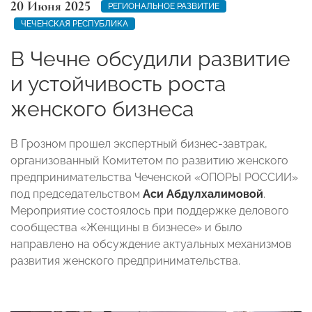
20 Июня 2025
РЕГИОНАЛЬНОЕ РАЗВИТИЕ
ЧЕЧЕНСКАЯ РЕСПУБЛИКА
В Чечне обсудили развитие
и устойчивость роста
женского бизнеса
В Грозном прошел экспертный бизнес-завтрак,
организованный Комитетом по развитию женского
предпринимательства Чеченской «ОПОРЫ РОССИИ»
под председательством
Аси Абдулхалимовой
.
Мероприятие состоялось при поддержке делового
сообщества «Женщины в бизнесе» и было
направлено на обсуждение актуальных механизмов
развития женского предпринимательства.