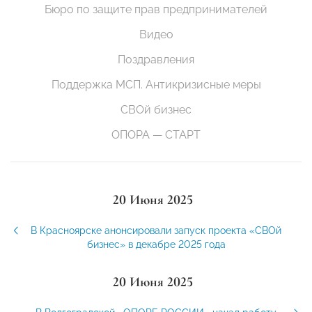
Бюро по защите прав предпринимателей
Видео
Поздравления
Поддержка МСП. Антикризисные меры
СВОй бизнес
ОПОРА — СТАРТ
20 Июня 2025
В Красноярске анонсировали запуск проекта «СВОй
бизнес» в декабре 2025 года
20 Июня 2025