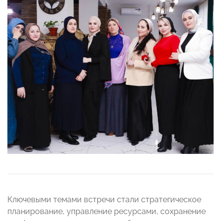
Ключевыми темами встречи стали стратегическое
планирование, управление ресурсами, сохранение