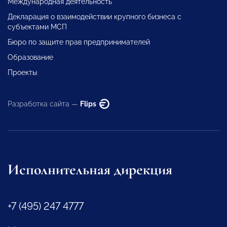
Международная деятельность
Декларация о взаимодействии крупного бизнеса с
субъектами МСП
Бюро по защите прав предпринимателей
Образование
Проекты
Разработка сайта —
Flips
Исполнительная дирекция
+7 (495) 247 4777