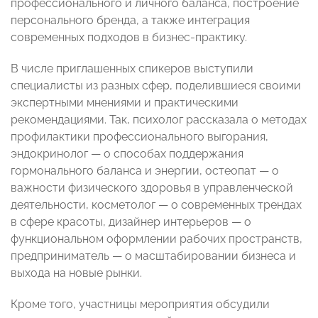
профессионального и личного баланса, построение
персонального бренда, а также интеграция
современных подходов в бизнес-практику.
В числе приглашенных спикеров выступили
специалисты из разных сфер, поделившиеся своими
экспертными мнениями и практическими
рекомендациями. Так, психолог рассказала о методах
профилактики профессионального выгорания,
эндокринолог — о способах поддержания
гормонального баланса и энергии, остеопат — о
важности физического здоровья в управленческой
деятельности, косметолог — о современных трендах
в сфере красоты, дизайнер интерьеров — о
функциональном оформлении рабочих пространств,
предприниматель — о масштабировании бизнеса и
выхода на новые рынки.
Кроме того, участницы мероприятия обсудили