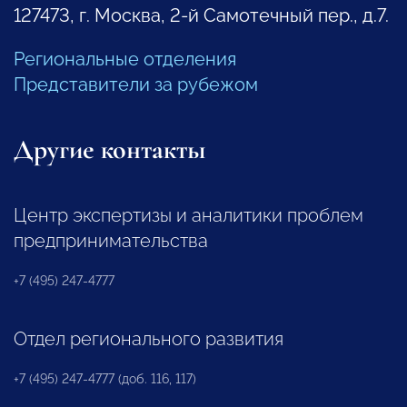
127473, г. Москва, 2-й Самотечный пер., д.7.
Региональные отделения
Представители за рубежом
Другие контакты
Центр экспертизы и аналитики проблем
предпринимательства
+7 (495) 247-4777
Отдел регионального развития
+7 (495) 247-4777 (доб. 116, 117)