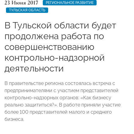
23 Июня 2017
РЕГИОНАЛЬНОЕ РАЗВИТИЕ
ТУЛЬСКАЯ ОБЛАСТЬ
В Тульской области будет
продолжена работа по
совершенствованию
контрольно-надзорной
деятельности
В правительстве региона состоялась встреча с
предпринимателями с участием представителей
контрольно-надзорных органов: «Как бизнесу
реально защититься?». В работе приняли участие
более 100 представителей малого и среднего
бизнеса.