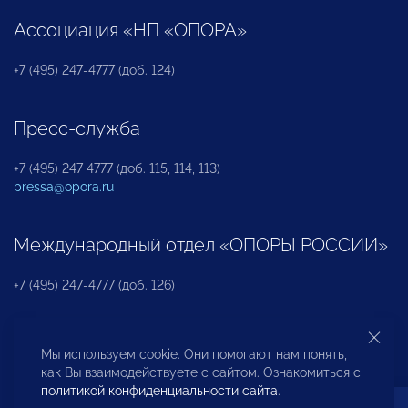
Ассоциация «НП «ОПОРА»
+7 (495) 247-4777 (доб. 124)
Пресс-служба
+7 (495) 247 4777 (доб. 115, 114, 113)
pressa@opora.ru
Международный отдел «ОПОРЫ РОССИИ»
+7 (495) 247-4777 (доб. 126)
Бюро по защите прав предпринимателей и
Мы используем cookie. Они помогают нам понять,
инвесторов
как Вы взаимодействуете с сайтом. Ознакомиться с
политикой конфиденциальности сайта
.