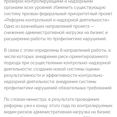
проверок контролирующими и надзорными
органами всех уровней. Изменить существующую
систему призван федеральный приоритетный проект
«Реформа контрольной и надзорной деятельности».
Одно из важнейших направлений проекта —
снижение административной нагрузки на бизнес и
расширение работы по профилактике нарушений.
В связи с этим определены 8 направлений работы, в
числе которых: внедрение риск-ориентированного
подхода при осуществлении контрольно-надзорной
деятельности; создание новой системы оценки
результативности и эффективности контрольно-
надзорной деятельности; внедрение системы
профилактики нарушений обязательных требований.
По словам министра, в результате проведения
реформы уже к концу этого года по контролируемым
видам рисков административная нагрузка на бизнес