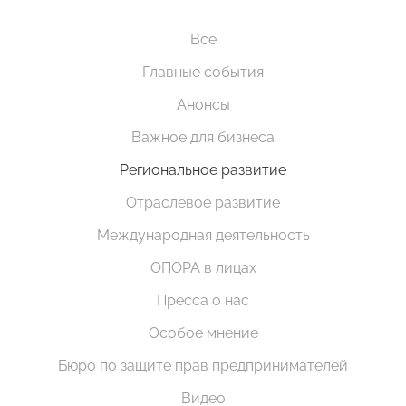
Все
Главные события
Анонсы
Важное для бизнеса
Региональное развитие
Отраслевое развитие
Международная деятельность
ОПОРА в лицах
Пресса о нас
Особое мнение
Бюро по защите прав предпринимателей
Видео