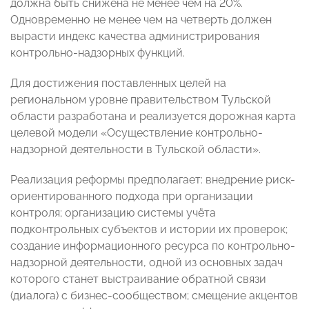
должна быть снижена не менее чем на 20%.
Одновременно не менее чем на четверть должен
вырасти индекс качества администрирования
контрольно-надзорных функций.
Для достижения поставленных целей на
региональном уровне правительством Тульской
области разработана и реализуется дорожная карта
целевой модели «Осуществление контрольно-
надзорной деятельности в Тульской области».
Реализация реформы предполагает: внедрение риск-
ориентированного подхода при организации
контроля; организацию системы учёта
подконтрольных субъектов и истории их проверок;
создание информационного ресурса по контрольно-
надзорной деятельности, одной из основных задач
которого станет выстраивание обратной связи
(диалога) с бизнес-сообществом; смещение акцентов