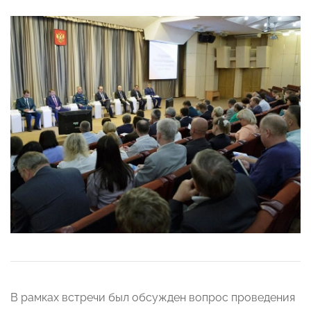
В рамках встречи был обсужден вопрос проведения