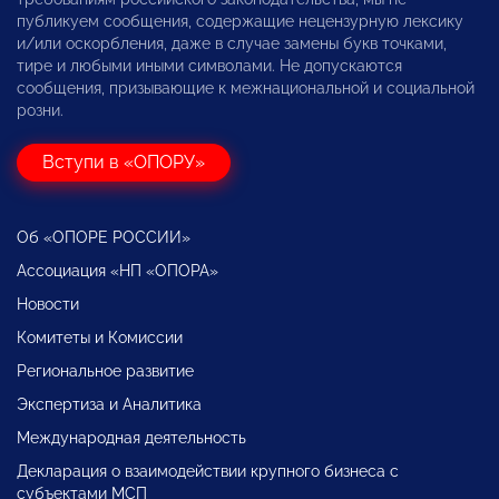
публикуем сообщения, содержащие нецензурную лексику
и/или оскорбления, даже в случае замены букв точками,
тире и любыми иными символами. Не допускаются
сообщения, призывающие к межнациональной и социальной
розни.
Вступи в «ОПОРУ»
Об «ОПОРЕ РОССИИ»
Ассоциация «НП «ОПОРА»
Новости
Комитеты и Комиссии
Региональное развитие
Экспертиза и Аналитика
Международная деятельность
Декларация о взаимодействии крупного бизнеса с
субъектами МСП