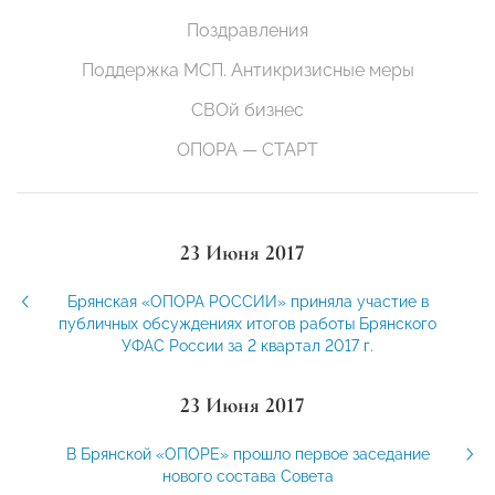
Поздравления
Поддержка МСП. Антикризисные меры
СВОй бизнес
ОПОРА — СТАРТ
23 Июня 2017
Брянская «ОПОРА РОССИИ» приняла участие в
публичных обсуждениях итогов работы Брянского
УФАС России за 2 квартал 2017 г.
23 Июня 2017
В Брянской «ОПОРЕ» прошло первое заседание
нового состава Совета