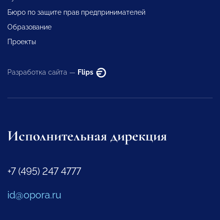
Бюро по защите прав предпринимателей
Образование
Проекты
Разработка сайта —
Flips
Исполнительная дирекция
+7 (495) 247 4777
id@opora.ru