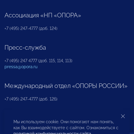
Ассоциация «НП «ОПОРА»
+7 (495) 247-4777 (доб. 124)
Пресс-служба
+7 (495) 247 4777 (доб. 115, 114, 113)
pressa@opora.ru
Международный отдел «ОПОРЫ РОССИИ»
+7 (495) 247-4777 (доб. 126)
Бюро по защите прав предпринимателей и
Мы используем cookie. Они помогают нам понять,
инвесторов
как Вы взаимодействуете с сайтом. Ознакомиться с
политикой конфиденциальности сайта
.