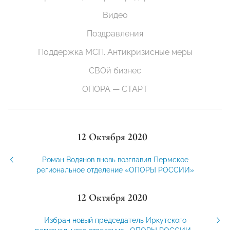
Видео
Поздравления
Поддержка МСП. Антикризисные меры
СВОй бизнес
ОПОРА — СТАРТ
12 Октября 2020
Роман Водянов вновь возглавил Пермское
региональное отделение «ОПОРЫ РОССИИ»
12 Октября 2020
Избран новый председатель Иркутского