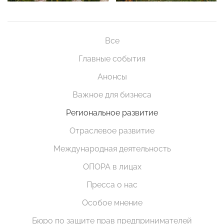
Все
Главные события
Анонсы
Важное для бизнеса
Региональное развитие
Отраслевое развитие
Международная деятельность
ОПОРА в лицах
Пресса о нас
Особое мнение
Бюро по защите прав предпринимателей