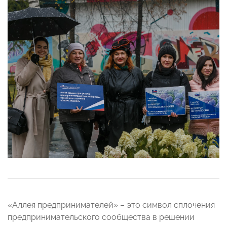
«Аллея предпринимателей» – это символ сплочения
предпринимательского сообщества в решении