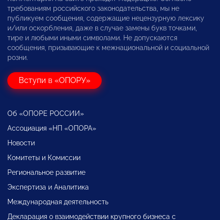
требованиям российского законодательства, мы не
публикуем сообщения, содержащие нецензурную лексику
и/или оскорбления, даже в случае замены букв точками,
тире и любыми иными символами. Не допускаются
сообщения, призывающие к межнациональной и социальной
розни.
Вступи в «ОПОРУ»
Об «ОПОРЕ РОССИИ»
Ассоциация «НП «ОПОРА»
Новости
Комитеты и Комиссии
Региональное развитие
Экспертиза и Аналитика
Международная деятельность
Декларация о взаимодействии крупного бизнеса с