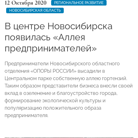
12 Октября 2020
РЕГИОНАЛЬНОЕ РАЗВИТИЕ
НОВОСИБИРСКАЯ ОБЛАСТЬ
В центре Новосибирска
появилась «Аллея
предпринимателей»
Предприниматели Новосибирского областного
отделения «ОПОРЫ РОССИИ» высадили в
Центральном парке собственную аллею гортензий.
Таким образом представители бизнеса внесли своей
вклад в озеленение и благоустройство города,
формирование экологической культуры и
популяризацию положительного образа
предпринимателя.