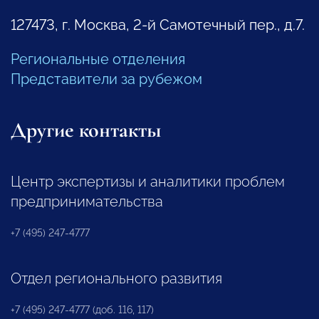
127473, г. Москва, 2-й Самотечный пер., д.7.
Региональные отделения
Представители за рубежом
Другие контакты
Центр экспертизы и аналитики проблем
предпринимательства
+7 (495) 247-4777
Отдел регионального развития
+7 (495) 247-4777 (доб. 116, 117)