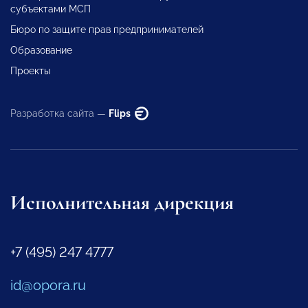
субъектами МСП
Бюро по защите прав предпринимателей
Образование
Проекты
Разработка сайта —
Flips
Исполнительная дирекция
+7 (495) 247 4777
id@opora.ru