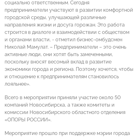
социально ответственным. Сегодня
предприниматели участвуют в развитии комфортной
городской среды, улучшающей различные
направления жизни и досуга горожан. Это работа
строится в диалоге и взаимодействии с обществом
и органами власти, - отметил бизнес-омбудсмен
Николай Мамулат. – Предприниматели – это очень
активные люди, они хотят быть замеченными,
поскольку вносят весомый вклад в развитие
экономики города и региона. Поэтому хочется, чтобы
и отношение к предпринимателям становилось
лояльнее».
Всего в мероприятии приняли участие около 50
компаний Новосибирска, а также комитеты и
комиссии Новосибирского областного отделения
«ОПОРЫ РОССИИ».
Мероприятие прошло при поддержке мэрии города