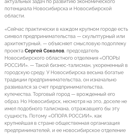
актуальных задач по развитию экономического
потенциала Новосибирска и Новосибирской
области.
«Сейчас практически в каждом крупном городе есть
символ предпринимательства — скульптурный или
архитектурный, — объясняет смысловую подоплеку
проекта
Сергей Соколов
, председатель
Новосибирского областного отделения «ОПОРЫ
РОССИИ». — Такой бизнес-талисман, укорененный в
городскую среду. У Новосибирска весьма богатые
традиции предпринимательства, он изначально
развивался за счет предпринимательства,
купечества. Торговый город — врожденный его
образ. Но Новосибирск, несмотря на это, доселе не
имел подобного талисмана, отражавшего бы эту
сущность. Потому «ОПОРА РОССИИ», как
крупнейшая в стране общественная организация
предпринимателей, и ее новосибирское отделение