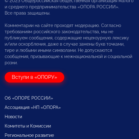
© 2023 Общероссийская общественная организация малого
и среднего предпринимательства «ОПОРА РОССИИ».
Все права защищены.
Комментарии на сайте проходят модерацию. Согласно
требованиям российского законодательства, мы не
публикуем сообщения, содержащие нецензурную лексику
и/или оскорбления, даже в случае замены букв точками,
тире и любыми иными символами. Не допускаются
сообщения, призывающие к межнациональной и социальной
розни.
Вступи в «ОПОРУ»
Об «ОПОРЕ РОССИИ»
Ассоциация «НП «ОПОРА»
Новости
Комитеты и Комиссии
Региональное развитие