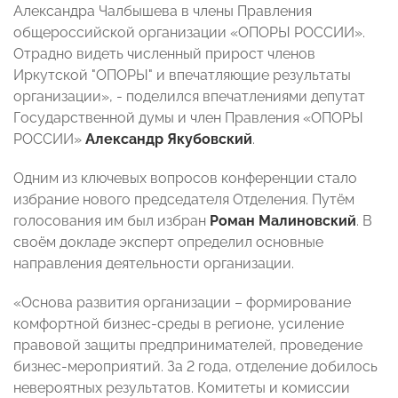
Александра Чалбышева в члены Правления
общероссийской организации «ОПОРЫ РОССИИ».
Отрадно видеть численный прирост членов
Иркутской "ОПОРЫ" и впечатляющие результаты
организации», - поделился впечатлениями депутат
Государственной думы и член Правления «ОПОРЫ
РОССИИ»
Александр Якубовский
.
Одним из ключевых вопросов конференции стало
избрание нового председателя Отделения. Путём
голосования им был избран
Роман Малиновский
. В
своём докладе эксперт определил основные
направления деятельности организации.
«Основа развития организации – формирование
комфортной бизнес-среды в регионе, усиление
правовой защиты предпринимателей, проведение
бизнес-мероприятий. За 2 года, отделение добилось
невероятных результатов. Комитеты и комиссии