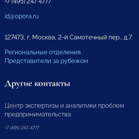
+7 (495) 247 4777
id@opora.ru
127473, г. Москва, 2-й Самотечный пер., д.7.
Региональные отделения
Представители за рубежом
Другие контакты
Центр экспертизы и аналитики проблем
предпринимательства
+7 (495) 247-4777