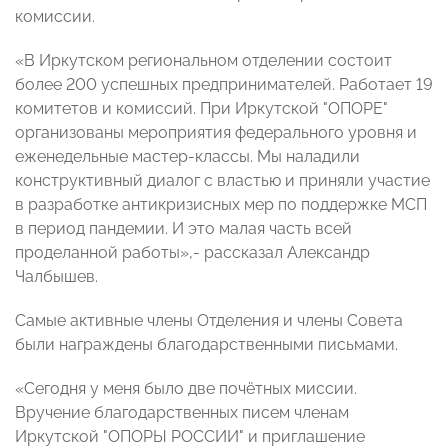
комиссии.
«В Иркутском региональном отделении состоит
более 200 успешных предпринимателей. Работает 19
комитетов и комиссий. При Иркутской "ОПОРЕ"
организованы мероприятия федерального уровня и
еженедельные мастер-классы. Мы наладили
конструктивный диалог с властью и приняли участие
в разработке антикризисных мер по поддержке МСП
в период пандемии. И это малая часть всей
проделанной работы»,- рассказал Александр
Чалбышев.
Самые активные члены Отделения и члены Совета
были награждены благодарственными письмами.
«Сегодня у меня было две почётных миссии.
Вручение благодарственных писем членам
Иркутской "ОПОРЫ РОССИИ" и приглашение