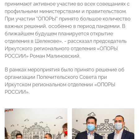
принимают активное участие во всех совещаниях с
профильными министерствами и правительством.
При участии "ОПОРЫ" принято большое количество
важных решений, особенно в период пандемии. В
ближайшем будущем планируется открытие
отделения в Шелехове», - рассказал председатель
Иркутского регионального отделения «ОПОРЫ
РОССИИ» Роман Малиновский.
В рамках мероприятия было принято решение об
организации Попечительского Совета при
Иркутском региональном отделении «ОПОРЫ
РОССИИ».