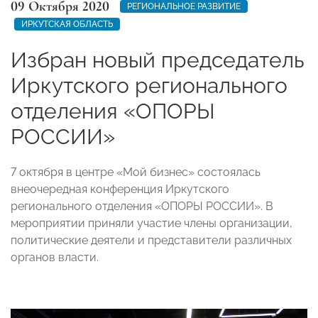
09 Октября 2020
РЕГИОНАЛЬНОЕ РАЗВИТИЕ
ИРКУТСКАЯ ОБЛАСТЬ
Избран новый председатель
Иркутского регионального
отделения «ОПОРЫ
РОССИИ»
7 октября в центре «Мой бизнес» состоялась
внеочередная конференция Иркутского
регионального отделения «ОПОРЫ РОССИИ». В
мероприятии приняли участие члены организации,
политические деятели и представители различных
органов власти.