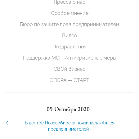
Пресса о нас
Особое мнение
Бюро по защите прав предпринимателей
Видео
Поздравления
Поддержка МСП. Антикризисные меры
СВОй бизнес
ОПОРА — СТАРТ
09 Октября 2020
В центре Новосибирска появилась «Аллея
предпринимателей»