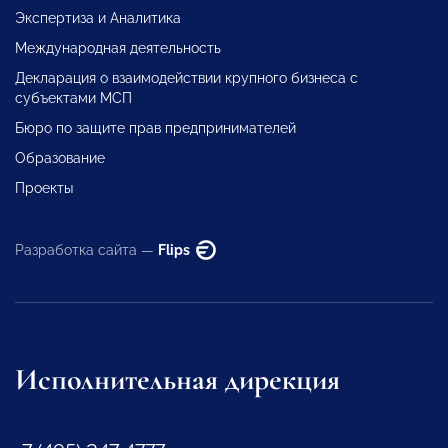
Экспертиза и Аналитика
Международная деятельность
Декларация о взаимодействии крупного бизнеса с
субъектами МСП
Бюро по защите прав предпринимателей
Образование
Проекты
Разработка сайта —
Flips
Исполнительная дирекция