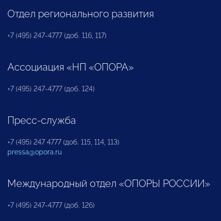
Отдел регионального развития
+7 (495) 247-4777 (доб. 116, 117)
Ассоциация «НП «ОПОРА»
+7 (495) 247-4777 (доб. 124)
Пресс-служба
+7 (495) 247 4777 (доб. 115, 114, 113)
pressa@opora.ru
Международный отдел «ОПОРЫ РОССИИ»
+7 (495) 247-4777 (доб. 126)