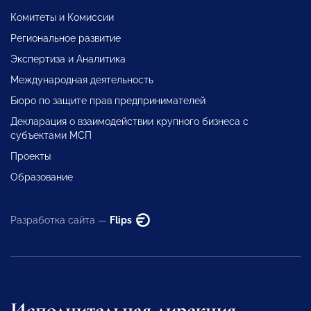
Комитеты и Комиссии
Региональное развитие
Экспертиза и Аналитика
Международная деятельность
Бюро по защите прав предпринимателей
Декларация о взаимодействии крупного бизнеса с
субъектами МСП
Проекты
Образование
Разработка сайта —
Flips
Исполнительная дирекция