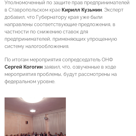
Уполномоченный по защите прав предпринимателей
в Ставропольском крае
Кирилл Кузьмин
. Эксперт
добавил, что Губернатору края уже были
направлены соответствующие предложения, в
частности по снижению ставок для
предпринимателей, применяющих упрощенную
систему налогообложения.
По итогам мероприятия сопредседатель ОНФ
Сергей Когогин
заявил, что, озвученные в ходе
мероприятия проблемы, будут рассмотрены на
федеральном уровне.