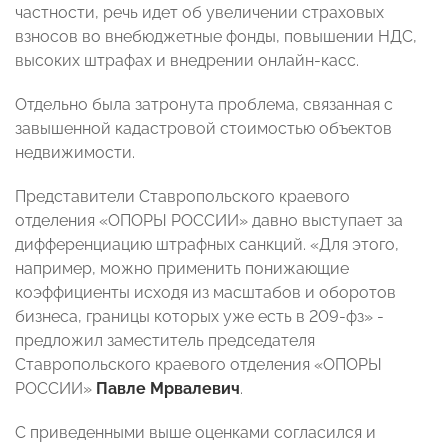
частности, речь идет об увеличении страховых
взносов во внебюджетные фонды, повышении НДС,
высоких штрафах и внедрении онлайн-касс.
Отдельно была затронута проблема, связанная с
завышенной кадастровой стоимостью объектов
недвижимости.
Представители Ставропольского краевого
отделения «ОПОРЫ РОССИИ» давно выступает за
дифференциацию штрафных санкций. «Для этого,
например, можно применить понижающие
коэффициенты исходя из масштабов и оборотов
бизнеса, границы которых уже есть в 209-фз» -
предложил заместитель председателя
Ставропольского краевого отделения «ОПОРЫ
РОССИИ»
Павле Мрвалевич
.
С приведенными выше оценками согласился и