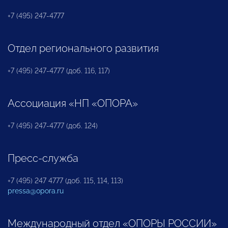
+7 (495) 247-4777
Отдел регионального развития
+7 (495) 247-4777 (доб. 116, 117)
Ассоциация «НП «ОПОРА»
+7 (495) 247-4777 (доб. 124)
Пресс-служба
+7 (495) 247 4777 (доб. 115, 114, 113)
pressa@opora.ru
Международный отдел «ОПОРЫ РОССИИ»