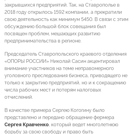
закрывшихся предприятий. Так, на Ставрополье в
2018 году открылось 1592 компании, а прекратили
свою деятельность как минимум 5450. В связи с этим
обсуждению большой блок совещания был
посвящен проблем, мешающих развитию
предпринимательства в регионе.
Председатель Ставропольского краевого отделения
«ОПОРЫ РОССИИ» Николай Сасин акцентировал
внимание участников на теме неправомерного
уголовного преследования бизнеса, приводящего не
только к закрытию предприятий, но и к сокращению
числа рабочих мест и потерям налоговых
отчислений.
В качестве примера Сергею Когогину было
представлено и передано обращение фермера
Сергея Кравченко
, который ведет многолетнюю
борьбу за свою свободу и право быть