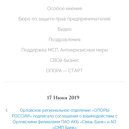
Особое мнение
Бюро по защите прав предпринимателей
Видео
Поздравления
Поддержка МСП. Антикризисные меры
СВОй бизнес
ОПОРА — СТАРТ
17 Июня 2019
Орловское региональное отделение «ОПОРЫ
РОССИИ» подписало соглашения о взаимодействии с
Орловскими филиалами ПАО АКБ «Связь-Банк» и АО
«СМП Банк»