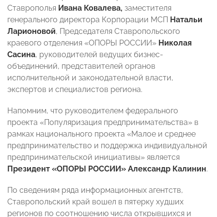
Ставрополья
Ивана Ковалева,
заместителя
генерального директора Корпорации МСП
Натальи
Ларионовой
, Председателя Ставропольского
краевого отделения «ОПОРЫ РОССИИ»
Николая
Сасина
, руководителей ведущих бизнес-
объединений, представителей органов
исполнительной и законодательной власти,
экспертов и специалистов региона.
Напомним, что руководителем федерального
проекта «Популяризация предпринимательства» в
рамках национального проекта «Малое и среднее
предпринимательство и поддержка индивидуальной
предпринимательской инициативы» является
Президент «ОПОРЫ РОССИИ» Александр Калинин
.
По сведениям ряда информационных агентств,
Ставропольский край вошел в пятерку худших
регионов по соотношению числа открывшихся и