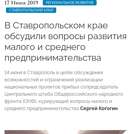
17 Июня 2019
РЕГИОНАЛЬНОЕ РАЗВИТИЕ
СТАВРОПОЛЬСКИЙ КРАЙ
В Ставропольском крае
обсудили вопросы развития
малого и среднего
предпринимательства
14 июня в Ставрополь в целях обсуждения
возможностей и ограничений реализации
национальных проектов прибыл сопредседатель
Центрального штаба Общероссийского народного
фронта (ОНФ), курирующий вопросы малого и
среднего предпринимательства
Сергей Когогин
.