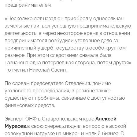
предпринимателем.
«Несколько лет назад он приобрел у односельчан
земельные паи, вел успешную предпринимательскую
деятельность, а через некоторое время в отношении
предпринимателя возбудили уголовное дело за
причиненный ущерб государству в особо крупном
размере. При этом следствием сначала была
назначена одна потерпевшая сторона, потом другая»
- отметил Николай Сасин.
По словам председателя Отделения, помимо
уголовного преследования, в регионе также
существуют проблемы, связанные с доступностью
финансовых средств.
Эксперт ОНФ в Ставропольском крае
Алексей
Мурасев
,в свою очередь,поднял вопрос о высокой
совокупной нагрузке на микро- и малый бизнес. В