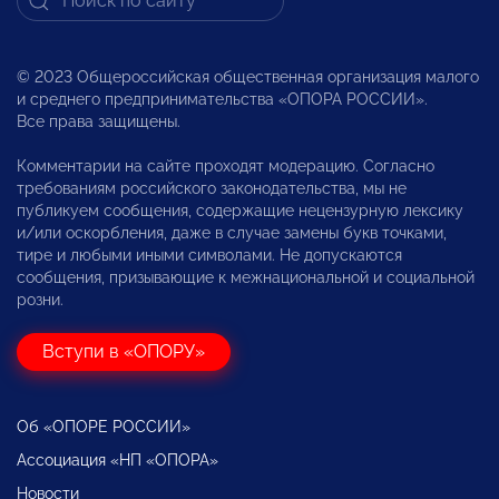
© 2023 Общероссийская общественная организация малого
и среднего предпринимательства «ОПОРА РОССИИ».
Все права защищены.
Комментарии на сайте проходят модерацию. Согласно
требованиям российского законодательства, мы не
публикуем сообщения, содержащие нецензурную лексику
и/или оскорбления, даже в случае замены букв точками,
тире и любыми иными символами. Не допускаются
сообщения, призывающие к межнациональной и социальной
розни.
Вступи в «ОПОРУ»
Об «ОПОРЕ РОССИИ»
Ассоциация «НП «ОПОРА»
Новости