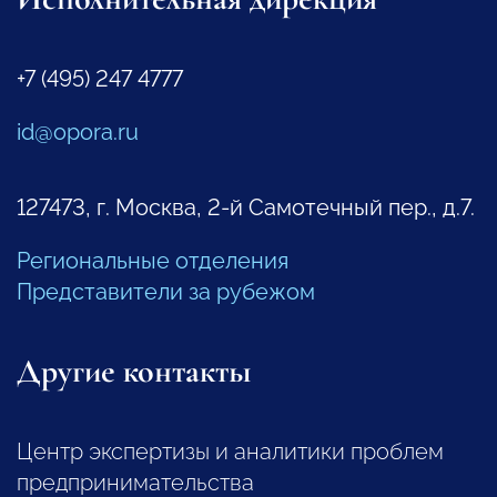
+7 (495) 247 4777
id@opora.ru
127473, г. Москва, 2-й Самотечный пер., д.7.
Региональные отделения
Представители за рубежом
Другие контакты
Центр экспертизы и аналитики проблем
предпринимательства