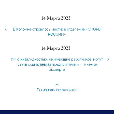
14 Марта 2023
В Коломне открылось местное отделение «ОПОРЫ
РОССИИ»
14 Марта 2023
ИП с инвалидностью, не имеющие работников, могут
стать социальными предприятиями — мнение
эксперта
Региональное развитие