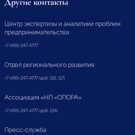
Другие контакты
Центр экспертизы и аналитики проблем
предпринимательства
+7 (495) 247-4777
Отдел регионального развития
+7 (495) 247-4777 (доб. 116, 117)
Ассоциация «НП «ОПОРА»
+7 (495) 247-4777 (доб. 124)
Пресс-служба