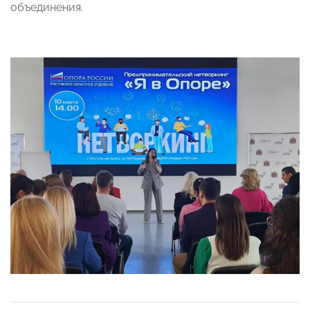
объединения.