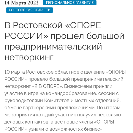
14 Марта 2023
РЕГИОНАЛЬНОЕ РАЗВИТИЕ
РОСТОВСКАЯ ОБЛАСТЬ
В Ростовской «ОПОРЕ
РОССИИ» прошел большой
предпринимательский
нетворкинг
10 марта Ростовское областное отделение «ОПОРЫ
РОССИИ» провело большой предпринимательский
нетворкинг «Я В ОПОРЕ». Бизнесмены приняли
участие в игре на командообразование, сессии с
руководителями Комитетов и местных отделений,
обмене партнерскими предложениями.
По итогам
мероприятия каждый участник получил несколько
деловых контактов, а все новые члены «ОПОРЫ
РОССИИ» узнали о возможностях бизнес-