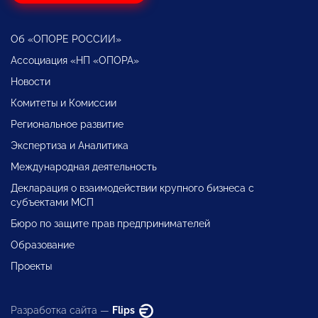
Об «ОПОРЕ РОССИИ»
Ассоциация «НП «ОПОРА»
Новости
Комитеты и Комиссии
Региональное развитие
Экспертиза и Аналитика
Международная деятельность
Декларация о взаимодействии крупного бизнеса с
субъектами МСП
Бюро по защите прав предпринимателей
Образование
Проекты
Разработка сайта —
Flips