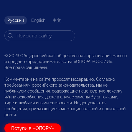
Русский
English
中文
© 2023 Общероссийская общественная организация малого
и среднего предпринимательства «ОПОРА РОССИИ».
Все права защищены.
Комментарии на сайте проходят модерацию. Согласно
требованиям российского законодательства, мы не
публикуем сообщения, содержащие нецензурную лексику
и/или оскорбления, даже в случае замены букв точками,
тире и любыми иными символами. Не допускаются
сообщения, призывающие к межнациональной и социальной
розни.
Вступи в «ОПОРУ»