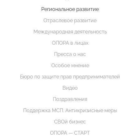
Региональное развитие
Отраслевое развитие
Международная деятельность
ОПОРА в лицах
Пресса о нас
Особое мнение
Бюро по защите прав предпринимателей
Видео
Поздравления
Поддержка МСП. Антикризисные меры
СВОй бизнес
ОПОРА — СТАРТ