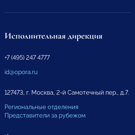
Исполнительная дирекция
+7 (495) 247 4777
id@opora.ru
127473, г. Москва, 2-й Самотечный пер., д.7.
Региональные отделения
Представители за рубежом