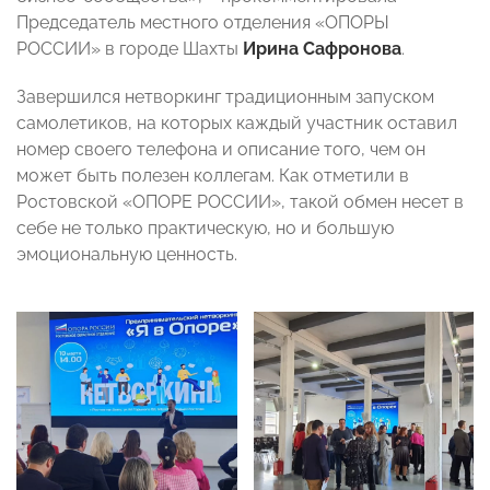
Председатель местного отделения «ОПОРЫ
РОССИИ» в городе Шахты
Ирина Сафронова
.
Завершился нетворкинг традиционным запуском
самолетиков, на которых каждый участник оставил
номер своего телефона и описание того, чем он
может быть полезен коллегам. Как отметили в
Ростовской «ОПОРЕ РОССИИ», такой обмен несет в
себе не только практическую, но и большую
эмоциональную ценность.