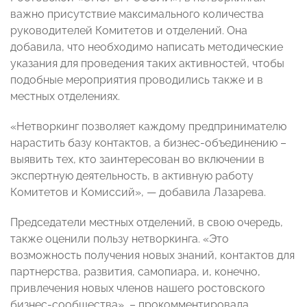
важно присутствие максимального количества
руководителей Комитетов и отделений. Она
добавила, что необходимо написать методические
указания для проведения таких активностей, чтобы
подобные мероприятия проводились также и в
местных отделениях.
«Нетворкинг позволяет каждому предпринимателю
нарастить базу контактов, а бизнес-объединению –
выявить тех, кто заинтересован во включении в
экспертную деятельность, в активную работу
Комитетов и Комиссий», — добавила Лазарева.
Председатели местных отделений, в свою очередь,
также оценили пользу нетворкинга. «Это
возможность получения новых знаний, контактов для
партнерства, развития, самопиара, и, конечно,
привлечения новых членов нашего ростовского
бизнес-сообщества», – прокомментировала