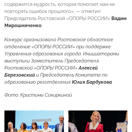
содержится мудрость, которая помогает нам не
повторять ошибок прошлого», — отметил
Председатель Ростовской «ОПОРЫ РОССИИ»
Вадим
Мирошниченко
.
Конкурс организовало Ростовское областное
отделение «ОПОРЫ РОССИИ» при поддержке
Управления образования города. Инициаторами
выступили Заместитель Председателя
Ростовской «ОПОРЫ РОССИИ»
Алексей
Березовский
и Председатель Комитета по
образованию реготделения
Юлия Бардукова
.
Фото: Кристины Сокиркиной