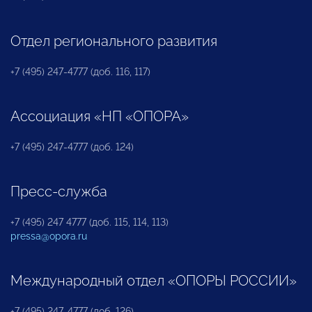
Отдел регионального развития
+7 (495) 247-4777 (доб. 116, 117)
Ассоциация «НП «ОПОРА»
+7 (495) 247-4777 (доб. 124)
Пресс-служба
+7 (495) 247 4777 (доб. 115, 114, 113)
pressa@opora.ru
Международный отдел «ОПОРЫ РОССИИ»
+7 (495) 247-4777 (доб. 126)