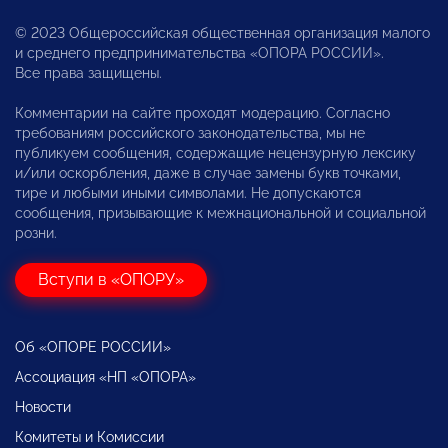
© 2023 Общероссийская общественная организация малого
и среднего предпринимательства «ОПОРА РОССИИ».
Все права защищены.
Комментарии на сайте проходят модерацию. Согласно
требованиям российского законодательства, мы не
публикуем сообщения, содержащие нецензурную лексику
и/или оскорбления, даже в случае замены букв точками,
тире и любыми иными символами. Не допускаются
сообщения, призывающие к межнациональной и социальной
розни.
Вступи в «ОПОРУ»
Об «ОПОРЕ РОССИИ»
Ассоциация «НП «ОПОРА»
Новости
Комитеты и Комиссии