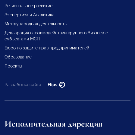
Региональное развитие
Экспертиза и Аналитика
Международная деятельность
Декларация о взаимодействии крупного бизнеса с
субъектами МСП
Бюро по защите прав предпринимателей
Образование
Проекты
Разработка сайта —
Flips
Исполнительная дирекция