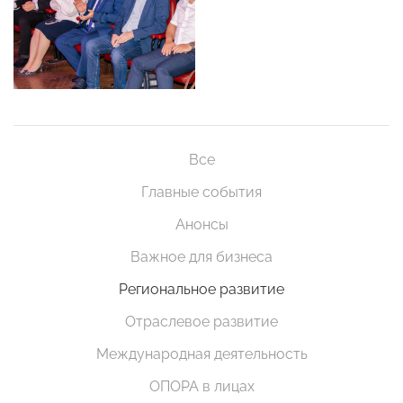
Все
Главные события
Анонсы
Важное для бизнеса
Региональное развитие
Отраслевое развитие
Международная деятельность
ОПОРА в лицах