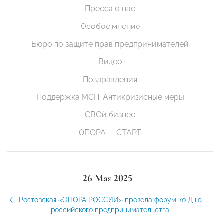
Пресса о нас
Особое мнение
Бюро по защите прав предпринимателей
Видео
Поздравления
Поддержка МСП. Антикризисные меры
СВОй бизнес
ОПОРА — СТАРТ
26 Мая 2025
Ростовская «ОПОРА РОССИИ» провела форум ко Дню
российского предпринимательства