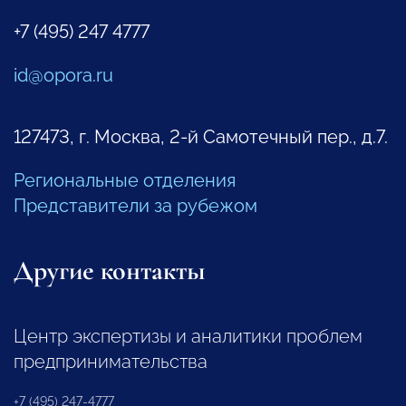
+7 (495) 247 4777
id@opora.ru
127473, г. Москва, 2-й Самотечный пер., д.7.
Региональные отделения
Представители за рубежом
Другие контакты
Центр экспертизы и аналитики проблем
предпринимательства
+7 (495) 247-4777