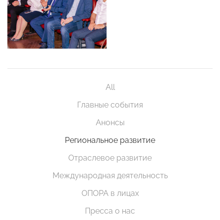
All
Главные события
Анонсы
Региональное развитие
Отраслевое развитие
Международная деятельность
ОПОРА в лицах
Пресса о нас