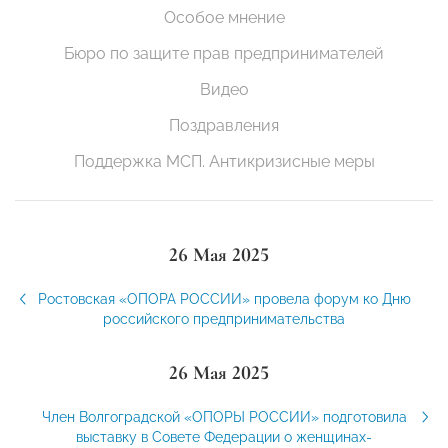
Особое мнение
Бюро по защите прав предпринимателей
Видео
Поздравления
Поддержка МСП. Антикризисные меры
26 Мая 2025
Ростовская «ОПОРА РОССИИ» провела форум ко Дню
российского предпринимательства
26 Мая 2025
Член Волгоградской «ОПОРЫ РОССИИ» подготовила
выставку в Совете Федерации о женщинах-