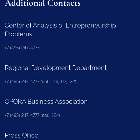
Additional Contacts
Center of Analysis of Entrepreneurship
Problems
+7 (495) 247-4777
Regional Development Department
+7 (495) 247-4777 (доб. 116, 117, 132)
OPORA Business Association
+7 (495) 247-4777 (доб. 124)
Press Office