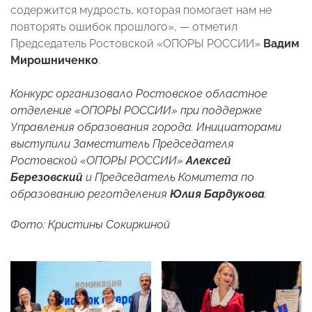
содержится мудрость, которая помогает нам не
повторять ошибок прошлого», — отметил
Председатель Ростовской «ОПОРЫ РОССИИ»
Вадим
Мирошниченко
.
Конкурс организовало Ростовское областное
отделение «ОПОРЫ РОССИИ» при поддержке
Управления образования города. Инициаторами
выступили Заместитель Председателя
Ростовской «ОПОРЫ РОССИИ»
Алексей
Березовский
и Председатель Комитета по
образованию реготделения
Юлия Бардукова
.
Фото: Кристины Сокиркиной