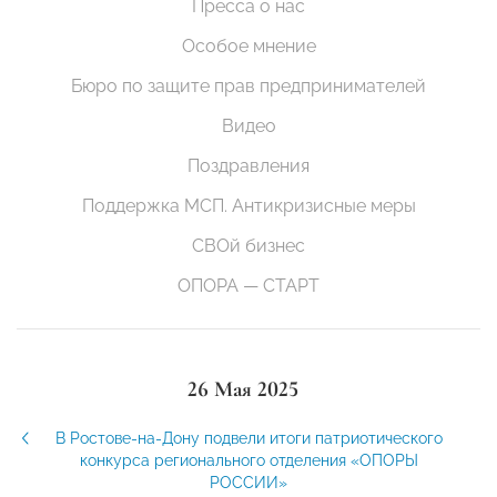
Пресса о нас
Особое мнение
Бюро по защите прав предпринимателей
Видео
Поздравления
Поддержка МСП. Антикризисные меры
СВОй бизнес
ОПОРА — СТАРТ
26 Мая 2025
В Ростове-на-Дону подвели итоги патриотического
конкурса регионального отделения «ОПОРЫ
РОССИИ»