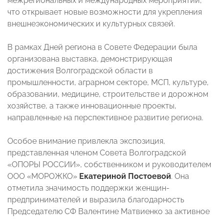
межрегиональных и международных мероприятий,
что открывает новые возможности для укрепления
внешнеэкономических и культурных связей.
В рамках Дней региона в Совете Федерации была
организована выставка, демонстрирующая
достижения Волгоградской области в
промышленности, аграрном секторе, МСП, культуре,
образовании, медицине, строительстве и дорожном
хозяйстве, а также инновационные проекты,
направленные на перспективное развитие региона.
Особое внимание привлекла экспозиция,
представленная членом Совета Волгоградской
«ОПОРЫ РОССИИ», собственником и руководителем
ООО «МОРОЖКО»
Екатериной Постоевой
. Она
отметила значимость поддержки женщин-
предпринимателей и выразила благодарность
Председателю СФ Валентине Матвиенко за активное