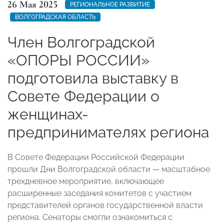
26 Мая 2025
РЕГИОНАЛЬНОЕ РАЗВИТИЕ
ВОЛГОГРАДСКАЯ ОБЛАСТЬ
Член Волгоградской
«ОПОРЫ РОССИИ»
подготовила выставку в
Совете Федерации о
женщинах-
предпринимателях региона
В Совете Федерации Российской Федерации
прошли Дни Волгоградской области — масштабное
трехдневное мероприятие, включающее
расширенные заседания комитетов с участием
представителей органов государственной власти
региона. Сенаторы смогли ознакомиться с