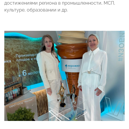
достижениями региона в промышленности, МСП,
культуре, образовании и др.