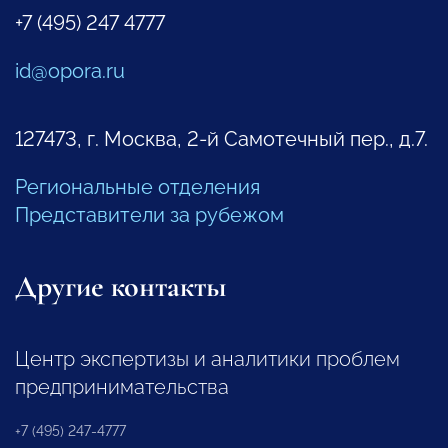
+7 (495) 247 4777
id@opora.ru
127473, г. Москва, 2-й Самотечный пер., д.7.
Региональные отделения
Представители за рубежом
Другие контакты
Центр экспертизы и аналитики проблем
предпринимательства
+7 (495) 247-4777