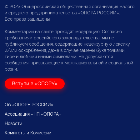
© 2023 Общероссийская общественная организация малого
и среднего предпринимательства «ОПОРА РОССИИ».
Все права защищены.
Комментарии на сайте проходят модерацию. Согласно
требованиям российского законодательства, мы не
публикуем сообщения, содержащие нецензурную лексику
и/или оскорбления, даже в случае замены букв точками,
тире и любыми иными символами. Не допускаются
сообщения, призывающие к межнациональной и социальной
розни.
Вступи в «ОПОРУ»
Об «ОПОРЕ РОССИИ»
Ассоциация «НП «ОПОРА»
Новости
Комитеты и Комиссии