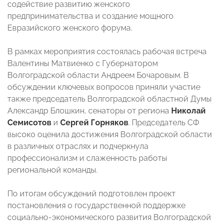
содействие развитию женского
предпринимательства и создание мощного
Евразийского женского форума.
В рамках мероприятия состоялась рабочая встреча
Валентины Матвиенко с Губернатором
Волгоградской области Андреем Бочаровым. В
обсуждении ключевых вопросов приняли участие
также председатель Волгоградской областной Думы
Александр Блошкин, сенаторы от региона
Николай
Семисотов
и
Сергей Горняков
. Председатель СФ
высоко оценила достижения Волгоградской области
в различных отраслях и подчеркнула
профессионализм и слаженность работы
региональной команды.
По итогам обсуждений подготовлен проект
постановления о государственной поддержке
социально-экономического развития Волгоградской