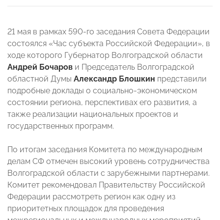
21 мая в рамках 590-го заседания Совета Федерации
состоялся «Час субъекта Российской Федерации», в
ходе которого Губернатор Волгоградской области
Андрей Бочаров
и Председатель Волгоградской
областной Думы
Александр Блошкин
представили
подробные доклады о социально-экономическом
состоянии региона, перспективах его развития, а
также реализации национальных проектов и
государственных программ.
По итогам заседания Комитета по международным
делам СФ отмечен высокий уровень сотрудничества
Волгоградской области с зарубежными партнерами.
Комитет рекомендовал Правительству Российской
Федерации рассмотреть регион как одну из
приоритетных площадок для проведения