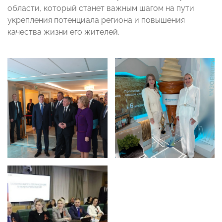
области, который станет важным шагом на пути
укрепления потенциала региона и повышения
качества жизни его жителей.