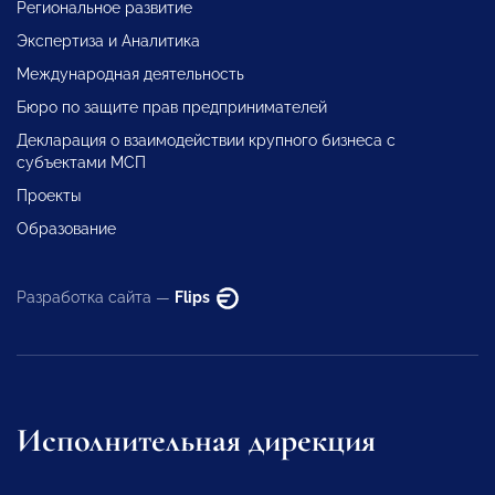
Региональное развитие
Экспертиза и Аналитика
Международная деятельность
Бюро по защите прав предпринимателей
Декларация о взаимодействии крупного бизнеса с
субъектами МСП
Проекты
Образование
Разработка сайта —
Flips
Исполнительная дирекция