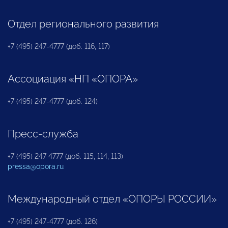
Отдел регионального развития
+7 (495) 247-4777 (доб. 116, 117)
Ассоциация «НП «ОПОРА»
+7 (495) 247-4777 (доб. 124)
Пресс-служба
+7 (495) 247 4777 (доб. 115, 114, 113)
pressa@opora.ru
Международный отдел «ОПОРЫ РОССИИ»
+7 (495) 247-4777 (доб. 126)