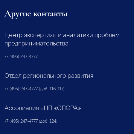
Другие контакты
Центр экспертизы и аналитики проблем
предпринимательства
+7 (495) 247-4777
Отдел регионального развития
+7 (495) 247-4777 (доб. 116, 117)
Ассоциация «НП «ОПОРА»
+7 (495) 247-4777 (доб. 124)