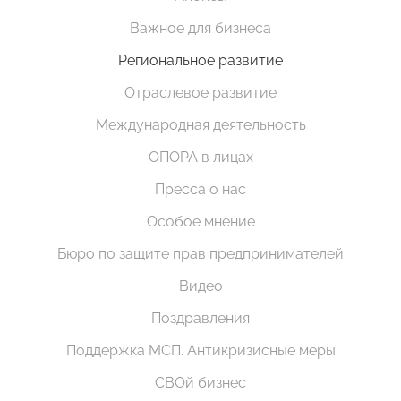
Важное для бизнеса
Региональное развитие
Отраслевое развитие
Международная деятельность
ОПОРА в лицах
Пресса о нас
Особое мнение
Бюро по защите прав предпринимателей
Видео
Поздравления
Поддержка МСП. Антикризисные меры
СВОй бизнес