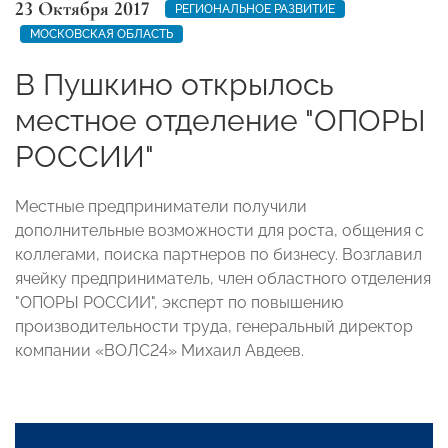
23 Октября 2017
РЕГИОНАЛЬНОЕ РАЗВИТИЕ
МОСКОВСКАЯ ОБЛАСТЬ
В Пушкино открылось
местное отделение "ОПОРЫ
РОССИИ"
Местные предприниматели получили
дополнительные возможности для роста, общения с
коллегами, поиска партнеров по бизнесу. Возглавил
ячейку предприниматель, член областного отделения
"ОПОРЫ РОССИИ", эксперт по повышению
производительности труда, генеральный директор
компании «ВОЛС24» Михаил Авдеев.