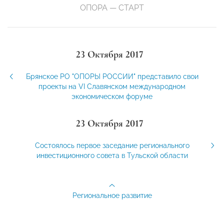
ОПОРА — СТАРТ
23 Октября 2017
Брянское РО "ОПОРЫ РОССИИ" представило свои
проекты на VI Славянском международном
экономическом форуме
23 Октября 2017
Состоялось первое заседание регионального
инвестиционного совета в Тульской области
Региональное развитие