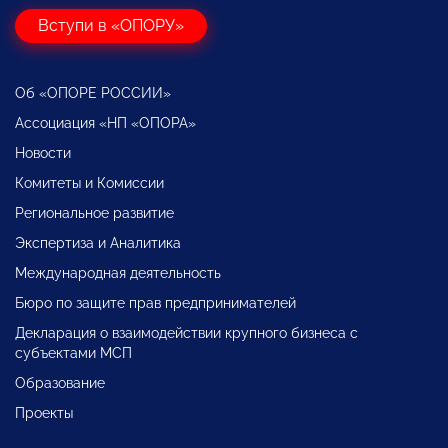
Вступи в «ОПОРУ»
Об «ОПОРЕ РОССИИ»
Ассоциация «НП «ОПОРА»
Новости
Комитеты и Комиссии
Региональное развитие
Экспертиза и Аналитика
Международная деятельность
Бюро по защите прав предпринимателей
Декларация о взаимодействии крупного бизнеса с
субъектами МСП
Образование
Проекты