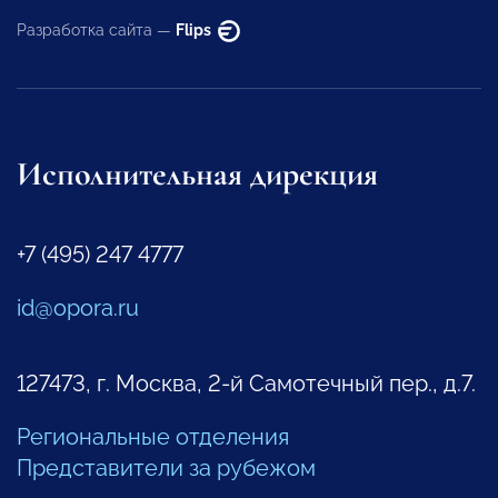
Разработка сайта —
Flips
Исполнительная дирекция
+7 (495) 247 4777
id@opora.ru
127473, г. Москва, 2-й Самотечный пер., д.7.
Региональные отделения
Представители за рубежом