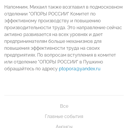
Напомним, Михаил также возглавил в подмосковном
отделении "ОПОРЫ РОССИИ" Комитет по
эффективному производству и повышению
производительности труда. Это направление сейчас
активно развивается на всех уровнях и дает
предпринимателям больше механизмов для
повышения эффективности труда на своих
предприятиях. По вопросам вступления в комитет
или отделение "ОПОРЫ РОССИИ" в Пушкино
обращайтесь по адресу
ptopora@yandex.ru
Все
Главные события
Анонсы