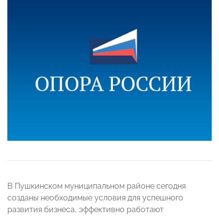
В Пушкинском муниципальном районе сегодня
созданы необходимые условия для успешного
развития бизнеса, эффективно работают