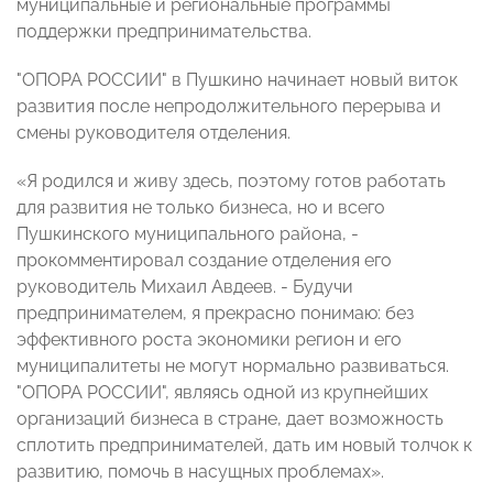
муниципальные и региональные программы
поддержки предпринимательства.
"ОПОРА РОССИИ" в Пушкино начинает новый виток
развития после непродолжительного перерыва и
смены руководителя отделения.
«Я родился и живу здесь, поэтому готов работать
для развития не только бизнеса, но и всего
Пушкинского муниципального района, -
прокомментировал создание отделения его
руководитель Михаил Авдеев. - Будучи
предпринимателем, я прекрасно понимаю: без
эффективного роста экономики регион и его
муниципалитеты не могут нормально развиваться.
"ОПОРА РОССИИ", являясь одной из крупнейших
организаций бизнеса в стране, дает возможность
сплотить предпринимателей, дать им новый толчок к
развитию, помочь в насущных проблемах».