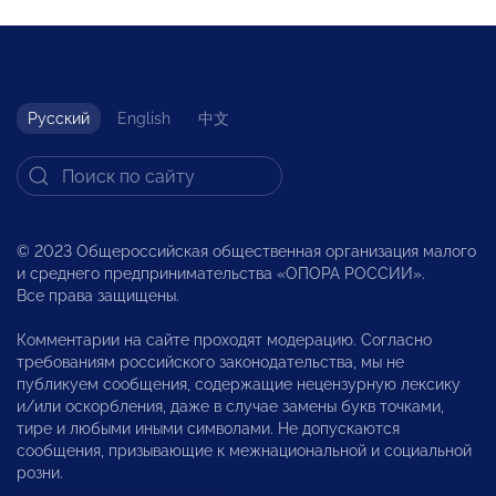
Русский
English
中文
© 2023 Общероссийская общественная организация малого
и среднего предпринимательства «ОПОРА РОССИИ».
Все права защищены.
Комментарии на сайте проходят модерацию. Согласно
требованиям российского законодательства, мы не
публикуем сообщения, содержащие нецензурную лексику
и/или оскорбления, даже в случае замены букв точками,
тире и любыми иными символами. Не допускаются
сообщения, призывающие к межнациональной и социальной
розни.