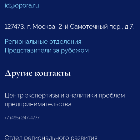
id@opora.ru
127473, г. Москва, 2-й Самотечный пер., д.7.
Региональные отделения
Представители за рубежом
Другие контакты
Центр экспертизы и аналитики проблем
предпринимательства
+7 (495) 247-4777
Отдел регионального развития