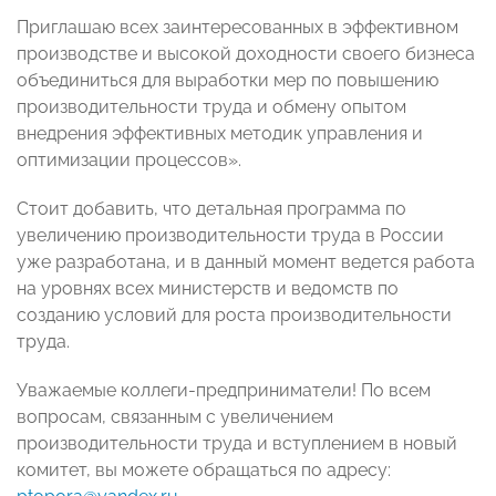
Приглашаю всех заинтересованных в эффективном
производстве и высокой доходности своего бизнеса
объединиться для выработки мер по повышению
производительности труда и обмену опытом
внедрения эффективных методик управления и
оптимизации процессов».
Стоит добавить, что детальная программа по
увеличению производительности труда в России
уже разработана, и в данный момент ведется работа
на уровнях всех министерств и ведомств по
созданию условий для роста производительности
труда.
Уважаемые коллеги-предприниматели! По всем
вопросам, связанным с увеличением
производительности труда и вступлением в новый
комитет, вы можете обращаться по адресу: