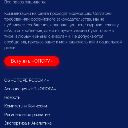
Все права защищены.
Комментарии на сайте проходят модерацию. Согласно
требованиям российского законодательства, мы не
публикуем сообщения, содержащие нецензурную лексику
и/или оскорбления, даже в случае замены букв точками,
тире и любыми иными символами. Не допускаются
сообщения, призывающие к межнациональной и социальной
розни.
Вступи в «ОПОРУ»
Об «ОПОРЕ РОССИИ»
Ассоциация «НП «ОПОРА»
Новости
Комитеты и Комиссии
Региональное развитие
Экспертиза и Аналитика