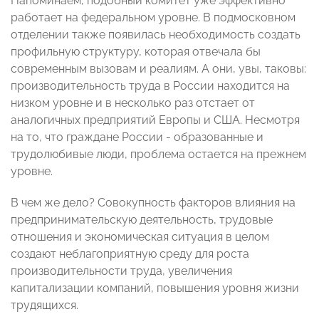
Напоминаем, подобный комитет уже эффективно
работает на федеральном уровне. В подмосковном
отделении также появилась необходимость создать
профильную структуру, которая отвечала бы
современным вызовам и реалиям. А они, увы, таковы:
производительность труда в России находится на
низком уровне и в несколько раз отстает от
аналогичных предприятий Европы и США. Несмотря
на то, что граждане России - образованные и
трудолюбивые люди, проблема остается на прежнем
уровне.
В чем же дело? Совокупность факторов влияния на
предпринимательскую деятельность, трудовые
отношения и экономическая ситуация в целом
создают неблагоприятную среду для роста
производительности труда, увеличения
капитализации компаний, повышения уровня жизни
трудящихся.