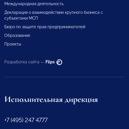
Международная деятельность
Декларация о взаимодействии крупного бизнеса с
субъектами МСП
Бюро по защите прав предпринимателей
Образование
Проекты
Разработка сайта —
Flips
Исполнительная дирекция
+7 (495) 247 4777