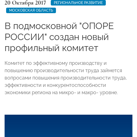
20 Октября 2017
РЕГИОНАЛЬНОЕ РАЗВИТИЕ
МОСКОВСКАЯ ОБЛАСТЬ
В подмосковной "ОПОРЕ
РОССИИ" создан новый
профильный комитет
Комитет по эффективному производству и
повышению производительности труда займется
вопросами повышения производительности труда,
эффективности и конкурентоспособности
экономики региона на микро- и макро- уровне.