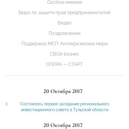
Особое мнение
Бюро по защите прав предпринимателей
Видео
Поздравления
Поддержка МСП. Антикризисные меры
СВОй бизнес
ОПОРА — СТАРТ
20 Октября 2017
Состоялось первое заседание регионального
инвестиционного совета в Тульской области
20 Октября 2017