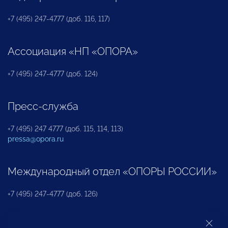
+7 (495) 247-4777 (доб. 116, 117)
Ассоциация «НП «ОПОРА»
+7 (495) 247-4777 (доб. 124)
Пресс-служба
+7 (495) 247 4777 (доб. 115, 114, 113)
pressa@opora.ru
Международный отдел «ОПОРЫ РОССИИ»
+7 (495) 247-4777 (доб. 126)
Бюро по защите прав предпринимателей и