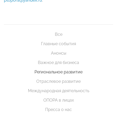
ptopora@yandex.ru
.
Все
Главные события
Анонсы
Важное для бизнеса
Региональное развитие
Отраслевое развитие
Международная деятельность
ОПОРА в лицах
Пресса о нас