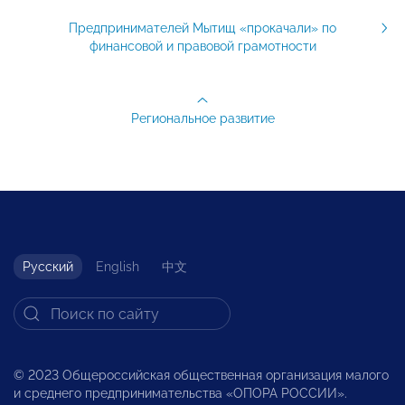
Предпринимателей Мытищ «прокачали» по
финансовой и правовой грамотности
Региональное развитие
Русский
English
中文
© 2023 Общероссийская общественная организация малого
и среднего предпринимательства «ОПОРА РОССИИ».