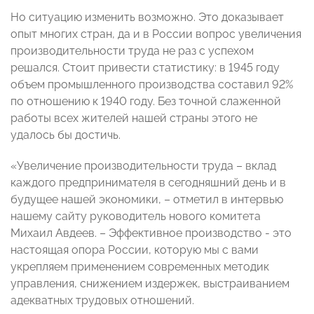
Но ситуацию изменить возможно. Это доказывает
опыт многих стран, да и в России вопрос увеличения
производительности труда не раз с успехом
решался. Стоит привести статистику: в 1945 году
объем промышленного производства составил 92%
по отношению к 1940 году. Без точной слаженной
работы всех жителей нашей страны этого не
удалось бы достичь.
«Увеличение производительности труда – вклад
каждого предпринимателя в сегодняшний день и в
будущее нашей экономики, – отметил в интервью
нашему сайту руководитель нового комитета
Михаил Авдеев. – Эффективное производство - это
настоящая опора России, которую мы с вами
укрепляем применением современных методик
управления, снижением издержек, выстраиванием
адекватных трудовых отношений.