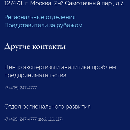
127473, г. Москва, 2-й Самотечный пер., д.7.
Региональные отделения
Представители за рубежом
Другие контакты
Центр экспертизы и аналитики проблем
предпринимательства
+7 (495) 247-4777
Отдел регионального развития
+7 (495) 247-4777 (доб. 116, 117)