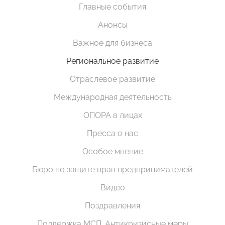
Главные события
Анонсы
Важное для бизнеса
Региональное развитие
Отраслевое развитие
Международная деятельность
ОПОРА в лицах
Пресса о нас
Особое мнение
Бюро по защите прав предпринимателей
Видео
Поздравления
Поддержка МСП. Антикризисные меры