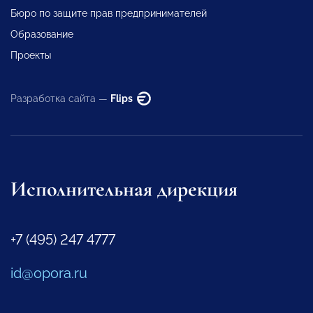
Бюро по защите прав предпринимателей
Образование
Проекты
Разработка сайта —
Flips
Исполнительная дирекция
+7 (495) 247 4777
id@opora.ru