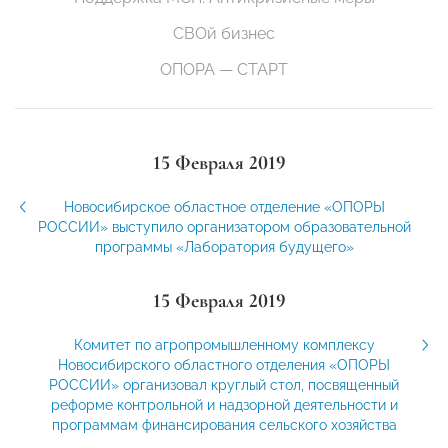
СВОй бизнес
ОПОРА — СТАРТ
15 Февраля 2019
Новосибирское областное отделение «ОПОРЫ
РОССИИ» выступило организатором образовательной
программы «Лаборатория будущего»
15 Февраля 2019
Комитет по агропромышленному комплексу
Новосибирского областного отделения «ОПОРЫ
РОССИИ» организовал круглый стол, посвященный
реформе контрольной и надзорной деятельности и
программам финансирования сельского хозяйства