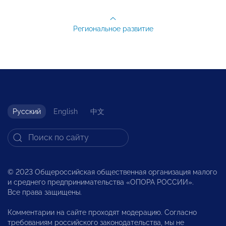
Региональное развитие
Русский
English
中文
© 2023 Общероссийская общественная организация малого
и среднего предпринимательства «ОПОРА РОССИИ».
Все права защищены.
Комментарии на сайте проходят модерацию. Согласно
требованиям российского законодательства, мы не