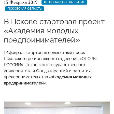
15 Февраля 2019
РЕГИОНАЛЬНОЕ РАЗВИТИЕ
ПСКОВСКАЯ ОБЛАСТЬ
В Пскове стартовал проект
«Академия молодых
предпринимателей»
12 февраля стартовал совместный проект
Псковского регионального отделения «ОПОРЫ
РОССИИ», Псковского государственного
университета и Фонда гарантий и развития
предпринимательства
«Академия молодых
предпринимателей»
.