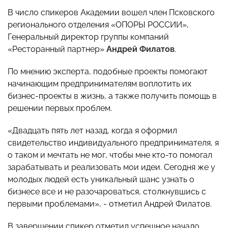
В число спикеров Академии вошел член Псковского
регионального отделения «ОПОРЫ РОССИИ»,
Генеральный директор группы компаний
«Ресторанный партнер»
Андрей Филатов
.
По мнению эксперта, подобные проекты помогают
начинающим предпринимателям воплотить их
бизнес-проекты в жизнь, а также получить помощь в
решении первых проблем.
«Двадцать пять лет назад, когда я оформил
свидетельство индивидуального предпринимателя, я
о таком и мечтать не мог, чтобы мне кто-то помогал
зарабатывать и реализовать мои идеи. Сегодня же у
молодых людей есть уникальный шанс узнать о
бизнесе все и не разочароваться, столкнувшись с
первыми проблемами», - отметил Андрей Филатов.
В завершении спикер отметил успешное начало