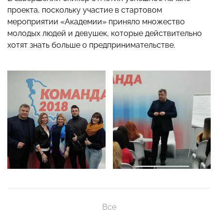
проекта, поскольку участие в стартовом
мероприятии «Академии» приняло множество
молодых людей и девушек, которые действительно
хотят знать больше о предпринимательстве.
Все