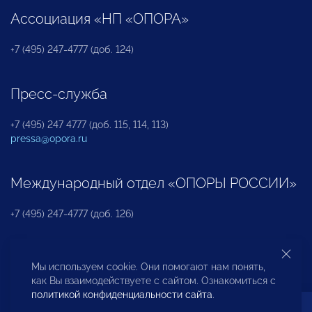
Ассоциация «НП «ОПОРА»
+7 (495) 247-4777 (доб. 124)
Пресс-служба
+7 (495) 247 4777 (доб. 115, 114, 113)
pressa@opora.ru
Международный отдел «ОПОРЫ РОССИИ»
+7 (495) 247-4777 (доб. 126)
Бюро по защите прав предпринимателей и
Мы используем cookie. Они помогают нам понять,
инвесторов
как Вы взаимодействуете с сайтом. Ознакомиться с
политикой конфиденциальности сайта
.
+7 (495) 247-4777 (доб. 122)