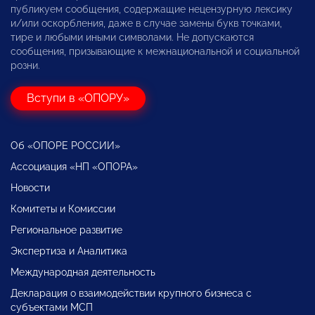
публикуем сообщения, содержащие нецензурную лексику
и/или оскорбления, даже в случае замены букв точками,
тире и любыми иными символами. Не допускаются
сообщения, призывающие к межнациональной и социальной
розни.
Вступи в «ОПОРУ»
Об «ОПОРЕ РОССИИ»
Ассоциация «НП «ОПОРА»
Новости
Комитеты и Комиссии
Региональное развитие
Экспертиза и Аналитика
Международная деятельность
Декларация о взаимодействии крупного бизнеса с
субъектами МСП