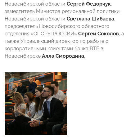
Новосибирской области
Сергей Федорчук
,
заместитель Министра региональной политики
Новосибирской области
Светлана Шибаева
,
председатель Новосибирского областного
отделения «ОПОРЫ РОССИИ»
Сергей Соколов
, а
также Управляющий директор по работе с
корпоративными клиентами банка ВТБ в
Новосибирске
Алла Смородина
.