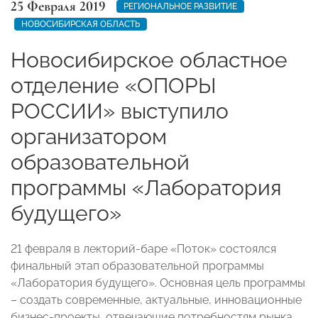
25 Февраля 2019
РЕГИОНАЛЬНОЕ РАЗВИТИЕ
НОВОСИБИРСКАЯ ОБЛАСТЬ
Новосибирское областное
отделение «ОПОРЫ
РОССИИ» выступило
организатором
образовательной
программы «Лаборатория
будущего»
21 февраля в лекторий-баре «Поток» состоялся
финальный этап образовательной программы
«Лаборатория будущего». Основная цель программы
– создать современные, актуальные, инновационные
бизнес-проекты, отвечающие потребностям рынка