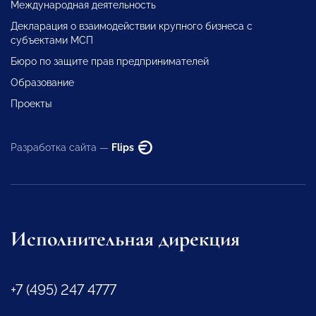
Международная деятельность
Декларация о взаимодействии крупного бизнеса с
субъектами МСП
Бюро по защите прав предпринимателей
Образование
Проекты
Разработка сайта —
Flips
Исполнительная дирекция
+7 (495) 247 4777