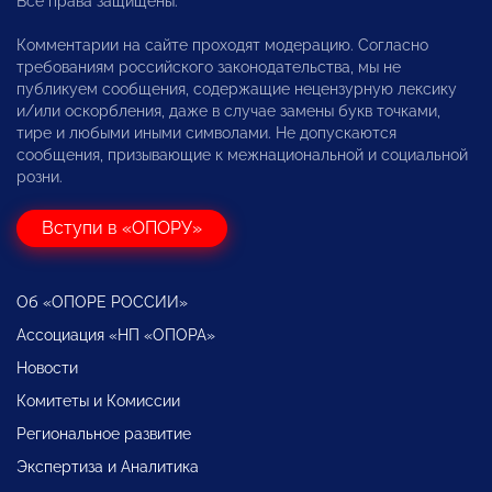
Все права защищены.
Комментарии на сайте проходят модерацию. Согласно
требованиям российского законодательства, мы не
публикуем сообщения, содержащие нецензурную лексику
и/или оскорбления, даже в случае замены букв точками,
тире и любыми иными символами. Не допускаются
сообщения, призывающие к межнациональной и социальной
розни.
Вступи в «ОПОРУ»
Об «ОПОРЕ РОССИИ»
Ассоциация «НП «ОПОРА»
Новости
Комитеты и Комиссии
Региональное развитие
Экспертиза и Аналитика