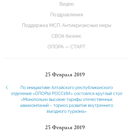
Видео
Поздравления
Поддержка МСП. Антикризисные меры
СВОй бизнес
ОПОРА — СТАРТ
25 Февраля 2019
По инициативе Алтайского республиканского
отделения «ОПОРЫ РОССИИ» состоялся круглый стол
«Монопольно высокие тарифы отечественных
авиакомпаний – тормоз развития внутреннего
въездного туризма»
25 Февраля 2019