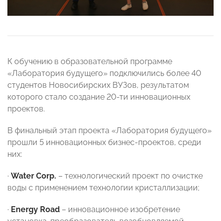
К обучению в образовательной программе
«Лаборатория будущего» подключились более 40
студентов Новосибирских ВУЗов, результатом
которого стало создание 20-ти инновационных
проектов.
В финальный этап проекта «Лаборатория будущего»
прошли 5 инновационных бизнес-проектов, среди
них:
·
Water Corp.
– технологический проект по очистке
воды с применением технологии кристаллизации;
·
Energy Road
– инновационное изобретение