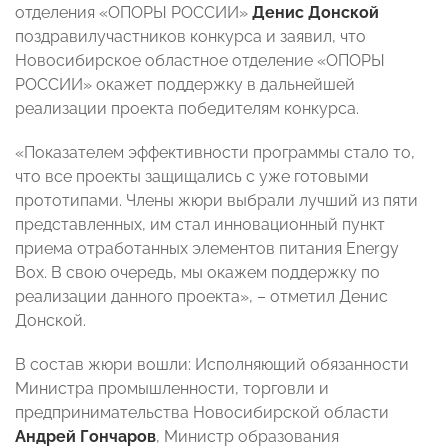
отделения «ОПОРЫ РОССИИ»
Денис Донской
поздравилучастников конкурса и заявил, что
Новосибирское областное отделение «ОПОРЫ
РОССИИ» окажет поддержку в дальнейшей
реализации проекта победителям конкурса.
«Показателем эффективности программы стало то,
что все проекты защищались с уже готовыми
прототипами. Члены жюри выбрали лучший из пяти
представленных, им стал инновационный пункт
приема отработанных элементов питания Energy
Box. В свою очередь, мы окажем поддержку по
реализации данного проекта», – отметил Денис
Донской.
В состав жюри вошли: Исполняющий обязанности
Министра промышленности, торговли и
предпринимательства Новосибирской области
Андрей Гончаров
, Министр образования