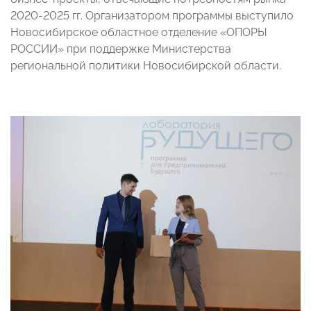
2020-2025 гг. Организатором программы выступило
Новосибирское областное отделение «ОПОРЫ
РОССИИ» при поддержке Министерства
региональной политики Новосибирской области.