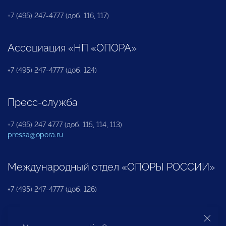
+7 (495) 247-4777 (доб. 116, 117)
Ассоциация «НП «ОПОРА»
+7 (495) 247-4777 (доб. 124)
Пресс-служба
+7 (495) 247 4777 (доб. 115, 114, 113)
pressa@opora.ru
Международный отдел «ОПОРЫ РОССИИ»
+7 (495) 247-4777 (доб. 126)
Бюро по защите прав предпринимателей и