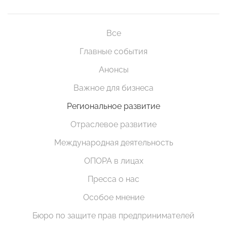
Все
Главные события
Анонсы
Важное для бизнеса
Региональное развитие
Отраслевое развитие
Международная деятельность
ОПОРА в лицах
Пресса о нас
Особое мнение
Бюро по защите прав предпринимателей