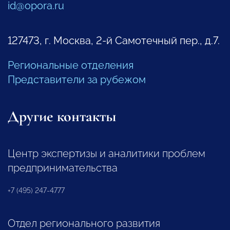
id@opora.ru
127473, г. Москва, 2-й Самотечный пер., д.7.
Региональные отделения
Представители за рубежом
Другие контакты
Центр экспертизы и аналитики проблем
предпринимательства
+7 (495) 247-4777
Отдел регионального развития