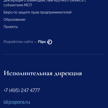
Декларация о взаимодействии крупного бизнеса с
субъектами МСП
Бюро по защите прав предпринимателей
Образование
Проекты
Разработка сайта —
Flips
Исполнительная дирекция
+7 (495) 247 4777
id@opora.ru