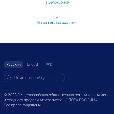
в Белокурихе
Региональное развитие
Русский
English
中文
© 2023 Общероссийская общественная организация малого
и среднего предпринимательства «ОПОРА РОССИИ».
Все права защищены.