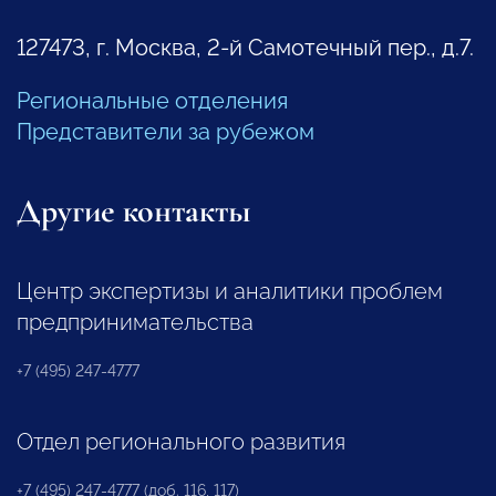
127473, г. Москва, 2-й Самотечный пер., д.7.
Региональные отделения
Представители за рубежом
Другие контакты
Центр экспертизы и аналитики проблем
предпринимательства
+7 (495) 247-4777
Отдел регионального развития
+7 (495) 247-4777 (доб. 116, 117)