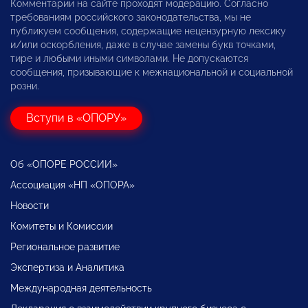
Комментарии на сайте проходят модерацию. Согласно
требованиям российского законодательства, мы не
публикуем сообщения, содержащие нецензурную лексику
и/или оскорбления, даже в случае замены букв точками,
тире и любыми иными символами. Не допускаются
сообщения, призывающие к межнациональной и социальной
розни.
Вступи в «ОПОРУ»
Об «ОПОРЕ РОССИИ»
Ассоциация «НП «ОПОРА»
Новости
Комитеты и Комиссии
Региональное развитие
Экспертиза и Аналитика
Международная деятельность