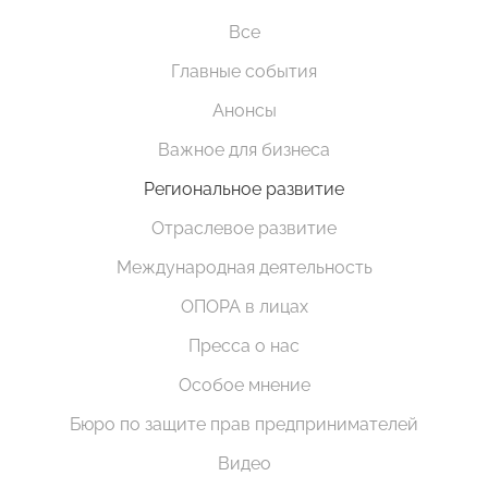
Все
Главные события
Анонсы
Важное для бизнеса
Региональное развитие
Отраслевое развитие
Международная деятельность
ОПОРА в лицах
Пресса о нас
Особое мнение
Бюро по защите прав предпринимателей
Видео