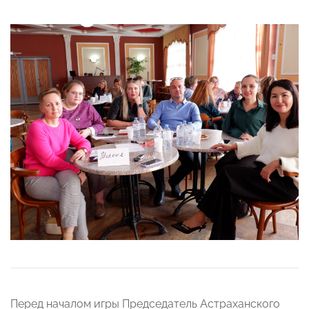
Перед началом игры Председатель Астраханского