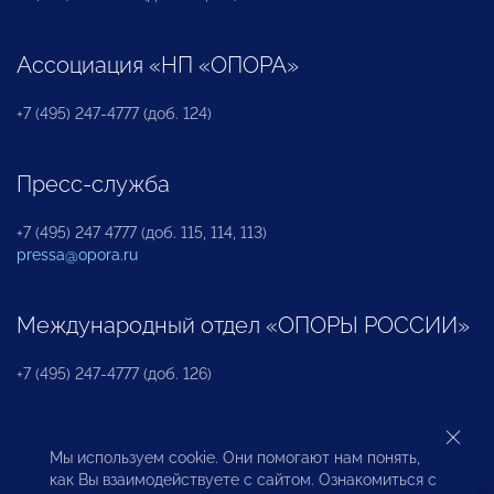
Ассоциация «НП «ОПОРА»
+7 (495) 247-4777 (доб. 124)
Пресс-служба
+7 (495) 247 4777 (доб. 115, 114, 113)
pressa@opora.ru
Международный отдел «ОПОРЫ РОССИИ»
+7 (495) 247-4777 (доб. 126)
Бюро по защите прав предпринимателей и
Мы используем cookie. Они помогают нам понять,
инвесторов
как Вы взаимодействуете с сайтом. Ознакомиться с