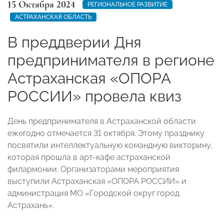
15 Октября 2024
РЕГИОНАЛЬНОЕ РАЗВИТИЕ
АСТРАХАНСКАЯ ОБЛАСТЬ
В преддверии Дня
предпринимателя в регионе
Астраханская «ОПОРА
РОССИИ» провела квиз
День предпринимателя в Астраханской области
ежегодно отмечается 31 октября. Этому празднику
посвятили интеллектуальную командную викторину,
которая прошла в арт-кафе астраханской
филармонии. Организаторами мероприятия
выступили Астраханская «ОПОРА РОССИИ» и
администрация МО «Городской округ город
Астрахань».