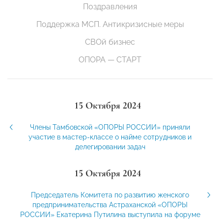
Поздравления
Поддержка МСП. Антикризисные меры
СВОй бизнес
ОПОРА — СТАРТ
15 Октября 2024
Члены Тамбовской «ОПОРЫ РОССИИ» приняли
участие в мастер-классе о найме сотрудников и
делегировании задач
15 Октября 2024
Председатель Комитета по развитию женского
предпринимательства Астраханской «ОПОРЫ
РОССИИ» Екатерина Путилина выступила на форуме