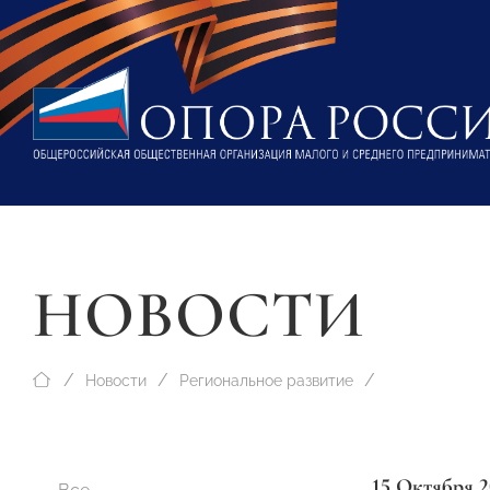
НОВОСТИ
Новости
Региональное развитие
15 Октября 2