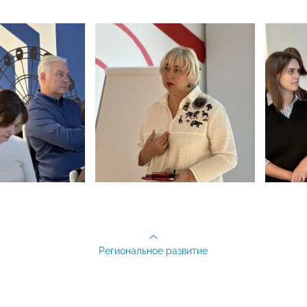
Региональное развитие