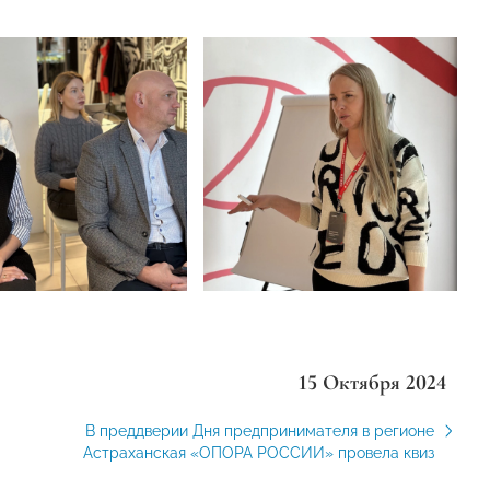
15 Октября 2024
В преддверии Дня предпринимателя в регионе
Астраханская «ОПОРА РОССИИ» провела квиз