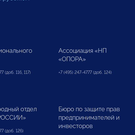
ионального
Ассоциация «НП
«ОПОРА»
7 (доб. 116, 117)
+7 (495) 247-4777 (доб. 124)
одный отдел
Бюро по защите прав
РОССИИ»
предпринимателей и
инвесторов
77 (доб. 126)