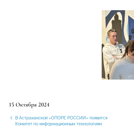
15 Октября 2024
В Астраханской «ОПОРЕ РОССИИ» появится
Комитет по информационным технологиям