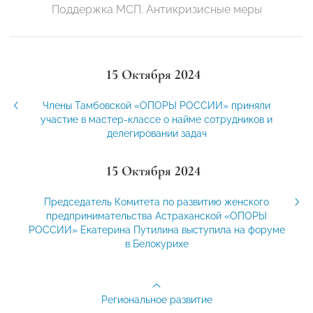
Поддержка МСП. Антикризисные меры
15 Октября 2024
Члены Тамбовской «ОПОРЫ РОССИИ» приняли
участие в мастер-классе о найме сотрудников и
делегировании задач
15 Октября 2024
Председатель Комитета по развитию женского
предпринимательства Астраханской «ОПОРЫ
РОССИИ» Екатерина Путилина выступила на форуме
в Белокурихе
Региональное развитие