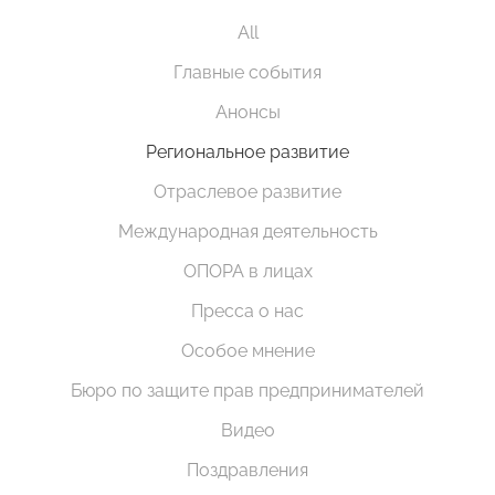
All
Главные события
Анонсы
Региональное развитие
Отраслевое развитие
Международная деятельность
ОПОРА в лицах
Пресса о нас
Особое мнение
Бюро по защите прав предпринимателей
Видео
Поздравления