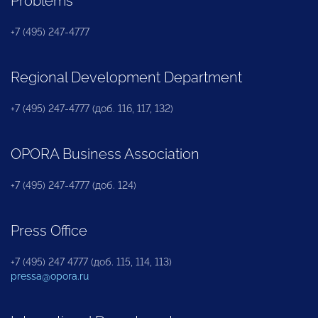
Problems
+7 (495) 247-4777
Regional Development Department
+7 (495) 247-4777 (доб. 116, 117, 132)
OPORA Business Association
+7 (495) 247-4777 (доб. 124)
Press Office
+7 (495) 247 4777 (доб. 115, 114, 113)
pressa@opora.ru