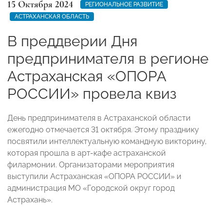
15 Октября 2024
РЕГИОНАЛЬНОЕ РАЗВИТИЕ
АСТРАХАНСКАЯ ОБЛАСТЬ
В преддверии Дня
предпринимателя в регионе
Астраханская «ОПОРА
РОССИИ» провела квиз
День предпринимателя в Астраханской области
ежегодно отмечается 31 октября. Этому празднику
посвятили интеллектуальную командную викторину,
которая прошла в арт-кафе астраханской
филармонии. Организаторами мероприятия
выступили Астраханская «ОПОРА РОССИИ» и
администрация МО «Городской округ город
Астрахань».