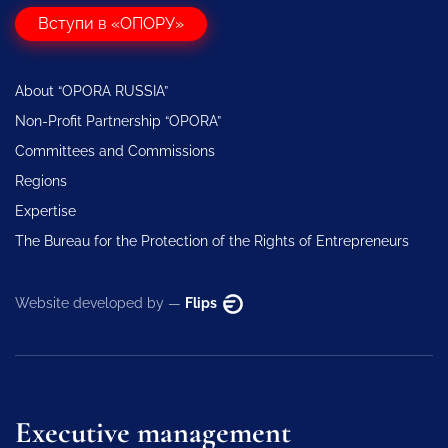
Вступи в «ОПОРУ»
About “OPORA RUSSIA”
Non-Profit Partnership “OPORA”
Committees and Commissions
Regions
Expertise
The Bureau for the Protection of the Rights of Entrepreneurs
Website developed by —
Flips
Executive management