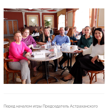
Перед началом игры Председатель Астраханского