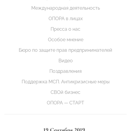
Международная деятельность
ОПОРА в лицах
Пресса о нас
Особое мнение
Бюро по защите прав предпринимателей
Видео
Поздравления
Поддержка МСП. Антикризисные меры
СВОй бизнес
ОПОРА — СТАРТ
19 Сентября 2019