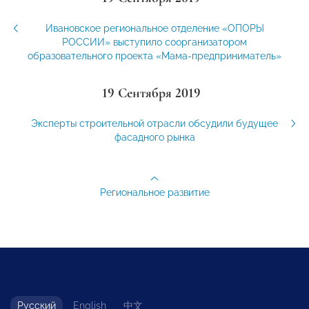
Ивановское региональное отделение «ОПОРЫ
РОССИИ» выступило соорганизатором
образовательного проекта «Мама-предприниматель»
19 Сентября 2019
Эксперты строительной отрасли обсудили будущее
фасадного рынка
Региональное развитие
Русский
English
中文