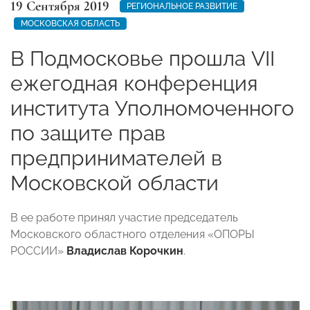
19 Сентября 2019
РЕГИОНАЛЬНОЕ РАЗВИТИЕ
МОСКОВСКАЯ ОБЛАСТЬ
В Подмосковье прошла VII
ежегодная конференция
института Уполномоченного
по защите прав
предпринимателей в
Московской области
В ее работе принял участие председатель
Московского областного отделения «ОПОРЫ
РОССИИ»
Владислав Корочкин
.