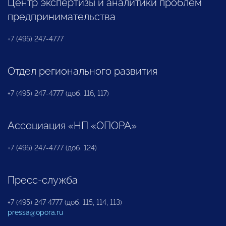
Центр экспертизы и аналитики проблем
предпринимательства
+7 (495) 247-4777
Отдел регионального развития
+7 (495) 247-4777 (доб. 116, 117)
Ассоциация «НП «ОПОРА»
+7 (495) 247-4777 (доб. 124)
Пресс-служба
+7 (495) 247 4777 (доб. 115, 114, 113)
pressa@opora.ru