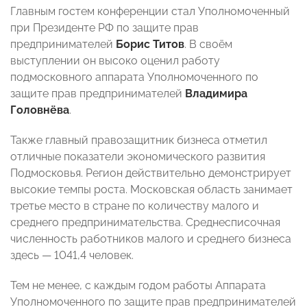
Главным гостем конференции стал Уполномоченный
при Президенте РФ по защите прав
предпринимателей
Борис Титов
. В своём
выступлении он высоко оценил работу
подмосковного аппарата Уполномоченного по
защите прав предпринимателей
Владимира
Головнёва
.
Также главный правозащитник бизнеса отметил
отличные показатели экономического развития
Подмосковья. Регион действительно демонстрирует
высокие темпы роста. Московская область занимает
третье место в стране по количеству малого и
среднего предпринимательства. Среднесписочная
численность работников малого и среднего бизнеса
здесь — 1041,4 человек.
Тем не менее, с каждым годом работы Аппарата
Уполномоченного по защите прав предпринимателей