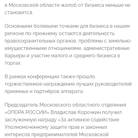
в Московской области жалоб от бизнеса меньше не
становится.
Основными болевыми точками для бизнеса в нашем
регионе по-прежнему остаются деятельность
правоохранительных органов, проблемы с земельно-
имущественными отношениями, административные
барьеры и участие малого и среднего бизнеса в
торгах.
В рамках конференции также прошло
торжественное награждение лучших руководителей
приемных и партнёров аппарата.
Председатель Московского областного отделения
«ОПОРА РОССИИ» Владислав Корочкин получил
заслуженную награду «За активное содействие
Уполномоченному защите прав и законных
интересов предпринимателей Московской