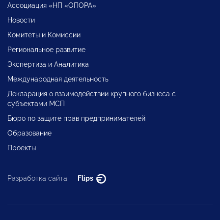
Ассоциация «НП «ОПОРА»
Новости
Комитеты и Комиссии
Региональное развитие
Экспертиза и Аналитика
Международная деятельность
Декларация о взаимодействии крупного бизнеса с
субъектами МСП
Бюро по защите прав предпринимателей
Образование
Проекты
Разработка сайта —
Flips