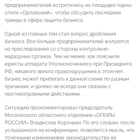
предпринимателей встретились на площадке парка-
отеля «Орловский», чтобы обсудить последние
тренды в сфере защиты бизнеса.
Одной из главных тем стал вопрос дробления
бизнеса. Все больше предпринимателей жалуются
на преследования со стороны контрольно-
надзорных органов. Тем не менее, как пояснили
юристы аппарата Уполномоченного при Президенте
РФ, никакого явного правонарушения в этом нет,
бизнес может прибегать к данной схеме по разным
причинам, и далеко не всегда они связаны с
противоправными действиями.
Ситуацию прокомментировал председатель
Московского областного отделения «ОПОРЫ
РОССИИ» Владислав Корочкин. По его словам, после
услышанного на конференции, появляется мысль, что
точечными изменениями законодательства ее