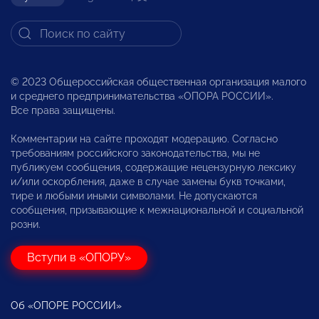
© 2023 Общероссийская общественная организация малого
и среднего предпринимательства «ОПОРА РОССИИ».
Все права защищены.
Комментарии на сайте проходят модерацию. Согласно
требованиям российского законодательства, мы не
публикуем сообщения, содержащие нецензурную лексику
и/или оскорбления, даже в случае замены букв точками,
тире и любыми иными символами. Не допускаются
сообщения, призывающие к межнациональной и социальной
розни.
Вступи в «ОПОРУ»
Об «ОПОРЕ РОССИИ»