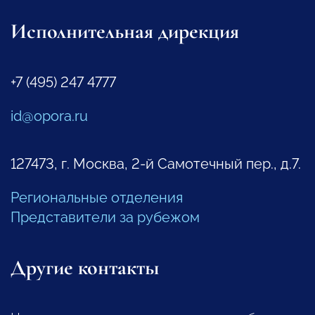
Исполнительная дирекция
+7 (495) 247 4777
id@opora.ru
127473, г. Москва, 2-й Самотечный пер., д.7.
Региональные отделения
Представители за рубежом
Другие контакты