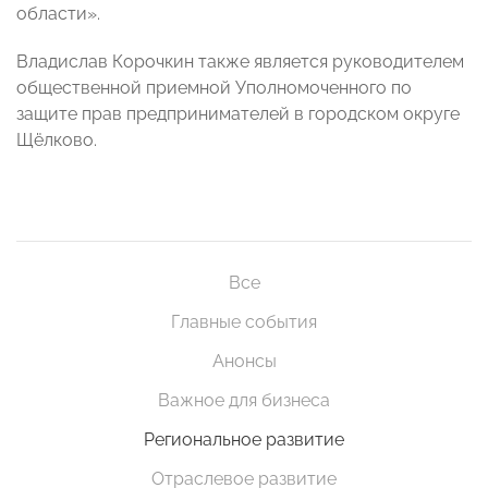
области».
Владислав Корочкин также является руководителем
общественной приемной Уполномоченного по
защите прав предпринимателей в городском округе
Щёлково.
Все
Главные события
Анонсы
Важное для бизнеса
Региональное развитие
Отраслевое развитие