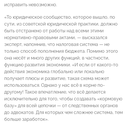
исправить невозможно.
«То юридическое сообщество, которое вышло, по
сути, из советской юридической практики, должно
быть отстранено от работы над всеми этими
нормативно-правовыми актами, — высказался
эксперт, напомнив, что налоговая система — не
только способ пополнения бюджета. Помимо этого
она несёт и много других функций, в частности,
функцию развития экономики. «И если от какого-то
действия экономика глобально или локально
получает плюсы и развитие, такая схема может
использоваться. Однако у нас всё в корне по-
другому! Такое впечатление, что всё делается
исключительно для того, чтобы создавать «кормовую
базу» для всей цепочки — от следственных органов
до адвокатов. Для которых чем сложнее система, тем
больше заработок».