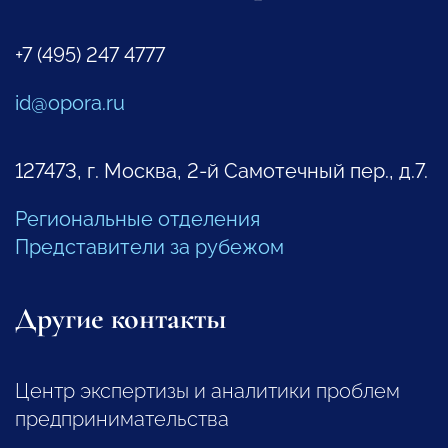
+7 (495) 247 4777
id@opora.ru
127473, г. Москва, 2-й Самотечный пер., д.7.
Региональные отделения
Представители за рубежом
Другие контакты
Центр экспертизы и аналитики проблем
предпринимательства