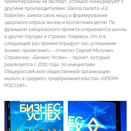
ориентированы на экспорт, успешно конкурируют с
другими производителями. Школа балета «Lil
Ballerine» заняла свою нишу в формировании
здорового образа жизни и воспитания детей. По
франшизе хабаровского проекта открываются школы
в других городах и странах. Надеюсь, что и в
следующий раз премия порадует нас успешными
бизнес-проектами!» – отметил Сергей Мазунин.
Справочно: «Бизнес-Успех» – проект, который
реализуется с 2011 года, по инициативе
Общероссийской общественной организации
малого и среднего предпринимательства «ОПОРА
РОССИИ».