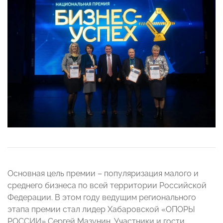
Основная цель премии – популяризация малого и
среднего бизнеса по всей территории Российской
Федерации. В этом году ведущим регионального
этапа премии стал лидер Хабаровской «ОПОРЫ
РОССИИ» Сергей Мазунин. Участники и гости