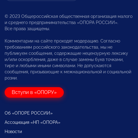
© 2023 Общероссийская общественная организация малого
и среднего предпринимательства «ОПОРА РОССИИ».
Все права защищены.
Комментарии на сайте проходят модерацию. Согласно
требованиям российского законодательства, мы не
публикуем сообщения, содержащие нецензурную лексику
и/или оскорбления, даже в случае замены букв точками,
тире и любыми иными символами. Не допускаются
сообщения, призывающие к межнациональной и социальной
розни.
Вступи в «ОПОРУ»
Об «ОПОРЕ РОССИИ»
Ассоциация «НП «ОПОРА»
Новости