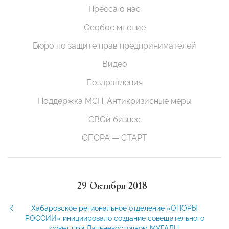
Пресса о нас
Особое мнение
Бюро по защите прав предпринимателей
Видео
Поздравления
Поддержка МСП. Антикризисные меры
СВОй бизнес
ОПОРА — СТАРТ
29 Октября 2018
Хабаровское региональное отделение «ОПОРЫ
РОССИИ» инициировало создание совещательного
совет при Дальневосточном МУГАДН