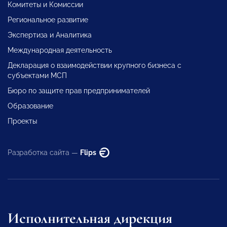
Комитеты и Комиссии
Региональное развитие
Экспертиза и Аналитика
Международная деятельность
Декларация о взаимодействии крупного бизнеса с
субъектами МСП
Бюро по защите прав предпринимателей
Образование
Проекты
Разработка сайта —
Flips
Исполнительная дирекция