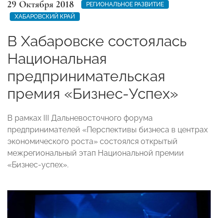
29 Октября 2018
РЕГИОНАЛЬНОЕ РАЗВИТИЕ
ХАБАРОВСКИЙ КРАЙ
В Хабаровске состоялась
Национальная
предпринимательская
премия «Бизнес-Успех»
В рамках III Дальневосточного форума
предпринимателей «Перспективы бизнеса в центрах
экономического роста» состоялся открытый
межрегиональный этап Национальной премии
«Бизнес-успех».