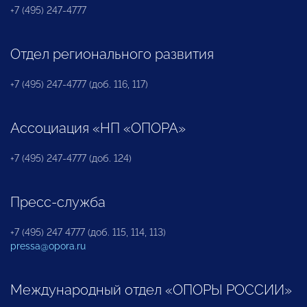
+7 (495) 247-4777
Отдел регионального развития
+7 (495) 247-4777 (доб. 116, 117)
Ассоциация «НП «ОПОРА»
+7 (495) 247-4777 (доб. 124)
Пресс-служба
+7 (495) 247 4777 (доб. 115, 114, 113)
pressa@opora.ru
Международный отдел «ОПОРЫ РОССИИ»