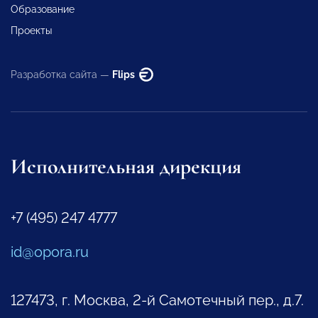
Образование
Проекты
Разработка сайта —
Flips
Исполнительная дирекция
+7 (495) 247 4777
id@opora.ru
127473, г. Москва, 2-й Самотечный пер., д.7.