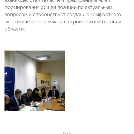
взаимодействия власти и предпринимателей,
формирования общей позиции по актуальным
вопросам и способствует созданию комфортного
экономического климата в строительной отрасли
области.