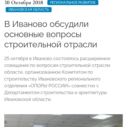
30 Октября 2018
РЕГИОНАЛЬНОЕ РАЗВИТИЕ
ИВАНОВСКАЯ ОБЛАСТЬ
В Иваново обсудили
основные вопросы
строительной отрасли
25 октября в Иваново состоялось расширенное
совещание по вопросам строительной отрасли
области, организованное Комитетом по
строительству Ивановского регионального
отделения «ОПОРЫ РОССИИ» совместно с
Департаментом строительства и архитектуры
Ивановской области.