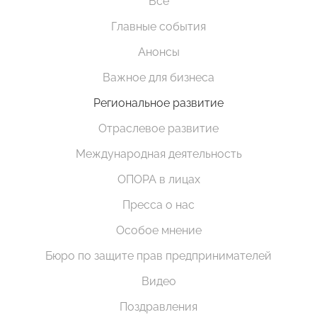
Все
Главные события
Анонсы
Важное для бизнеса
Региональное развитие
Отраслевое развитие
Международная деятельность
ОПОРА в лицах
Пресса о нас
Особое мнение
Бюро по защите прав предпринимателей
Видео
Поздравления