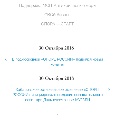
Поддержка МСП. Антикризисные меры
СВОй бизнес
ОПОРА — СТАРТ
30 Октября 2018
В подмосковной «ОПОРЕ РОССИИ» появился новый
комитет
30 Октября 2018
Хабаровское региональное отделение «ОПОРЫ
РОССИИ» инициировало создание совещательного
совет при Дальневосточном МУГАДН