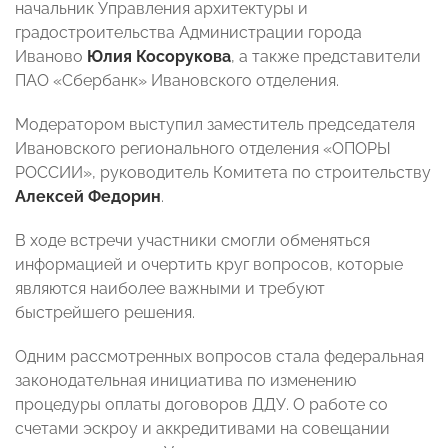
начальник Управления архитектуры и
градостроительства Администрации города
Иваново
Юлия Косорукова
, а также представители
ПАО «Сбербанк» Ивановского отделения.
Модератором выступил заместитель председателя
Ивановского регионального отделения «ОПОРЫ
РОССИИ», руководитель Комитета по строительству
Алексей Федорин
.
В ходе встречи участники смогли обменяться
информацией и очертить круг вопросов, которые
являются наиболее важными и требуют
быстрейшего решения.
Одним рассмотренных вопросов стала федеральная
законодательная инициатива по изменению
процедуры оплаты договоров ДДУ. О работе со
счетами эскроу и аккредитивами на совещании