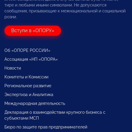
тире и любыми иными символами. Не допускаются
сообщения, призывающие к межнациональной и социальной
розни.
Вступи в «ОПОРУ»
Об «ОПОРЕ РОССИИ»
Ассоциация «НП «ОПОРА»
Новости
Комитеты и Комиссии
Региональное развитие
Экспертиза и Аналитика
Международная деятельность
Декларация о взаимодействии крупного бизнеса с
субъектами МСП
Бюро по защите прав предпринимателей