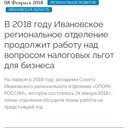
08 Февраля 2018
РЕГИОНАЛЬНОЕ РАЗВИТИЕ
ИВАНОВСКАЯ ОБЛАСТЬ
В 2018 году Ивановское
региональное отделение
продолжит работу над
вопросом налоговых льгот
для бизнеса
На первом в 2018 году заседании Совета
Ивановского регионального отделения «ОПОРА
РОССИИ», которое состоялось 24 января 2018 г.,
члены отделения обсудили планы работы на
предстоящий год.