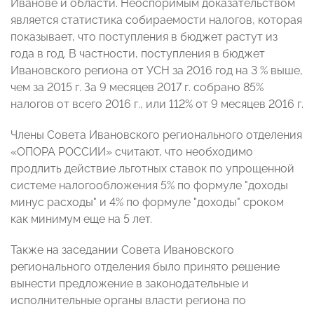
Иванове и области. Неоспоримым доказательством
является статистика собираемости налогов, которая
показывает, что поступления в бюджет растут из
года в год. В частности, поступления в бюджет
Ивановского региона от УСН за 2016 год на 3 % выше,
чем за 2015 г. За 9 месяцев 2017 г. собрано 85%
налогов от всего 2016 г., или 112% от 9 месяцев 2016 г.
Члены Совета Ивановского регионального отделения
«ОПОРА РОССИИ» считают, что необходимо
продлить действие льготных ставок по упрощенной
системе налогообложения 5% по формуле "доходы
минус расходы" и 4% по формуле "доходы" сроком
как минимум еще на 5 лет.
Также на заседании Совета Ивановского
регионального отделения было принято решение
вынести предложение в законодательные и
исполнительные органы власти региона по