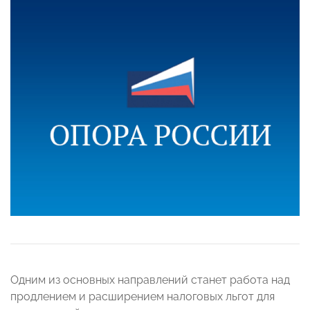
Одним из основных направлений станет работа над
продлением и расширением налоговых льгот для