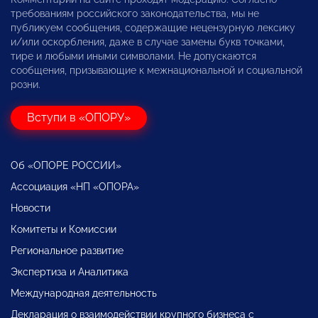
требованиям российского законодательства, мы не
публикуем сообщения, содержащие нецензурную лексику
и/или оскорбления, даже в случае замены букв точками,
тире и любыми иными символами. Не допускаются
сообщения, призывающие к межнациональной и социальной
розни.
Вступи в «ОПОРУ»
Об «ОПОРЕ РОССИИ»
Ассоциация «НП «ОПОРА»
Новости
Комитеты и Комиссии
Региональное развитие
Экспертиза и Аналитика
Международная деятельность
Декларация о взаимодействии крупного бизнеса с