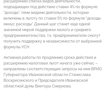
расширению списка видов деятельности,
подпадающих под действие ставки 4% по формуле
"доходы", теми видами деятельности, которые
включены в льготу по ставке 5% по формуле "доходы
минус расходы". Данный шаг станет еще одной
значимой мерой поддержки малого и среднего
предпринимательства, т.к. предприниматели смогут
получить поддержку в независимости от выбранной
формулы УСН
Активная работы по продлению срока действия и
расширению налоговых льгот начата уже сейчас –
направлены соответствующие запросы на имя ВРИО
Губернатора Ивановской области Станислава
Воскресенского и Председателя Ивановской
областной думы Виктора Смирнова.