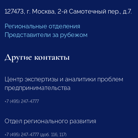
127473, г. Москва, 2-й Самотечный пер., д.7.
Региональные отделения
Представители за рубежом
Другие контакты
Центр экспертизы и аналитики проблем
предпринимательства
+7 (495) 247-4777
Отдел регионального развития
+7 (495) 247-4777 (доб. 116, 117)