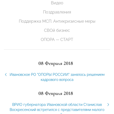
Видео
Поздравления
Поддержка МСП. Антикризисные меры
СВОй бизнес
ОПОРА — СТАРТ
08 Февраля 2018
Ивановское РО "ОПОРЫ РОССИИ" занялось решением
кадрового вопроса
08 Февраля 2018
ВРИО губернатора Ивановской области Станислав
Воскресенский встретился с представителями малого