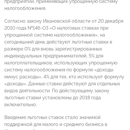
предприятий, применяющих упрощенную систему
налогообложения.
Согласно закону Ивановской области от 20 декабря
2010 года №146-ОЗ «О налоговых ставках при
упрощенной системе налогообложения», на
сегодняшний день действуют льготные ставки в
размере 0% для вновь зарегистрированных
индивидуальных предпринимателей, 5% для
налогоплательщиков, использующих упрощенную
систему налогообложения по формуле «доходы
минус расходы», 4% для тех, кто использует формулу
«доходы». Данные ставки действуют для отдельных
видов деятельности. По действующему закону
льготные ставки установлены до 2018 года
включительно.
Введение льготных ставок стало значимой
поддержкой для малого и среднего бизнеса в