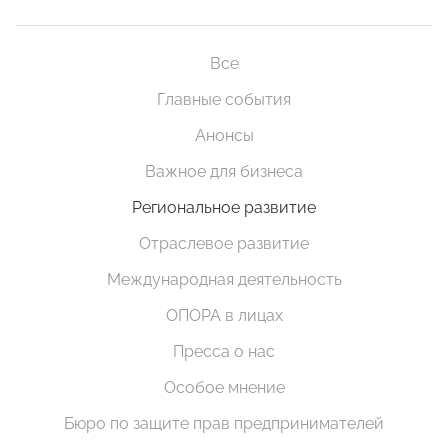
Все
Главные события
Анонсы
Важное для бизнеса
Региональное развитие
Отраслевое развитие
Международная деятельность
ОПОРА в лицах
Пресса о нас
Особое мнение
Бюро по защите прав предпринимателей