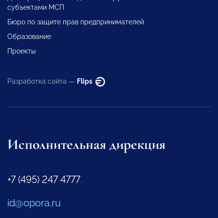
субъектами МСП
Бюро по защите прав предпринимателей
Образование
Проекты
Разработка сайта —
Flips
Исполнительная дирекция
+7 (495) 247 4777
id@opora.ru