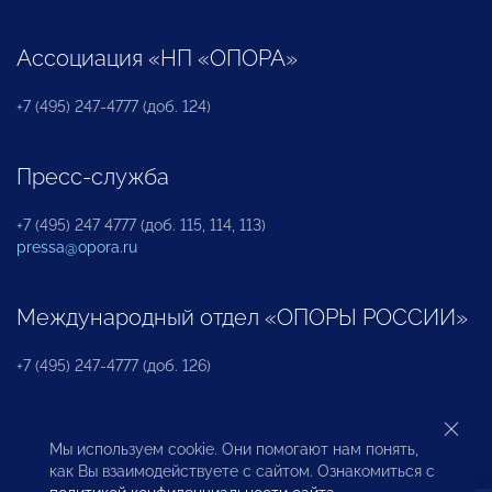
Ассоциация «НП «ОПОРА»
+7 (495) 247-4777 (доб. 124)
Пресс-служба
+7 (495) 247 4777 (доб. 115, 114, 113)
pressa@opora.ru
Международный отдел «ОПОРЫ РОССИИ»
+7 (495) 247-4777 (доб. 126)
Бюро по защите прав предпринимателей и
Мы используем cookie. Они помогают нам понять,
инвесторов
как Вы взаимодействуете с сайтом. Ознакомиться с