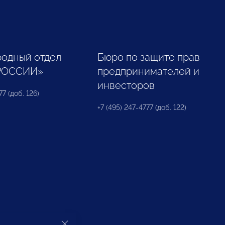
одный отдел
Бюро по защите прав
РОССИИ»
предпринимателей и
инвесторов
77 (доб. 126)
+7 (495) 247-4777 (доб. 122)