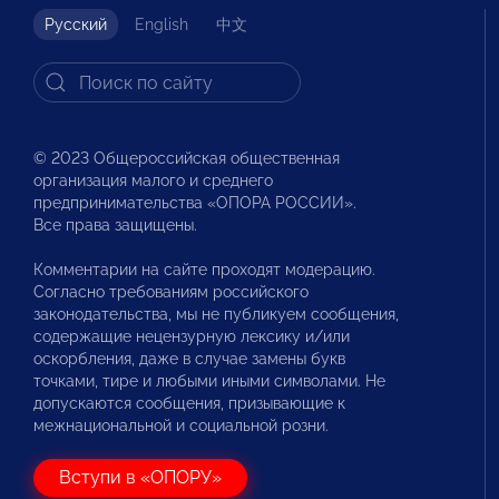
Русский
English
中文
© 2023 Общероссийская общественная
организация малого и среднего
предпринимательства «ОПОРА РОССИИ».
Все права защищены.
Комментарии на сайте проходят модерацию.
Согласно требованиям российского
законодательства, мы не публикуем сообщения,
содержащие нецензурную лексику и/или
оскорбления, даже в случае замены букв
точками, тире и любыми иными символами. Не
допускаются сообщения, призывающие к
межнациональной и социальной розни.
Вступи в «ОПОРУ»