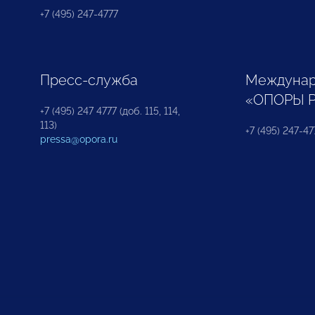
+7 (495) 247-4777
Пресс-служба
Междунар
«ОПОРЫ 
+7 (495) 247 4777 (доб. 115, 114,
113)
+7 (495) 247-47
pressa@opora.ru