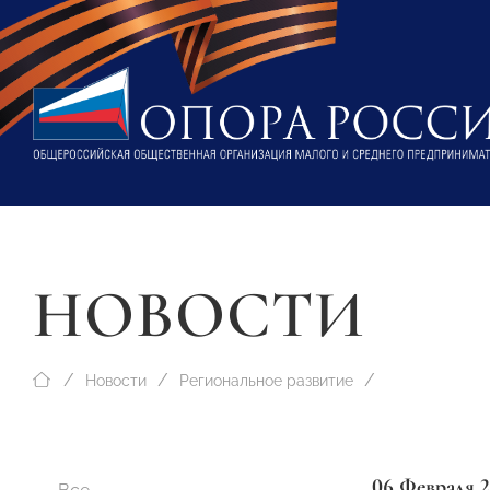
НОВОСТИ
Новости
Региональное развитие
06 Февраля 