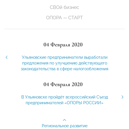
СВОй бизнес
ОПОРА — СТАРТ
04 Февраля 2020
Ульяновские предприниматели выработали
предложения по улучшению действующего
законодательства в сфере налогообложения
04 Февраля 2020
В Ульяновске пройдёт всероссийский Съезд
предпринимателей «ОПОРЫ РОССИИ»
Региональное развитие