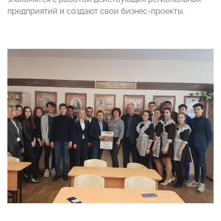
предприятий и создают свои бизнес-проекты.