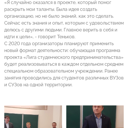
«Я случайно оказался в проекте, который помог
раскрыть мои таланты. Была идея создать
организацию, но не было знаний, как это сделать.
Сейчас есть знания и опыт, которым с удовольствием
делюсь с другими людьми. Главное верить в себя и
идти к цели», - говорит Теньков.
С 2020 года организаторы планируют применить
новый формат деятельности: обучающая программа
проекта «Лига студенческого предпринимательства»
будет реализовываться в каждом отдельном среднем
специальном образовательном учреждении. Ранее
занятия проводились для студентов различных ВУЗов
и СУЗов на одной территории.