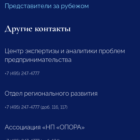
Представители за рубежом
Другие контакты
Центр экспертизы и аналитики проблем
предпринимательства
+7 (495) 247-4777
Отдел регионального развития
+7 (495) 247-4777 (доб. 116, 117)
Ассоциация «НП «ОПОРА»