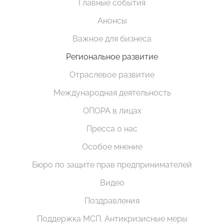
Главные события
Анонсы
Важное для бизнеса
Региональное развитие
Отраслевое развитие
Международная деятельность
ОПОРА в лицах
Пресса о нас
Особое мнение
Бюро по защите прав предпринимателей
Видео
Поздравления
Поддержка МСП. Антикризисные меры