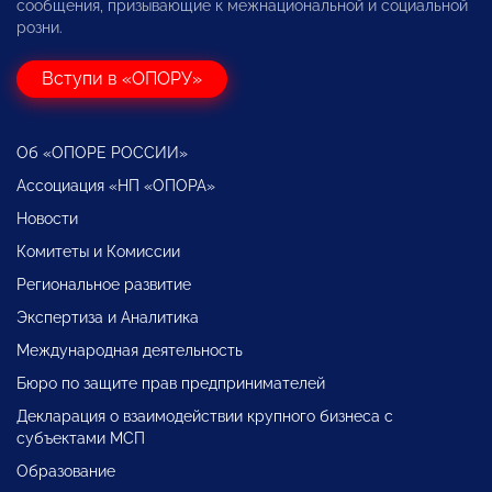
сообщения, призывающие к межнациональной и социальной
розни.
Вступи в «ОПОРУ»
Об «ОПОРЕ РОССИИ»
Ассоциация «НП «ОПОРА»
Новости
Комитеты и Комиссии
Региональное развитие
Экспертиза и Аналитика
Международная деятельность
Бюро по защите прав предпринимателей
Декларация о взаимодействии крупного бизнеса с
субъектами МСП
Образование