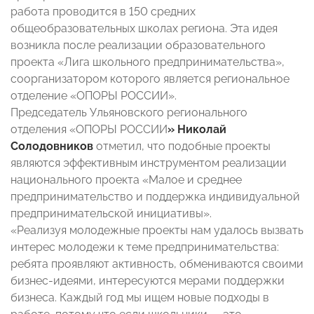
работа проводится в 150 средних
общеобразовательных школах региона. Эта идея
возникла после реализации образовательного
проекта «Лига школьного предпринимательства»,
соорганизатором которого является региональное
отделение «ОПОРЫ РОССИИ».
Председатель Ульяновского регионального
отделения «ОПОРЫ РОССИИ
» Николай
Солодовников
отметил, что подобные проекты
являются эффективным инструментом реализации
национального проекта «Малое и среднее
предпринимательство и поддержка индивидуальной
предпринимательской инициативы».
«Реализуя молодежные проекты нам удалось вызвать
интерес молодежи к теме предпринимательства:
ребята проявляют активность, обмениваются своими
бизнес-идеями, интересуются мерами поддержки
бизнеса. Каждый год мы ищем новые подходы в