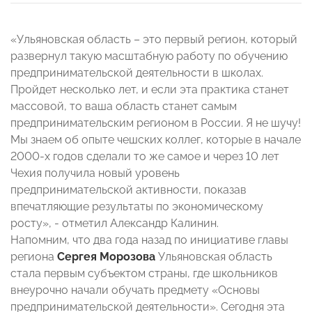
«Ульяновская область – это первый регион, который
развернул такую масштабную работу по обучению
предпринимательской деятельности в школах.
Пройдет несколько лет, и если эта практика станет
массовой, то ваша область станет самым
предпринимательским регионом в России. Я не шучу!
Мы знаем об опыте чешских коллег, которые в начале
2000-х годов сделали то же самое и через 10 лет
Чехия получила новый уровень
предпринимательской активности, показав
впечатляющие результаты по экономическому
росту», - отметил Александр Калинин.
Напомним, что два года назад по инициативе главы
региона
Сергея Морозова
Ульяновская область
стала первым субъектом страны, где школьников
внеурочно начали обучать предмету «Основы
предпринимательской деятельности». Сегодня эта