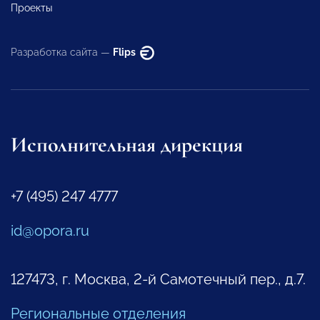
Проекты
Разработка сайта —
Flips
Исполнительная дирекция
+7 (495) 247 4777
id@opora.ru
127473, г. Москва, 2-й Самотечный пер., д.7.
Региональные отделения