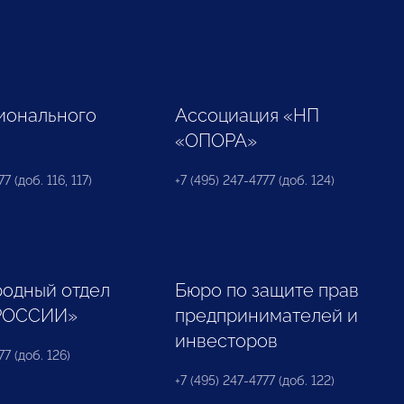
ионального
Ассоциация «НП
«ОПОРА»
7 (доб. 116, 117)
+7 (495) 247-4777 (доб. 124)
одный отдел
Бюро по защите прав
РОССИИ»
предпринимателей и
инвесторов
77 (доб. 126)
+7 (495) 247-4777 (доб. 122)