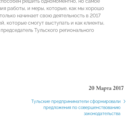
 способен решить одномоментно, но самое
ия работы, и меры, которые, как мы хорошо
только начинает свою деятельность в 2017
й, которые смогут выступать и как клиенты,
 председатель Тульского регионального
20 Марта 2017
Тульские предприниматели сформировали
предложения по совершенствованию
законодательства