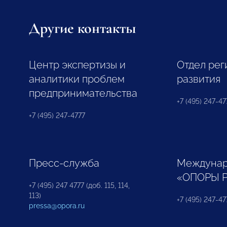
Другие контакты
Центр экспертизы и
Отдел рег
аналитики проблем
развития
предпринимательства
+7 (495) 247-477
+7 (495) 247-4777
Пресс-служба
Междунар
«ОПОРЫ 
+7 (495) 247 4777 (доб. 115, 114,
113)
+7 (495) 247-47
pressa@opora.ru