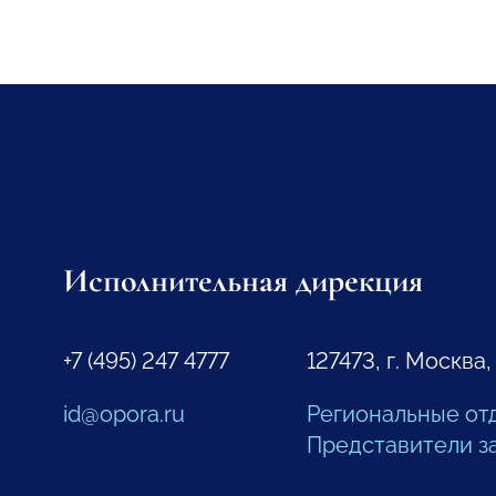
Исполнительная дирекция
+7 (495) 247 4777
127473, г. Москва,
id@opora.ru
Региональные от
Представители з