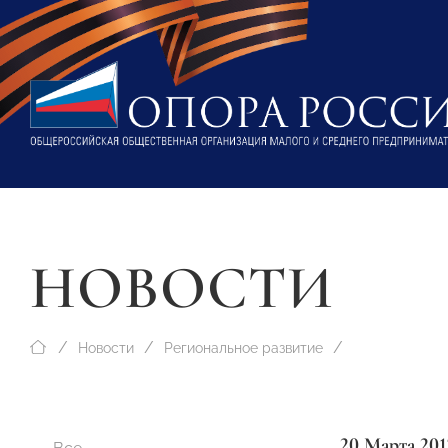
НОВОСТИ
Новости
Региональное развитие
20 Марта 201