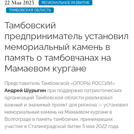
22 Мая 2025
РЕГИОНАЛЬНОЕ РАЗВИТИЕ
ТАМБОВСКАЯ ОБЛАСТЬ
Тамбовский
предприниматель установил
мемориальный камень в
память о тамбовчанах на
Мамаевом кургане
Представитель Тамбовской «ОПОРЫ РОССИИ»
Андрей Шурыгин
при поддержке патриотических
организаций Тамбовской области реализовал
важный и значимый проект для региона — установил
мемориальный камень на Мамаевом кургане в
Волгограде в память тамбовчан, принимавших
участие в Сталинградской битве 5 мая 2022 года.