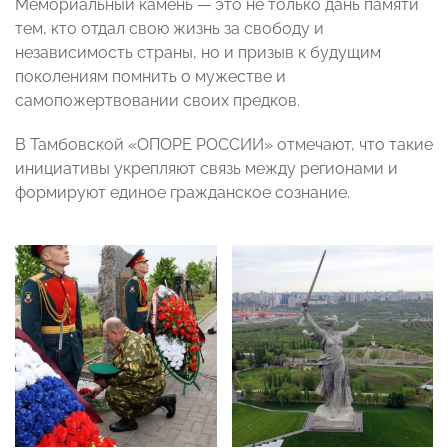
Мемориальный камень — это не только дань памяти
тем, кто отдал свою жизнь за свободу и
независимость страны, но и призыв к будущим
поколениям помнить о мужестве и
самопожертвовании своих предков.
В Тамбовской «ОПОРЕ РОССИИ» отмечают, что такие
инициативы укрепляют связь между регионами и
формируют единое гражданское сознание.