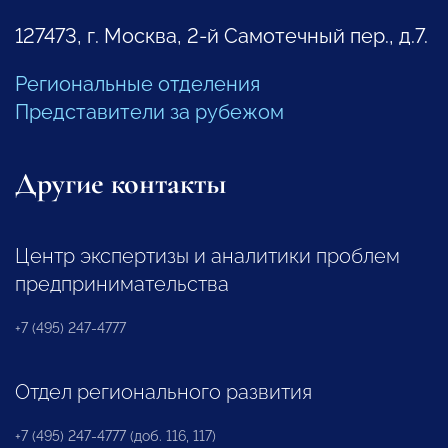
127473, г. Москва, 2-й Самотечный пер., д.7.
Региональные отделения
Представители за рубежом
Другие контакты
Центр экспертизы и аналитики проблем
предпринимательства
+7 (495) 247-4777
Отдел регионального развития
+7 (495) 247-4777 (доб. 116, 117)