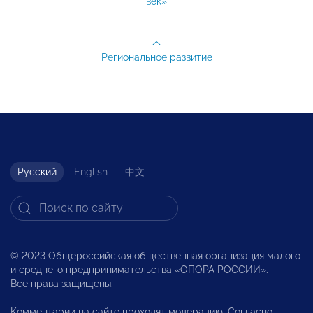
век»
Региональное развитие
Русский
English
中文
© 2023 Общероссийская общественная организация малого
и среднего предпринимательства «ОПОРА РОССИИ».
Все права защищены.
Комментарии на сайте проходят модерацию. Согласно