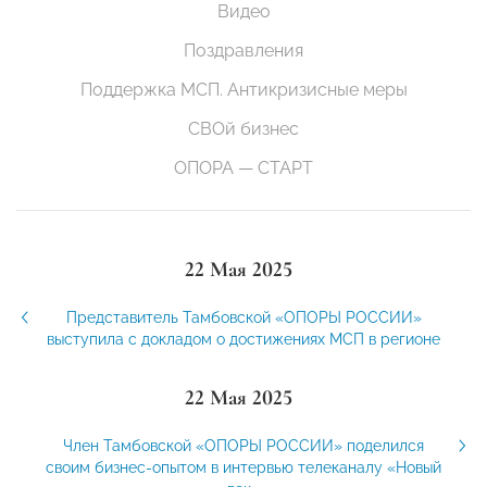
Видео
Поздравления
Поддержка МСП. Антикризисные меры
СВОй бизнес
ОПОРА — СТАРТ
22 Мая 2025
Представитель Тамбовской «ОПОРЫ РОССИИ»
выступила с докладом о достижениях МСП в регионе
22 Мая 2025
Член Тамбовской «ОПОРЫ РОССИИ» поделился
своим бизнес-опытом в интервью телеканалу «Новый