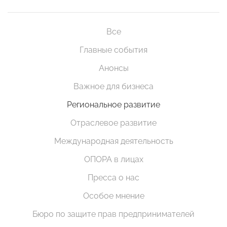
Все
Главные события
Анонсы
Важное для бизнеса
Региональное развитие
Отраслевое развитие
Международная деятельность
ОПОРА в лицах
Пресса о нас
Особое мнение
Бюро по защите прав предпринимателей