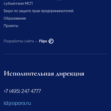
субъектами МСП
Бюро по защите прав предпринимателей
Образование
Проекты
Разработка сайта —
Flips
Исполнительная дирекция
+7 (495) 247 4777
id@opora.ru