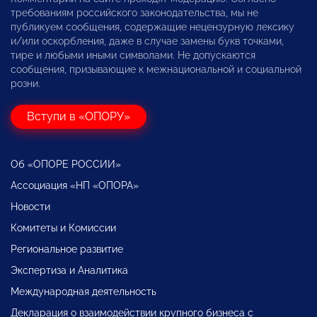
требованиям российского законодательства, мы не
публикуем сообщения, содержащие нецензурную лексику
и/или оскорбления, даже в случае замены букв точками,
тире и любыми иными символами. Не допускаются
сообщения, призывающие к межнациональной и социальной
розни.
Вступи в «ОПОРУ»
Об «ОПОРЕ РОССИИ»
Ассоциация «НП «ОПОРА»
Новости
Комитеты и Комиссии
Региональное развитие
Экспертиза и Аналитика
Международная деятельность
Декларация о взаимодействии крупного бизнеса с