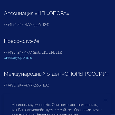
Ассоциация «НП «ОПОРА»
+7 (495) 247-4777 (доб. 124)
Пресс-служба
+7 (495) 247 4777 (доб. 115, 114, 113)
pressa@opora.ru
Международный отдел «ОПОРЫ РОССИИ»
+7 (495) 247-4777 (доб. 126)
Бюро по защите прав предпринимателей и
Мы используем cookie. Они помогают нам понять,
инвесторов
как Вы взаимодействуете с сайтом. Ознакомиться с
политикой конфиденциальности сайта
.