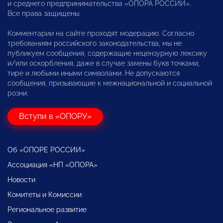
и среднего предпринимательства «ОПОРА РОССИИ».
Все права защищены.
Комментарии на сайте проходят модерацию. Согласно
требованиям российского законодательства, мы не
публикуем сообщения, содержащие нецензурную лексику
и/или оскорбления, даже в случае замены букв точками,
тире и любыми иными символами. Не допускаются
сообщения, призывающие к межнациональной и социальной
розни.
Вступи в «ОПОРУ»
Об «ОПОРЕ РОССИИ»
Ассоциация «НП «ОПОРА»
Новости
Комитеты и Комиссии
Региональное развитие