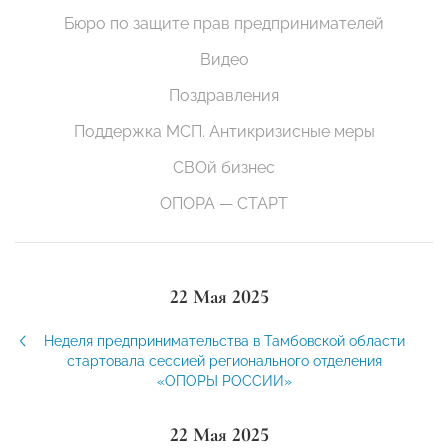
Бюро по защите прав предпринимателей
Видео
Поздравления
Поддержка МСП. Антикризисные меры
СВОй бизнес
ОПОРА — СТАРТ
22 Мая 2025
Неделя предпринимательства в Тамбовской области
стартовала сессией регионального отделения
«ОПОРЫ РОССИИ»
22 Мая 2025