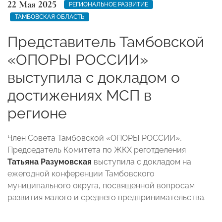
22 Мая 2025
РЕГИОНАЛЬНОЕ РАЗВИТИЕ
ТАМБОВСКАЯ ОБЛАСТЬ
Представитель Тамбовской
«ОПОРЫ РОССИИ»
выступила с докладом о
достижениях МСП в
регионе
Член Совета Тамбовской «ОПОРЫ РОССИИ»,
Председатель Комитета по ЖКХ реготделения
Татьяна Разумовская
выступила с докладом на
ежегодной конференции Тамбовского
муниципального округа, посвященной вопросам
развития малого и среднего предпринимательства.