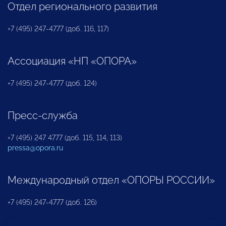
Отдел регионального развития
+7 (495) 247-4777 (доб. 116, 117)
Ассоциация «НП «ОПОРА»
+7 (495) 247-4777 (доб. 124)
Пресс-служба
+7 (495) 247 4777 (доб. 115, 114, 113)
pressa@opora.ru
Международный отдел «ОПОРЫ РОССИИ»
+7 (495) 247-4777 (доб. 126)