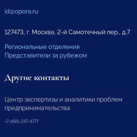
id@opora.ru
127473, г. Москва, 2-й Самотечный пер., д.7.
Региональные отделения
Представители за рубежом
Другие контакты
Центр экспертизы и аналитики проблем
предпринимательства
+7 (495) 247-4777