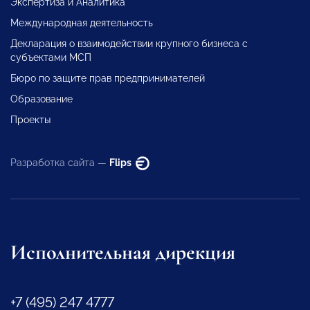
Экспертиза и Аналитика
Международная деятельность
Декларация о взаимодействии крупного бизнеса с
субъектами МСП
Бюро по защите прав предпринимателей
Образование
Проекты
Разработка сайта —
Flips
Исполнительная дирекция
+7 (495) 247 4777