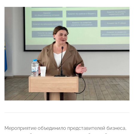
Мероприятие объединило представителей бизнеса,