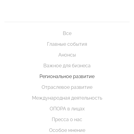
Все
Главные события
Анонсы
Важное для бизнеса
Региональное развитие
Отраслевое развитие
Международная деятельность
ОПОРА в лицах
Пресса о нас
Особое мнение