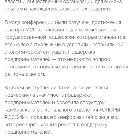
власти и общественных организаций для обмена
опытом и нахождения совместных решений.
В ходе конференции были озвучены достижения
сектора МСП за текущий год и отмечены меры
государственной поддержки, которые становятся
все более актуальными в условиях нестабильной
экономической ситуации. Поддержка
предпринимателей — это не просто вопрос
экономики, а социальной стабильности и развития
региона в целом.
В своем выступлении Татьяна Разумовская
подчеркнула значимость поддержки
предпринимателей и осветила структуру
Тамбовского регионального отделения «ОПОРЫ
РОССИИ», поделилась информацией о задачах,
которые Организация решает в поддержку
предпринимателей.