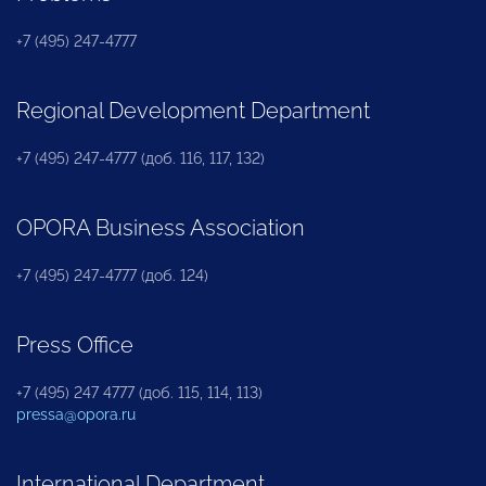
+7 (495) 247-4777
Regional Development Department
+7 (495) 247-4777 (доб. 116, 117, 132)
OPORA Business Association
+7 (495) 247-4777 (доб. 124)
Press Office
+7 (495) 247 4777 (доб. 115, 114, 113)
pressa@opora.ru
International Department