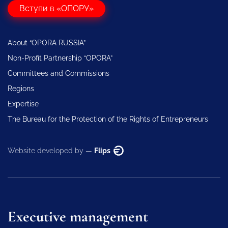
Вступи в «ОПОРУ»
About “OPORA RUSSIA”
Non-Profit Partnership “OPORA”
Committees and Commissions
Regions
Expertise
The Bureau for the Protection of the Rights of Entrepreneurs
Website developed by —
Flips
Executive management