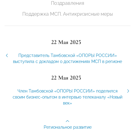
Поздравления
Поддержка МСП. Антикризисные меры
22 Мая 2025
Представитель Тамбовской «ОПОРЫ РОССИИ»
выступила с докладом о достижениях МСП в регионе
22 Мая 2025
Член Тамбовской «ОПОРЫ РОССИИ» поделился
своим бизнес-опытом в интервью телеканалу «Новый
век»
Региональное развитие