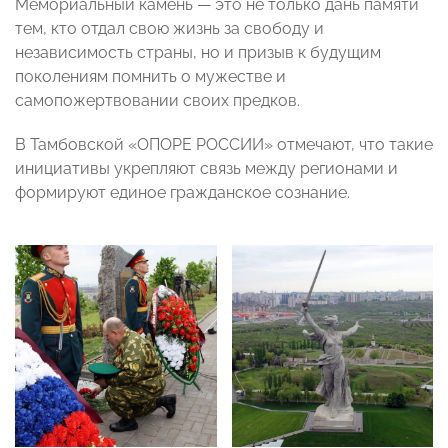
Мемориальный камень — это не только дань памяти
тем, кто отдал свою жизнь за свободу и
независимость страны, но и призыв к будущим
поколениям помнить о мужестве и
самопожертвовании своих предков.
В Тамбовской «ОПОРЕ РОССИИ» отмечают, что такие
инициативы укрепляют связь между регионами и
формируют единое гражданское сознание.