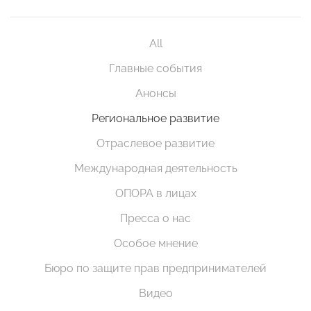
All
Главные события
Анонсы
Региональное развитие
Отраслевое развитие
Международная деятельность
ОПОРА в лицах
Пресса о нас
Особое мнение
Бюро по защите прав предпринимателей
Видео