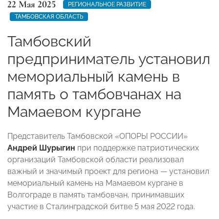
22 Мая 2025
РЕГИОНАЛЬНОЕ РАЗВИТИЕ
ТАМБОВСКАЯ ОБЛАСТЬ
Тамбовский
предприниматель установил
мемориальный камень в
память о тамбовчанах на
Мамаевом кургане
Представитель Тамбовской «ОПОРЫ РОССИИ»
Андрей Шурыгин
при поддержке патриотических
организаций Тамбовской области реализовал
важный и значимый проект для региона — установил
мемориальный камень на Мамаевом кургане в
Волгограде в память тамбовчан, принимавших
участие в Сталинградской битве 5 мая 2022 года.