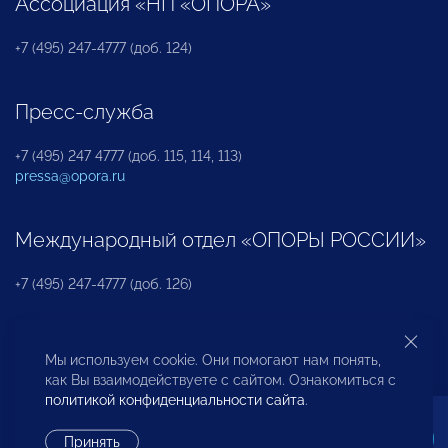
Ассоциация «НП «ОПОРА»
+7 (495) 247-4777 (доб. 124)
Пресс-служба
+7 (495) 247 4777 (доб. 115, 114, 113)
pressa@opora.ru
Международный отдел «ОПОРЫ РОССИИ»
+7 (495) 247-4777 (доб. 126)
Бюро по защите прав предпринимателей и
Мы используем cookie. Они помогают нам понять,
инвесторов
как Вы взаимодействуете с сайтом. Ознакомиться с
политикой конфиденциальности сайта
.
+7 (495) 247-4777 (доб. 122)
Принять