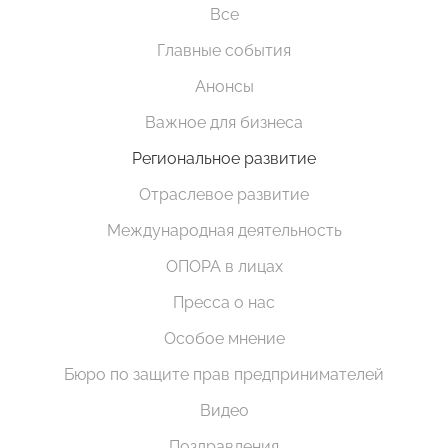
Все
Главные события
Анонсы
Важное для бизнеса
Региональное развитие
Отраслевое развитие
Международная деятельность
ОПОРА в лицах
Пресса о нас
Особое мнение
Бюро по защите прав предпринимателей
Видео
Поздравления