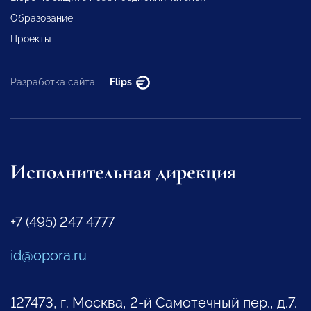
Образование
Проекты
Разработка сайта —
Flips
Исполнительная дирекция
+7 (495) 247 4777
id@opora.ru
127473, г. Москва, 2-й Самотечный пер., д.7.