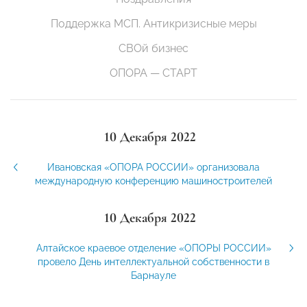
Поддержка МСП. Антикризисные меры
СВОй бизнес
ОПОРА — СТАРТ
10 Декабря 2022
Ивановская «ОПОРА РОССИИ» организовала
международную конференцию машиностроителей
10 Декабря 2022
Алтайское краевое отделение «ОПОРЫ РОССИИ»
провело День интеллектуальной собственности в
Барнауле