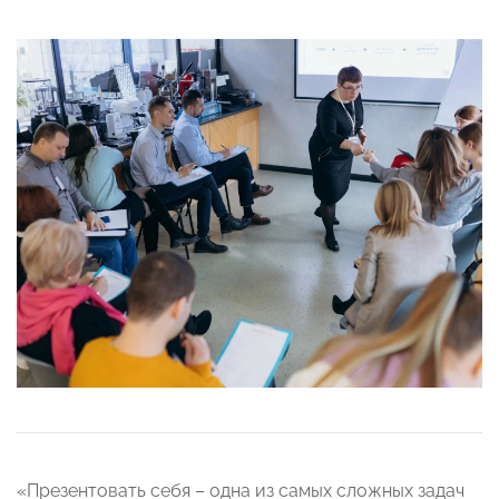
«Презентовать себя – одна из самых сложных задач