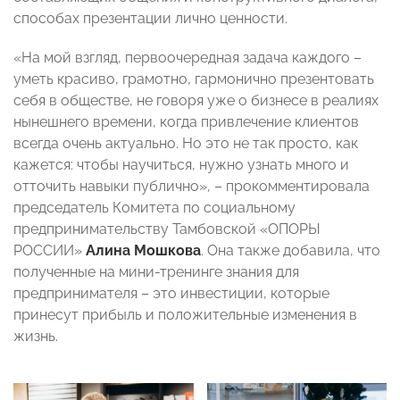
способах презентации лично ценности.
«На мой взгляд, первоочередная задача каждого –
уметь красиво, грамотно, гармонично презентовать
себя в обществе, не говоря уже о бизнесе в реалиях
нынешнего времени, когда привлечение клиентов
всегда очень актуально. Но это не так просто, как
кажется: чтобы научиться, нужно узнать много и
отточить навыки публично», – прокомментировала
председатель Комитета по социальному
предпринимательству Тамбовской «ОПОРЫ
РОССИИ»
Алина Мошков
а
. Она также добавила, что
полученные на мини-тренинге знания для
предпринимателя – это инвестиции, которые
принесут прибыль и положительные изменения в
жизнь.