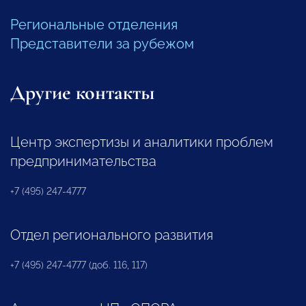
Региональные отделения
Представители за рубежом
Другие контакты
Центр экспертизы и аналитики проблем
предпринимательства
+7 (495) 247-4777
Отдел регионального развития
+7 (495) 247-4777 (доб. 116, 117)