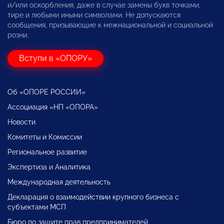
и/или оскорбления, даже в случае замены букв точками,
тире и любыми иными символами. Не допускаются
сообщения, призывающие к межнациональной и социальной
розни.
Вступи в «ОПОРУ»
Об «ОПОРЕ РОССИИ»
Ассоциация «НП «ОПОРА»
Новости
Комитеты и Комиссии
Региональное развитие
Экспертиза и Аналитика
Международная деятельность
Декларация о взаимодействии крупного бизнеса с
субъектами МСП
Бюро по защите прав предпринимателей