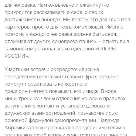
для человека. Нам ежедневно и ежеминутно
приходится рассказывать о себе, о своих
достижениях и победах. Мы делаем это для клиентов,
партнеров, просто для незнакомых людей. Именно
поэтому у каждого человека должна быть своя,
отличная от других, самопрезентация», – отметили в
Тамбовском региональном отделении «ОПОРЫ
РОССИИ».
Участники встречи сосредоточились на
определении нескольких главных фраз, которые
помогут презентовать конкретного
предпринимателя, повышать его имидж. В ходе
мини-тренинга члены отделения узнали о правилах
вступления в контакт и установке деловых и
дружеских взаимоотношений, познакомились с
основной формулой самопрезентации. Надежда
Абрамкина также рассказала предпринимателям о
составляющих общения и конструктивного диалога,