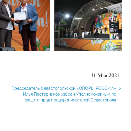
31 Мая 2021
Председатель Севастопольской «ОПОРЫ РОССИИ»
Илья Пестерников избран Уполномоченным по
защите прав предпринимателей Севастополя