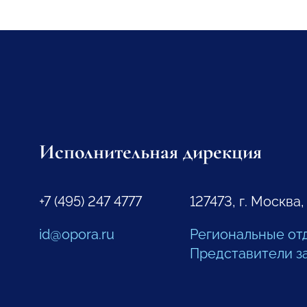
Исполнительная дирекция
+7 (495) 247 4777
127473, г. Москва,
id@opora.ru
Региональные от
Представители з