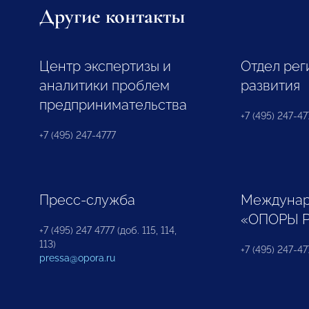
Другие контакты
Центр экспертизы и
Отдел рег
аналитики проблем
развития
предпринимательства
+7 (495) 247-477
+7 (495) 247-4777
Пресс-служба
Междунар
«ОПОРЫ 
+7 (495) 247 4777 (доб. 115, 114,
113)
+7 (495) 247-47
pressa@opora.ru