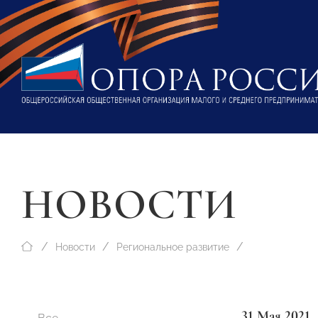
НОВОСТИ
Новости
Региональное развитие
31 Мая 2021