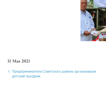
31 Мая 2021
Предприниматели Советского района организовали
детский праздник