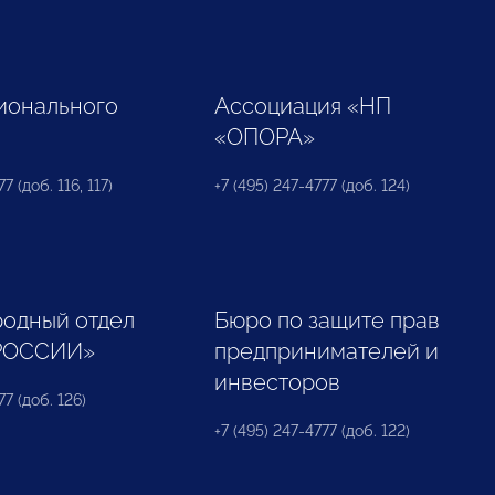
ионального
Ассоциация «НП
«ОПОРА»
7 (доб. 116, 117)
+7 (495) 247-4777 (доб. 124)
одный отдел
Бюро по защите прав
РОССИИ»
предпринимателей и
инвесторов
77 (доб. 126)
+7 (495) 247-4777 (доб. 122)