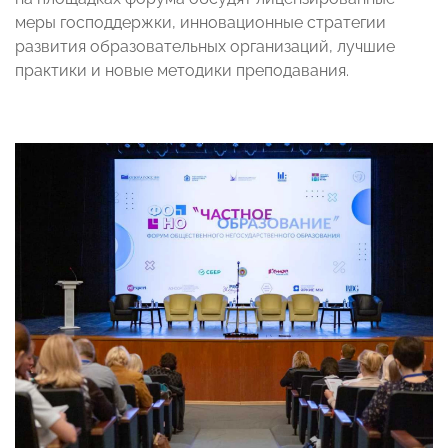
меры господдержки, инновационные стратегии
развития образовательных организаций, лучшие
практики и новые методики преподавания.