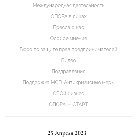
Международная деятельность
ОПОРА в лицах
Пресса о нас
Особое мнение
Бюро по защите прав предпринимателей
Видео
Поздравления
Поддержка МСП. Антикризисные меры
СВОй бизнес
ОПОРА — СТАРТ
25 Апреля 2023