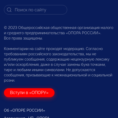
© 2023 Общероссийская общественная организация малого
и среднего предпринимательства «ОПОРА РОССИИ».
Все права защищены.
Комментарии на сайте проходят модерацию. Согласно
требованиям российского законодательства, мы не
публикуем сообщения, содержащие нецензурную лексику
и/или оскорбления, даже в случае замены букв точками,
тире и любыми иными символами. Не допускаются
сообщения, призывающие к межнациональной и социальной
розни.
Вступи в «ОПОРУ»
Об «ОПОРЕ РОССИИ»