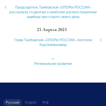
Председатель Тамбовской «ОПОРЫ РОССИИ»
рассказала студентам о наиболее распространенных
ошибках при старте своего дела
25 Апреля 2023
Глава Тамбовской «ОПОРЫ РОССИИ» посетила
Курганмашзавод
Региональное развитие
Русский
English
中文