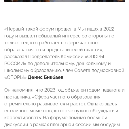
«Первый такой форум прошел в Мытищах в 2022
году и вызвал небывалый интерес со стороны не
только тех, кто работает в сфере частного
образования, но и представителей власти», —
рассказал Председатель Комиссии «ОПОРЫ
РОССИИ» по дополнительному, дошкольному и
школьному образованию, член Совета подмосковной
«ОПОРЫ»
Денис Бикбаев
.
Он напомнил, что 2023 год объявлен годом педагога и
наставника. «Сфера частного образования
стремительно развивается и растет. Однако здесь
есть много моментов, которые нужно обсуждать и
корректировать. На форуме помимо большой
дискуссии в рамках пленарной сессии мы обсудим