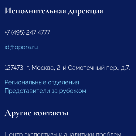
Исполнительная дирекция
+7 (495) 247 4777
id@opora.ru
127473, г. Москва, 2-й Самотечный пер., д.7.
Региональные отделения
Представители за рубежом
Другие контакты
Центр экспертизы и аналитики проблем