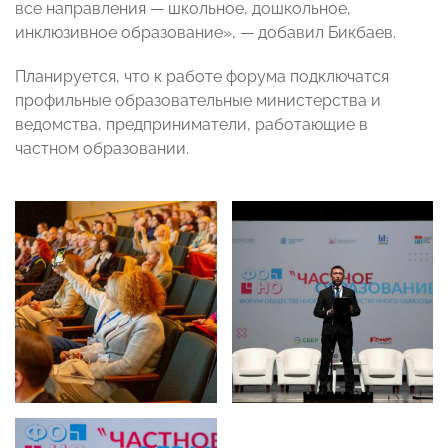
все направления — школьное, дошкольное,
инклюзивное образование», — добавил Бикбаев.
Планируется, что к работе форума подключатся
профильные образовательные министерства и
ведомства, предприниматели, работающие в
частном образовании.