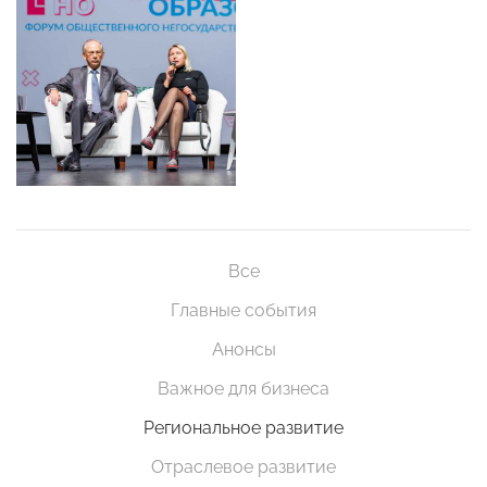
Все
Главные события
Анонсы
Важное для бизнеса
Региональное развитие
Отраслевое развитие