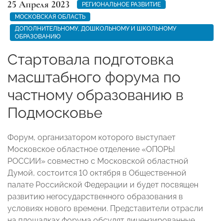
25 Апреля 2023
РЕГИОНАЛЬНОЕ РАЗВИТИЕ
МОСКОВСКАЯ ОБЛАСТЬ
ДОПОЛНИТЕЛЬНОМУ, ДОШКОЛЬНОМУ И ШКОЛЬНОМУ
ОБРАЗОВАНИЮ
Стартовала подготовка
масштабного форума по
частному образованию в
Подмосковье
Форум, организатором которого выступает
Московское областное отделение «ОПОРЫ
РОССИИ» совместно с Московской областной
Думой, состоится 10 октября в Общественной
палате Российской Федерации и будет посвящен
развитию негосударственного образования в
условиях нового времени. Представители отрасли
на площадках форума обсудят лицензированные