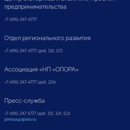
предпринимательства
+7 (495) 247-4777
Отдел регионального развития
+7 (495) 247-4777 (доб. 116, 117)
Ассоциация «НП «ОПОРА»
+7 (495) 247-4777 (доб. 124)
Пресс-служба
+7 (495) 247 4777 (доб. 115, 114, 113)
pressa@opora.ru