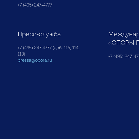
+7 (495) 247-4777
Пресс-служба
Междунар
«ОПОРЫ 
+7 (495) 247 4777 (доб. 115, 114,
113)
+7 (495) 247-47
pressa@opora.ru