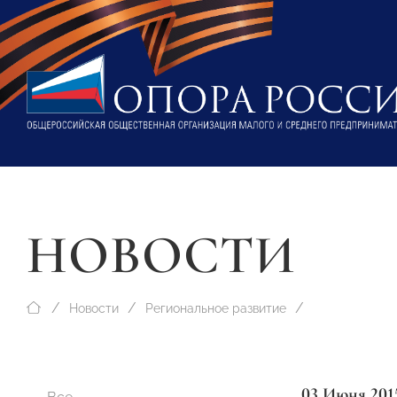
НОВОСТИ
Новости
Региональное развитие
03 Июня 201