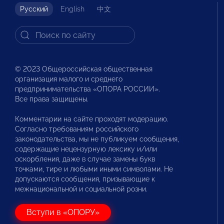
Русский
English
中文
© 2023 Общероссийская общественная
организация малого и среднего
предпринимательства «ОПОРА РОССИИ».
Все права защищены.
Комментарии на сайте проходят модерацию.
Согласно требованиям российского
законодательства, мы не публикуем сообщения,
содержащие нецензурную лексику и/или
оскорбления, даже в случае замены букв
точками, тире и любыми иными символами. Не
допускаются сообщения, призывающие к
межнациональной и социальной розни.
Вступи в «ОПОРУ»