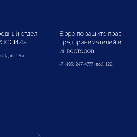
одный отдел
Бюро по защите прав
РОССИИ»
предпринимателей и
инвесторов
77 (доб. 126)
+7 (495) 247-4777 (доб. 122)