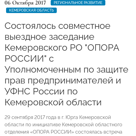
06 Октября 2017
РЕГИОНАЛЬНОЕ РАЗВИТИЕ
КЕМЕРОВСКАЯ ОБЛАСТЬ
Состоялось совместное
выездное заседание
Кемеровского РО "ОПОРА
РОССИИ" с
Уполномоченным по защите
прав предпринимателей и
УФНС России по
Кемеровской области
29 сентября 2017 года в г. Юрга Кемеровской
области по инициативе Кемеровской областного
отделения «ОПОРА РОССИИ» состоялась встреча