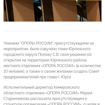
Членами "ОПОРЫ РОССИИ", присутствующими на
мероприятии, было озвучено главе Юргинского
городского округа Попову С.В. свое решение об
открытии на территории Юргинского района
местного отделения «ОПОРА РОССИИ» (в количестве
10 человек), а также о своем желании создать Совет
предпринимателей при главе г. Юрга.
Исполнительный директор Кемеровского
областного отделения «ОПОРА РОССИИ» Мария
Старинчикова рассказала присутствующим о
структуре организации «ОПОРА РОССИИ», о целях и