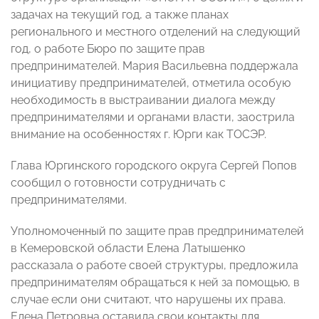
задачах на текущий год, а также планах
регионального и местного отделений на следующий
год, о работе Бюро по защите прав
предпринимателей. Мария Васильевна поддержала
инициативу предпринимателей, отметила особую
необходимость в выстраивании диалога между
предпринимателями и органами власти, заострила
внимание на особенностях г. Юрги как ТОСЭР.
Глава Юргинского городского округа Сергей Попов
сообщил о готовности сотрудничать с
предпринимателями.
Уполномоченный по защите прав предпринимателей
в Кемеровской области Елена Латышенко
рассказала о работе своей структуры, предложила
предпринимателям обращаться к ней за помощью, в
случае если они считают, что нарушены их права.
Елена Петровна оставила свои контакты для