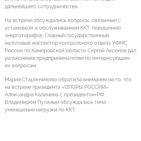
дальнейшего сотрудничества.
На встрече обсуждались вопросы, связанные с
установкой и обслуживанием ККТ, повышению
энерготарифов. Главный государственный
налоговый инспектор контрольного отдела УФМС
России по Кемеровской области Сергей Аксенов дал
разъяснения предпринимателям по интересующим
их вопросам.
Мария Старинчикова обратила внимание на то, что
на встрече президента «ОПОРЫ РОССИИ»
Александра Калинина с президентом РФ
Владимиром Путиным обсуждалась тема
уменьшения нагрузки по ККТ.