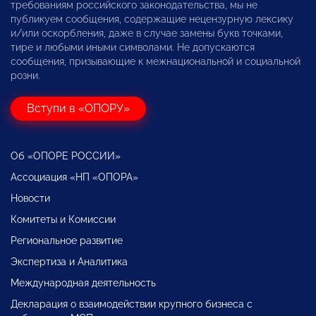
требованиям российского законодательства, мы не
публикуем сообщения, содержащие нецензурную лексику
и/или оскорбления, даже в случае замены букв точками,
тире и любыми иными символами. Не допускаются
сообщения, призывающие к межнациональной и социальной
розни.
Вступи в «ОПОРУ»
Об «ОПОРЕ РОССИИ»
Ассоциация «НП «ОПОРА»
Новости
Комитеты и Комиссии
Региональное развитие
Экспертиза и Аналитика
Международная деятельность
Декларация о взаимодействии крупного бизнеса с