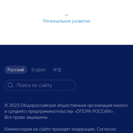
Региональное развитие
Русский
English
中文
© 2023 Общероссийская общественная организация малого
и среднего предпринимательства «ОПОРА РОССИИ».
Все права защищены.
Комментарии на сайте проходят модерацию. Согласно