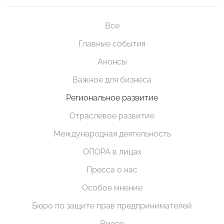
Все
Главные события
Анонсы
Важное для бизнеса
Региональное развитие
Отраслевое развитие
Международная деятельность
ОПОРА в лицах
Пресса о нас
Особое мнение
Бюро по защите прав предпринимателей
Видео