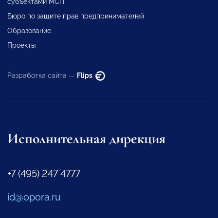
субъектами МСП
Бюро по защите прав предпринимателей
Образование
Проекты
Разработка сайта —
Flips
Исполнительная дирекция
+7 (495) 247 4777
id@opora.ru