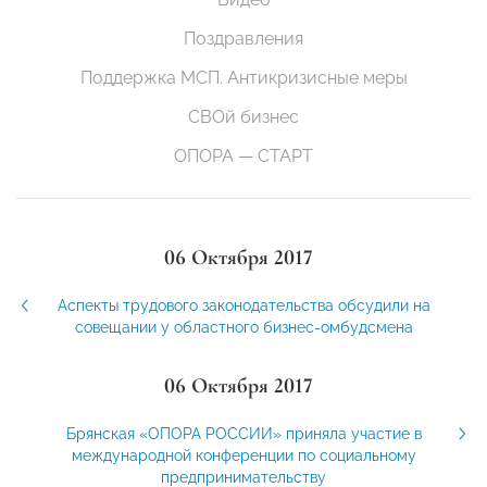
Поздравления
Поддержка МСП. Антикризисные меры
СВОй бизнес
ОПОРА — СТАРТ
06 Октября 2017
Аспекты трудового законодательства обсудили на
совещании у областного бизнес-омбудсмена
06 Октября 2017
Брянская «ОПОРА РОССИИ» приняла участие в
международной конференции по социальному
предпринимательству