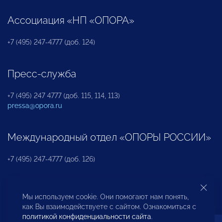
Ассоциация «НП «ОПОРА»
+7 (495) 247-4777 (доб. 124)
Пресс-служба
+7 (495) 247 4777 (доб. 115, 114, 113)
pressa@opora.ru
Международный отдел «ОПОРЫ РОССИИ»
+7 (495) 247-4777 (доб. 126)
Бюро по защите прав предпринимателей и
Мы используем cookie. Они помогают нам понять,
инвесторов
как Вы взаимодействуете с сайтом. Ознакомиться с
политикой конфиденциальности сайта
.