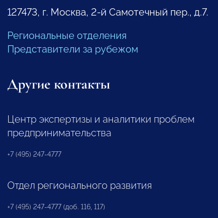
127473, г. Москва, 2-й Самотечный пер., д.7.
Региональные отделения
Представители за рубежом
Другие контакты
Центр экспертизы и аналитики проблем
предпринимательства
+7 (495) 247-4777
Отдел регионального развития
+7 (495) 247-4777 (доб. 116, 117)