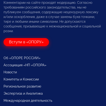
Комментарии на сайте проходят модерацию. Согласно
требованиям российского законодательства, мы не
публикуем сообщения, содержащие нецензурную лексику
и/или оскорбления, даже в случае замены букв точками,
тире и любыми иными символами. Не допускаются
сообщения, призывающие к межнациональной и социальной
розни.
Вступи в «ОПОРУ»
Об «ОПОРЕ РОССИИ»
Ассоциация «НП «ОПОРА»
Новости
Комитеты и Комиссии
Региональное развитие
Экспертиза и Аналитика
Международная деятельность