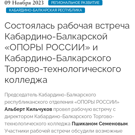
09 Ноября 2023
РЕГИОНАЛЬНОЕ РАЗВИТИЕ
КАБАРДИНО-БАЛКАРСКАЯ РЕСПУБЛИКА
Состоялась рабочая встреча
Кабардино-Балкарской
«ОПОРЫ РОССИИ» и
Кабардино-Балкарского
Торгово-технологического
колледжа
Председатель Кабардино-Балкарского
республиканского отделения «ОПОРЫ РОССИИ»
Альберт Кильчуков
провел рабочую встречу с
директором Кабардино-Балкарского Торгово-
технологического колледжа
Пшиканом Семеновым
.
Участники рабочей встречи обсудили возможные