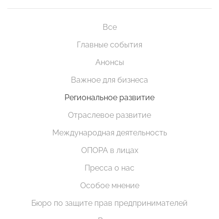
Все
Главные события
Анонсы
Важное для бизнеса
Региональное развитие
Отраслевое развитие
Международная деятельность
ОПОРА в лицах
Пресса о нас
Особое мнение
Бюро по защите прав предпринимателей