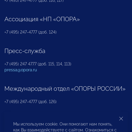
+7 (495) 247-4777 (доб. 116, 117)
Ассоциация «НП «ОПОРА»
+7 (495) 247-4777 (доб. 124)
Пресс-служба
+7 (495) 247 4777 (доб. 115, 114, 113)
pressa@opora.ru
Международный отдел «ОПОРЫ РОССИИ»
+7 (495) 247-4777 (доб. 126)
Бюро по защите прав предпринимателей и
Мы используем cookie. Они помогают нам понять,
инвесторов
как Вы взаимодействуете с сайтом. Ознакомиться с