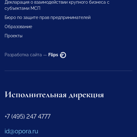
Декларация о взаимодействии крупного бизнеса с
субъектами МСП
Бюро по защите прав предпринимателей
Образование
Проекты
Разработка сайта —
Flips
Исполнительная дирекция
+7 (495) 247 4777
id@opora.ru