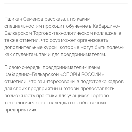
Пшикан Семенов рассказал, по каким
специальностям проходит обучение в Кабардино-
Балкарском Торгово-технологическом колледже, а
также отметил, что ссуз может организовать
дополнительные курсы, которые могут быть полезны
как студентам, так и для предпринимателям.
В свою очередь, предприниматели-члены
Кабардино-Балкарской «ОПОРЫ РОССИИ»
отметили, что заинтересованы в подготовке кадров
для своих предприятий и готовы предоставлять
возможность практики для учащихся Торгово-
технологического колледжа на собственных
предприятиях.