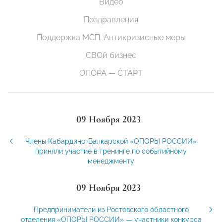
Видео
Поздравления
Поддержка МСП. Антикризисные меры
СВОй бизнес
ОПОРА — СТАРТ
09 Ноября 2023
Члены Кабардино-Балкарской «ОПОРЫ РОССИИ»
приняли участие в тренинге по событийному
менеджменту
09 Ноября 2023
Предприниматели из Ростовского областного
отделения «ОПОРЫ РОССИИ» — участники конкурса