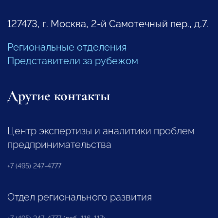
127473, г. Москва, 2-й Самотечный пер., д.7.
Региональные отделения
Представители за рубежом
Другие контакты
Центр экспертизы и аналитики проблем
предпринимательства
+7 (495) 247-4777
Отдел регионального развития