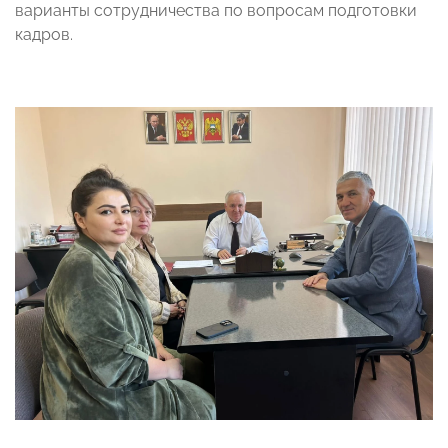
варианты сотрудничества по вопросам подготовки
кадров.