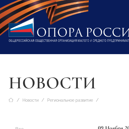
НОВОСТИ
Новости
Региональное развитие
09 Ноября 2