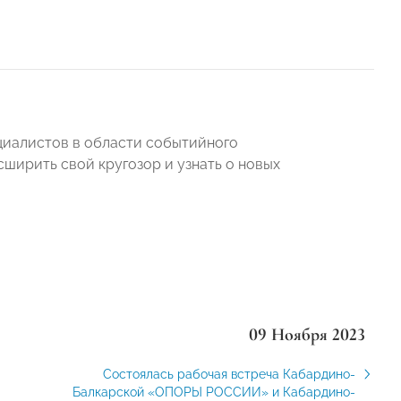
ециалистов в области событийного
сширить свой кругозор и узнать о новых
09 Ноября 2023
Состоялась рабочая встреча Кабардино-
Балкарской «ОПОРЫ РОССИИ» и Кабардино-