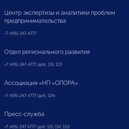
Центр экспертизы и аналитики проблем
предпринимательства
+7 (495) 247-4777
Отдел регионального развития
+7 (495) 247-4777 (доб. 116, 117)
Ассоциация «НП «ОПОРА»
+7 (495) 247-4777 (доб. 124)
Пресс-служба
+7 (495) 247 4777 (доб. 115, 114, 113)