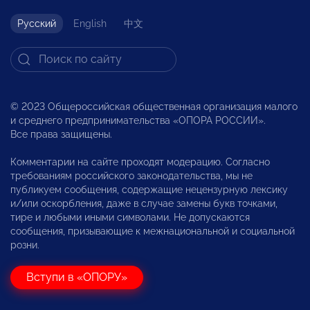
Русский
English
中文
© 2023 Общероссийская общественная организация малого
и среднего предпринимательства «ОПОРА РОССИИ».
Все права защищены.
Комментарии на сайте проходят модерацию. Согласно
требованиям российского законодательства, мы не
публикуем сообщения, содержащие нецензурную лексику
и/или оскорбления, даже в случае замены букв точками,
тире и любыми иными символами. Не допускаются
сообщения, призывающие к межнациональной и социальной
розни.
Вступи в «ОПОРУ»