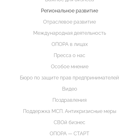
Региональное развитие
Отраслевое развитие
Международная деятельность
ОПОРА в лицах
Пресса о нас
Особое мнение
Бюро по защите прав предпринимателей
Видео
Поздравления
Поддержка МСП. Антикризисные меры
СВОй бизнес
ОПОРА — СТАРТ