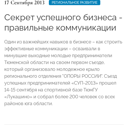
17 Сентября 2013
РЕГИОНАЛЬНОЕ РАЗВИТИЕ
Секрет успешного бизнеса -
правильные коммуникации
Один из важнейших навыков в бизнесе – как строить
эффективные коммуникации – осваивали в
минувшие выходные молодые предприниматели
Тюменской области на своем первом съезде,
который организовало молодежное крыло
регионального отделения "ОПОРЫ РОССИИ". Съезд
успешных предпринимателей «СУП-2013» прошел
14-15 сентября на спортивной базе ТюмГУ
«Лукашино» и собрал более 200 человек со всех
районов юга области.