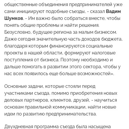
общественные объединения предпринимателей уже
сами инициируют подобные съезды, - сказал
Вадим
Шумков
. - Им важно было собраться вместе, чтобы
понять общие проблемы и найти решения.
Безусловно, будущее региона за малым бизнесом.
Даже сегодня значительную часть доходов бюджета,
благодаря которым финансируются социальные
проекты в нашей области, формируют налоговые
поступления от бизнеса. Поэтому необходимо и
дальше помогать в развитии этого сектора, чтобы у
нас всех появилось еще больше возможностей».
Основные задачи, которые стояли перед
участниками съезда, помимо приобретения новых
деловых партнеров, клиентов, друзей, - научиться
основам правильной коммуникации, найти новые
идеи по развитию предпринимательства.
Двухдневная программа съезда была насыщена