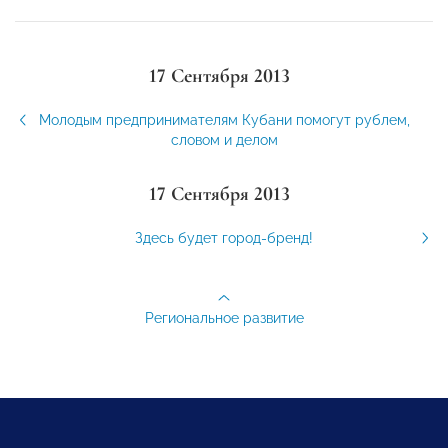
17 Сентября 2013
Молодым предпринимателям Кубани помогут рублем,
словом и делом
17 Сентября 2013
Здесь будет город-бренд!
Региональное развитие