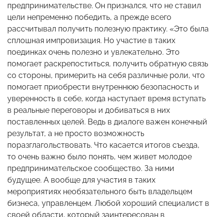
предпринимательстве. Он признался, что не ставил
цели непременно победить, а прежде всего
рассчитывал получить полезную практику. «Это была
сплошная импровизация. Но участие в таких
поединках очень полезно и увлекательно. Это
помогает раскрепоститься, получить обратную связь
со стороны, примерить на себя различные роли, что
помогает приобрести внутреннюю безопасность и
уверенность в себе, когда наступает время вступать
в реальные переговоры и добиваться в них
поставленных целей. Ведь в диалоге важен конечный
результат, а не просто возможность
поразглагольствовать. Что касается итогов съезда,
то очень важно было понять, чем живет молодое
предпринимательское сообщество. За ними
будущее. А вообще для участия в таких
мероприятиях необязательного быть владельцем
бизнеса, управленцем. Любой хороший специалист в
своей области, который заинтересован в