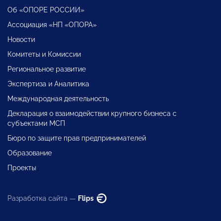
Об «ОПОРЕ РОССИИ»
Ассоциация «НП «ОПОРА»
Новости
Комитеты и Комиссии
Региональное развитие
Экспертиза и Аналитика
Международная деятельность
Декларация о взаимодействии крупного бизнеса с
субъектами МСП
Бюро по защите прав предпринимателей
Образование
Проекты
Разработка сайта —
Flips