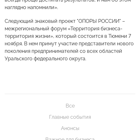
наглядно напомнили».
Следующий знаковый проект "ОПОРЫ РОССИИ" –
межрегиональный форум «Территория бизнеса-
территория жизни», который состоится в Тюмени 7
ноября. В нем примут участие представители нового
поколения предпринимателей со всех областей
Уральского федерального округа.
Все
Главные события
Анонсы
Важное для бизнеса