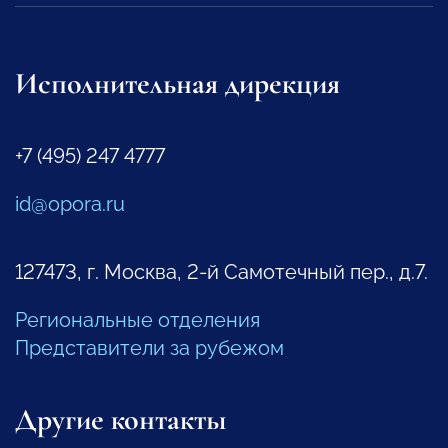
Исполнительная дирекция
+7 (495) 247 4777
id@opora.ru
127473, г. Москва, 2-й Самотечный пер., д.7.
Региональные отделения
Представители за рубежом
Другие контакты