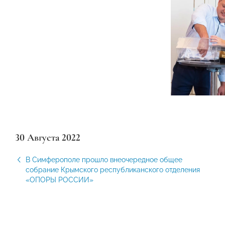
30 Августа 2022
В Симферополе прошло внеочередное общее
собрание Крымского республиканского отделения
«ОПОРЫ РОССИИ»