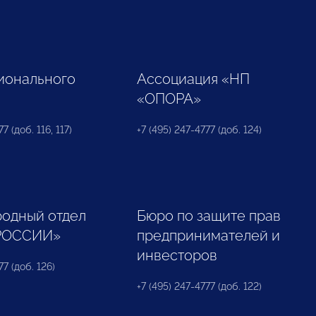
ионального
Ассоциация «НП
«ОПОРА»
7 (доб. 116, 117)
+7 (495) 247-4777 (доб. 124)
одный отдел
Бюро по защите прав
РОССИИ»
предпринимателей и
инвесторов
77 (доб. 126)
+7 (495) 247-4777 (доб. 122)