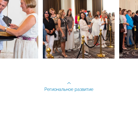
Региональное развитие