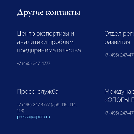
Другие контакты
Центр экспертизы и
Отдел рег
аналитики проблем
развития
предпринимательства
+7 (495) 247-477
+7 (495) 247-4777
Пресс-служба
Междунар
«ОПОРЫ 
+7 (495) 247 4777 (доб. 115, 114,
113)
+7 (495) 247-47
pressa@opora.ru