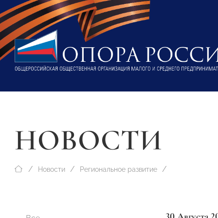
НОВОСТИ
Новости
Региональное развитие
30 Августа 2