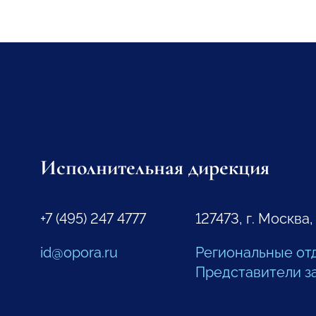
Исполнительная дирекция
+7 (495) 247 4777
127473, г. Москва,
id@opora.ru
Региональные от
Представители з