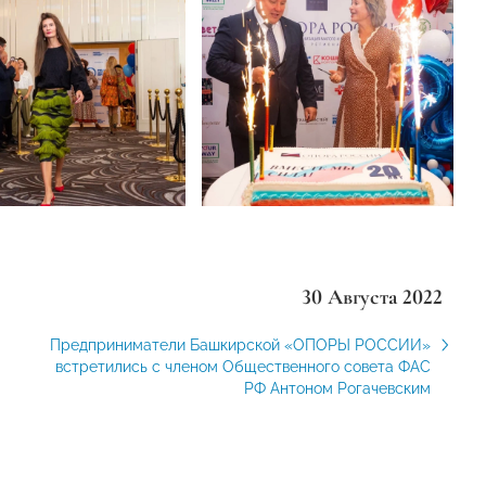
30 Августа 2022
Предприниматели Башкирской «ОПОРЫ РОССИИ»
встретились с членом Общественного совета ФАС
РФ Антоном Рогачевским