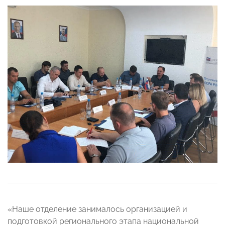
«Наше отделение занималось организацией и
подготовкой регионального этапа национальной