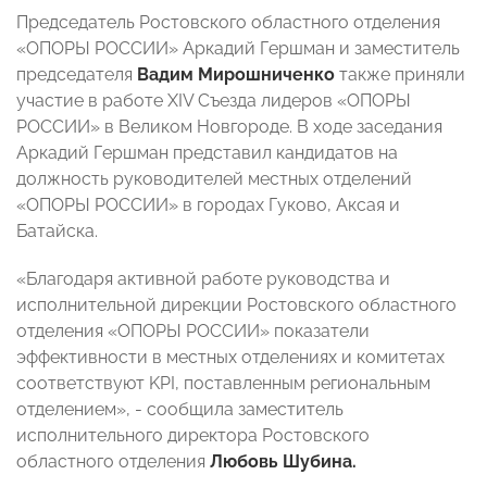
Председатель Ростовского областного отделения
«ОПОРЫ РОССИИ» Аркадий Гершман и заместитель
председателя
Вадим Мирошниченко
также приняли
участие в работе XIV Съезда лидеров «ОПОРЫ
РОССИИ» в Великом Новгороде. В ходе заседания
Аркадий Гершман представил кандидатов на
должность руководителей местных отделений
«ОПОРЫ РОССИИ» в городах Гуково, Аксая и
Батайска.
«Благодаря активной работе руководства и
исполнительной дирекции Ростовского областного
отделения «ОПОРЫ РОССИИ» показатели
эффективности в местных отделениях и комитетах
соответствуют KPI, поставленным региональным
отделением», - сообщила заместитель
исполнительного директора Ростовского
областного отделения
Любовь Шубина.