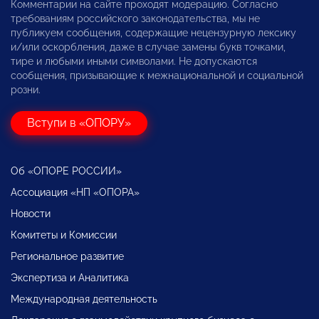
Комментарии на сайте проходят модерацию. Согласно
требованиям российского законодательства, мы не
публикуем сообщения, содержащие нецензурную лексику
и/или оскорбления, даже в случае замены букв точками,
тире и любыми иными символами. Не допускаются
сообщения, призывающие к межнациональной и социальной
розни.
Вступи в «ОПОРУ»
Об «ОПОРЕ РОССИИ»
Ассоциация «НП «ОПОРА»
Новости
Комитеты и Комиссии
Региональное развитие
Экспертиза и Аналитика
Международная деятельность