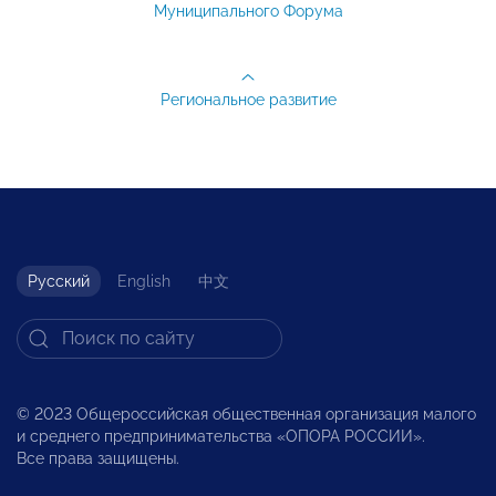
Муниципального Форума
Региональное развитие
Русский
English
中文
© 2023 Общероссийская общественная организация малого
и среднего предпринимательства «ОПОРА РОССИИ».
Все права защищены.