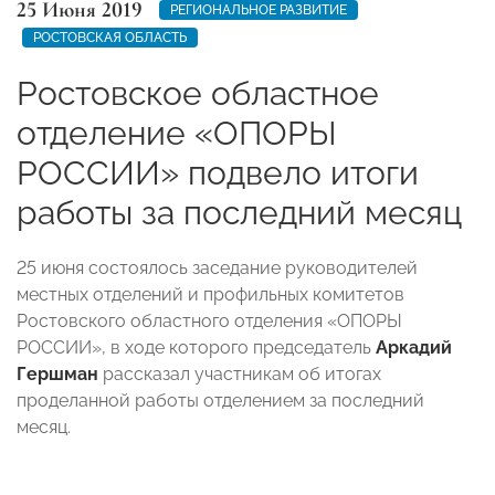
25 Июня 2019
РЕГИОНАЛЬНОЕ РАЗВИТИЕ
РОСТОВСКАЯ ОБЛАСТЬ
Ростовское областное
отделение «ОПОРЫ
РОССИИ» подвело итоги
работы за последний месяц
25 июня состоялось заседание руководителей
местных отделений и профильных комитетов
Ростовского областного отделения «ОПОРЫ
РОССИИ», в ходе которого председатель
Аркадий
Гершман
рассказал участникам об итогах
проделанной работы отделением за последний
месяц.