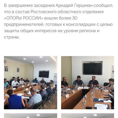
В завершение заседания Аркадий Гершман сообщил,
что в состав Ростовского областного отделения
«ОПОРЫ РОССИИ» вошли более 30
предпринимателей, готовых к консолидации с целью
защиты общих интересов на уровне региона и
страны.