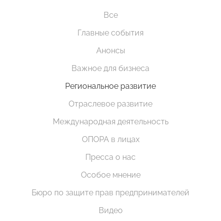
Все
Главные события
Анонсы
Важное для бизнеса
Региональное развитие
Отраслевое развитие
Международная деятельность
ОПОРА в лицах
Пресса о нас
Особое мнение
Бюро по защите прав предпринимателей
Видео