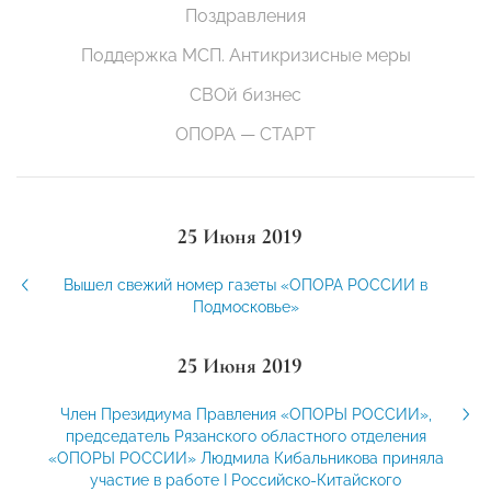
Поздравления
Поддержка МСП. Антикризисные меры
СВОй бизнес
ОПОРА — СТАРТ
25 Июня 2019
Вышел свежий номер газеты «ОПОРА РОССИИ в
Подмосковье»
25 Июня 2019
Член Президиума Правления «ОПОРЫ РОССИИ»,
председатель Рязанского областного отделения
«ОПОРЫ РОССИИ» Людмила Кибальникова приняла
участие в работе I Российско-Китайского