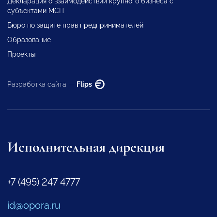
Декларация о взаимодействии крупного бизнеса с
субъектами МСП
Бюро по защите прав предпринимателей
Образование
Проекты
Разработка сайта —
Flips
Исполнительная дирекция
+7 (495) 247 4777
id@opora.ru