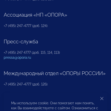
Ассоциация «НП «ОПОРА»
+7 (495) 247-4777 (доб. 124)
Пресс-служба
+7 (495) 247 4777 (доб. 115, 114, 113)
pressa@opora.ru
Международный отдел «ОПОРЫ РОССИИ»
+7 (495) 247-4777 (доб. 126)
Бюро по защите прав предпринимателей и
Мы используем cookie. Они помогают нам понять,
инвесторов
как Вы взаимодействуете с сайтом. Ознакомиться с