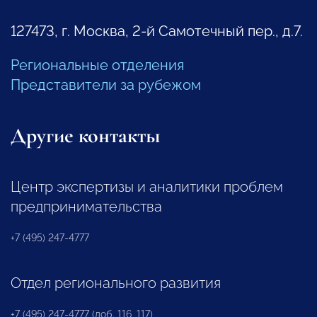
127473, г. Москва, 2-й Самотечный пер., д.7.
Региональные отделения
Представители за рубежом
Другие контакты
Центр экспертизы и аналитики проблем
предпринимательства
+7 (495) 247-4777
Отдел регионального развития
+7 (495) 247-4777 (доб. 116, 117)