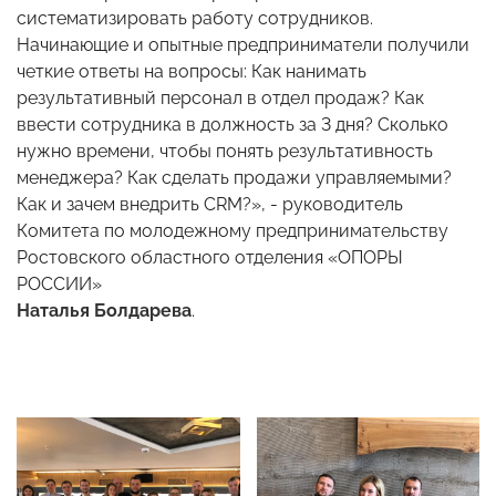
систематизировать работу сотрудников.
Начинающие и опытные предприниматели получили
четкие ответы на вопросы: Как нанимать
результативный персонал в отдел продаж? Как
ввести сотрудника в должность за 3 дня? Сколько
нужно времени, чтобы понять результативность
менеджера? Как сделать продажи управляемыми?
Как и зачем внедрить CRM?», - руководитель
Комитета по молодежному предпринимательству
Ростовского областного отделения «ОПОРЫ
РОССИИ»
Наталья Болдарева
.