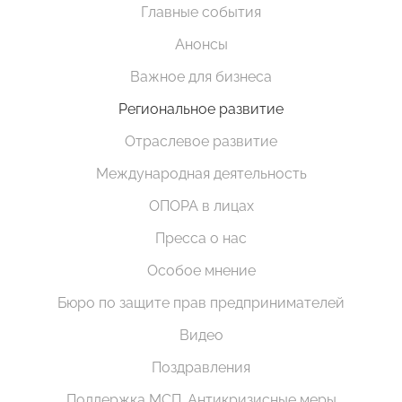
Главные события
Анонсы
Важное для бизнеса
Региональное развитие
Отраслевое развитие
Международная деятельность
ОПОРА в лицах
Пресса о нас
Особое мнение
Бюро по защите прав предпринимателей
Видео
Поздравления
Поддержка МСП. Антикризисные меры