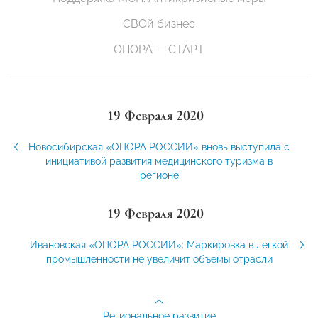
СВОй бизнес
ОПОРА — СТАРТ
19 Февраля 2020
Новосибирская «ОПОРА РОССИИ» вновь выступила с
инициативой развития медицинского туризма в
регионе
19 Февраля 2020
Ивановская «ОПОРА РОССИИ»: Маркировка в легкой
промышленности не увеличит объемы отрасли
Региональное развитие