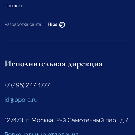
Проекты
Разработка сайта —
Flips
Исполнительная дирекция
+7 (495) 247 4777
id@opora.ru
127473, г. Москва, 2-й Самотечный пер., д.7.
Региональные отделения