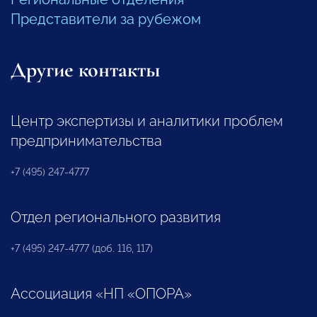
Представители за рубежом
Другие контакты
Центр экспертизы и аналитики проблем
предпринимательства
+7 (495) 247-4777
Отдел регионального развития
+7 (495) 247-4777 (доб. 116, 117)
Ассоциация «НП «ОПОРА»