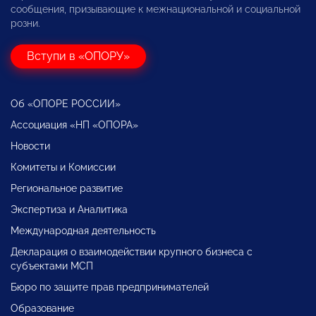
сообщения, призывающие к межнациональной и социальной
розни.
Вступи в «ОПОРУ»
Об «ОПОРЕ РОССИИ»
Ассоциация «НП «ОПОРА»
Новости
Комитеты и Комиссии
Региональное развитие
Экспертиза и Аналитика
Международная деятельность
Декларация о взаимодействии крупного бизнеса с
субъектами МСП
Бюро по защите прав предпринимателей
Образование