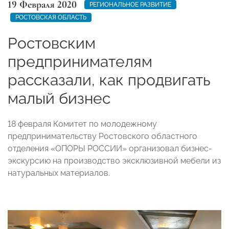
19 Февраля 2020
РЕГИОНАЛЬНОЕ РАЗВИТИЕ
РОСТОВСКАЯ ОБЛАСТЬ
Ростовским
предпринимателям
рассказали, как продвигать
малый бизнес
18 февраля Комитет по молодежному
предпринимательству Ростовского областного
отделения «ОПОРЫ РОССИИ» организовал бизнес-
экскурсию на производство эксклюзивной мебели из
натуральных материалов.