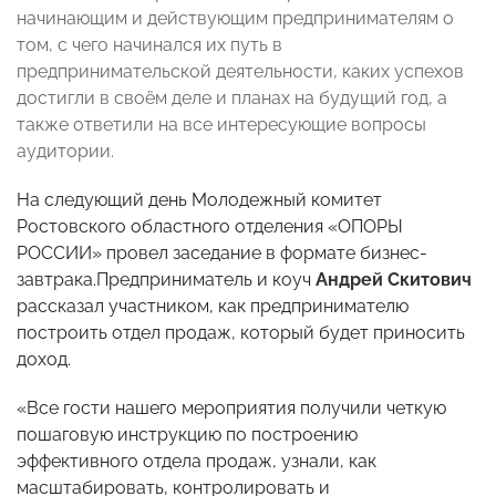
начинающим и действующим предпринимателям о
том, с чего начинался их путь в
предпринимательской деятельности, каких успехов
достигли в своём деле и планах на будущий год, а
также ответили на все интересующие вопросы
аудитории.
На следующий день Молодежный комитет
Ростовского областного отделения «ОПОРЫ
РОССИИ» провел заседание в формате бизнес-
завтрака.Предприниматель и коуч
Андрей Скитович
рассказал участником, как предпринимателю
построить отдел продаж, который будет приносить
доход.
«Все гости нашего мероприятия получили четкую
пошаговую инструкцию по построению
эффективного отдела продаж, узнали, как
масштабировать, контролировать и