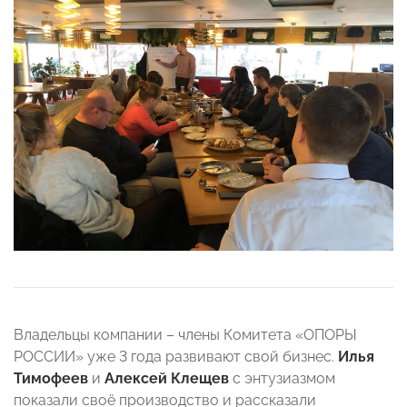
Владельцы компании – члены Комитета «ОПОРЫ
РОССИИ» уже 3 года развивают свой бизнес.
Илья
Тимофеев
и
Алексей Клещев
с энтузиазмом
показали своё производство и рассказали