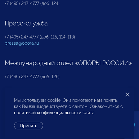
+7 (495) 247-4777 (доб. 124)
Пресс-служба
+7 (495) 247 4777 (доб. 115, 114, 113)
pressa@opora.ru
Международный отдел «ОПОРЫ РОССИИ»
+7 (495) 247-4777 (доб. 126)
Бюро по защите прав предпринимателей и
Мы используем cookie. Они помогают нам понять,
инвесторов
как Вы взаимодействуете с сайтом. Ознакомиться с
политикой конфиденциальности сайта
.
+7 (495) 247-4777 (доб. 122)
Принять