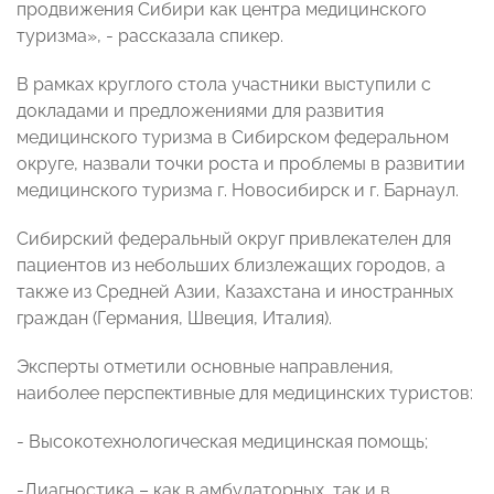
продвижения Сибири как центра медицинского
туризма», - рассказала спикер.
В рамках круглого стола участники выступили с
докладами и предложениями для развития
медицинского туризма в Сибирском федеральном
округе, назвали точки роста и проблемы в развитии
медицинского туризма г. Новосибирск и г. Барнаул.
Сибирский федеральный округ привлекателен для
пациентов из небольших близлежащих городов, а
также из Средней Азии, Казахстана и иностранных
граждан (Германия, Швеция, Италия).
Эксперты отметили основные направления,
наиболее перспективные для медицинских туристов:
- Высокотехнологическая медицинская помощь;
-Диагностика – как в амбулаторных, так и в