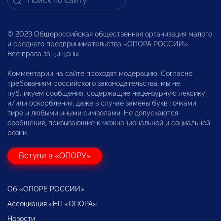
© 2023 Общероссийская общественная организация малого
и среднего предпринимательства «ОПОРА РОССИИ».
Все права защищены.
Комментарии на сайте проходят модерацию. Согласно
требованиям российского законодательства, мы не
публикуем сообщения, содержащие нецензурную лексику
и/или оскорбления, даже в случае замены букв точками,
тире и любыми иными символами. Не допускаются
сообщения, призывающие к межнациональной и социальной
розни.
Вступи в «ОПОРУ»
Об «ОПОРЕ РОССИИ»
Ассоциация «НП «ОПОРА»
Новости