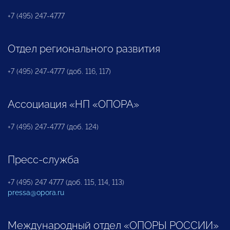
+7 (495) 247-4777
Отдел регионального развития
+7 (495) 247-4777 (доб. 116, 117)
Ассоциация «НП «ОПОРА»
+7 (495) 247-4777 (доб. 124)
Пресс-служба
+7 (495) 247 4777 (доб. 115, 114, 113)
pressa@opora.ru
Международный отдел «ОПОРЫ РОССИИ»