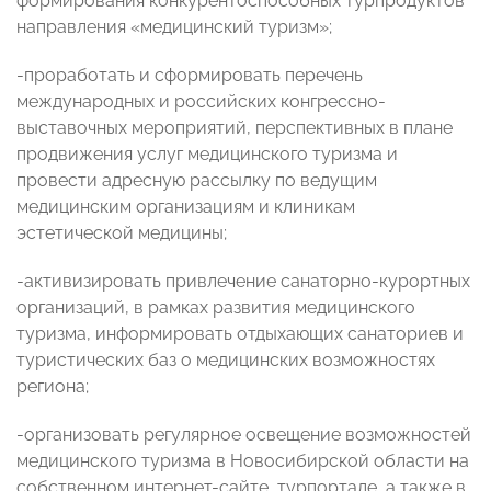
формирования конкурентоспособных турпродуктов
направления «медицинский туризм»;
-проработать и сформировать перечень
международных и российских конгрессно-
выставочных мероприятий, перспективных в плане
продвижения услуг медицинского туризма и
провести адресную рассылку по ведущим
медицинским организациям и клиникам
эстетической медицины;
-активизировать привлечение санаторно-курортных
организаций, в рамках развития медицинского
туризма, информировать отдыхающих санаториев и
туристических баз о медицинских возможностях
региона;
-организовать регулярное освещение возможностей
медицинского туризма в Новосибирской области на
собственном интернет-сайте, турпортале, а также в