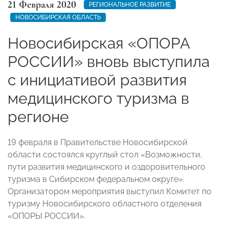
21 Февраля 2020
РЕГИОНАЛЬНОЕ РАЗВИТИЕ
НОВОСИБИРСКАЯ ОБЛАСТЬ
Новосибирская «ОПОРА
РОССИИ» вновь выступила
с инициативой развития
медицинского туризма в
регионе
19 февраля в Правительстве Новосибирской
области состоялся круглый стол «Возможности,
пути развития медицинского и оздоровительного
туризма в Сибирском федеральном округе».
Организатором мероприятия выступил Комитет по
туризму Новосибирского областного отделения
«ОПОРЫ РОССИИ».