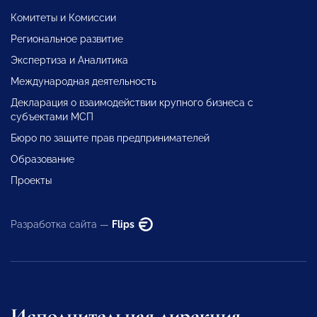
Комитеты и Комиссии
Региональное развитие
Экспертиза и Аналитика
Международная деятельность
Декларация о взаимодействии крупного бизнеса с
субъектами МСП
Бюро по защите прав предпринимателей
Образование
Проекты
Разработка сайта —
Flips
Исполнительная дирекция