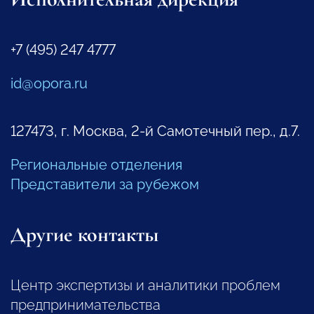
+7 (495) 247 4777
id@opora.ru
127473, г. Москва, 2-й Самотечный пер., д.7.
Региональные отделения
Представители за рубежом
Другие контакты
Центр экспертизы и аналитики проблем
предпринимательства