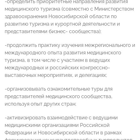
-определить приоритетные направления развития
медицинского туризма (совместно с Министерством
здравоохранения Новосибирской области по
развитию туризма и курортной деятельности и
представителями бизнес- сообщества);
-продолжить практику изучения межрегионального и
международного опыта развития медицинского
туризма, в том числе с участием в ведущих
международных и российских конгрессно-
выставочных мероприятиях, и делегациях;
-организовывать ознакомительные туры для
представителей медицинского сообщества,
используя опыт других стран;
-активизировать взаимодействие с ведущими
медицинскими организациями Российской
Федерации и Новосибирской области в рамках