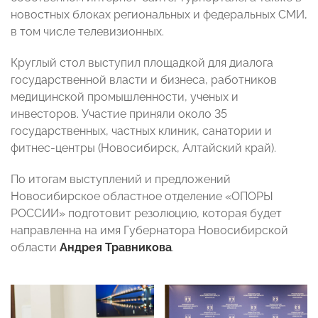
новостных блоках региональных и федеральных СМИ,
в том числе телевизионных.
Круглый стол выступил площадкой для диалога
государственной власти и бизнеса, работников
медицинской промышленности, ученых и
инвесторов. Участие приняли около 35
государственных, частных клиник, санатории и
фитнес-центры (Новосибирск, Алтайский край).
По итогам выступлений и предложений
Новосибирское областное отделение «ОПОРЫ
РОССИИ» подготовит резолюцию, которая будет
направленна на имя Губернатора Новосибирской
области
Андрея Травникова
.