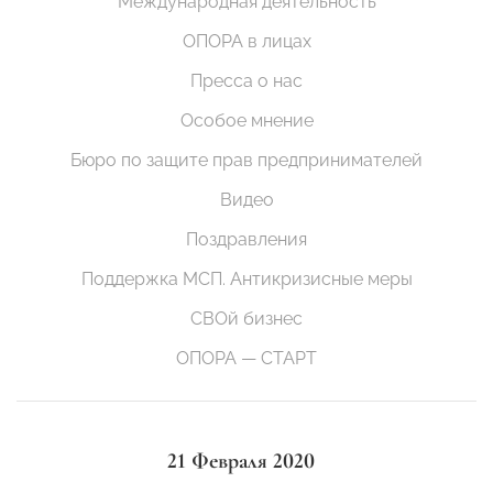
Международная деятельность
ОПОРА в лицах
Пресса о нас
Особое мнение
Бюро по защите прав предпринимателей
Видео
Поздравления
Поддержка МСП. Антикризисные меры
СВОй бизнес
ОПОРА — СТАРТ
21 Февраля 2020