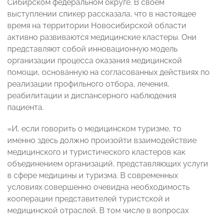
Сибирском федеральном округе. В своем
выступлении спикер рассказала, что в настоящее
время на территории Новосибирской области
активно развиваются медицинские кластеры. Они
представляют собой инновационную модель
организации процесса оказания медицинской
помощи, основанную на согласованных действиях по
реализации профильного отбора, лечения,
реабилитации и диспансерного наблюдения
пациента.
«И, если говорить о медицинском туризме, то
именно здесь должно произойти взаимодействие
медицинского и туристического кластеров как
объединением организаций, представляющих услуги
в сфере медицины и туризма. В современных
условиях совершенно очевидна необходимость
кооперации представителей туристской и
медицинской отраслей. В том числе в вопросах