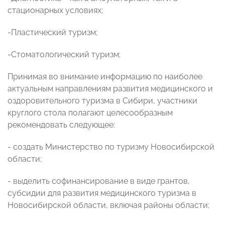
стационарных условиях;
-Пластический туризм;
-Стоматологический туризм;
Принимая во внимание информацию по наиболее
актуальным направлениям развития медицинского и
оздоровительного туризма в Сибири, участники
круглого стола полагают целесообразным
рекомендовать следующее:
- создать Министерство по туризму Новосибирской
области;
- выделить софинансирование в виде грантов,
субсидии для развития медицинского туризма в
Новосибирской области, включая районы области;