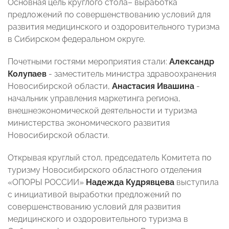
Основная цель круглого стола–
выработка
предложений по совершенствованию условий для
развития медицинского и оздоровительного туризма
в Сибирском федеральном округе.
Почетными гостями мероприятия стали:
Александр
Колупаев
- заместитель министра здравоохранения
Новосибирской области,
Анастасия Ивашина
-
начальник управления маркетинга региона,
внешнеэкономической деятельности и туризма
министерства экономического развития
Новосибирской области.
Открывая круглый стол, председатель Комитета по
туризму Новосибирского областного отделения
«ОПОРЫ РОССИИ»
Надежда Кудрявцева
выступила
с инициативой выработки предложений по
совершенствованию условий для развития
медицинского и оздоровительного туризма в