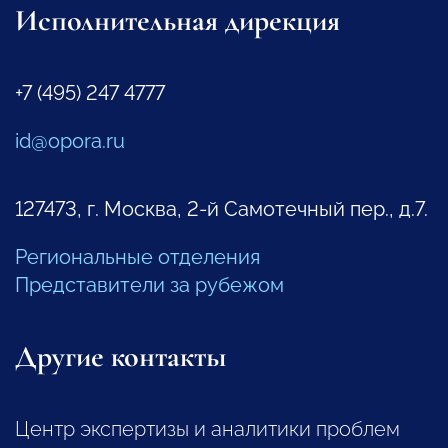
Исполнительная дирекция
+7 (495) 247 4777
id@opora.ru
127473, г. Москва, 2-й Самотечный пер., д.7.
Региональные отделения
Представители за рубежом
Другие контакты
Центр экспертизы и аналитики проблем