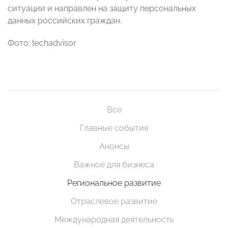
ситуации и направлен на защиту персональных
данных российских граждан.
Фото: techadvisor
Все
Главные события
Анонсы
Важное для бизнеса
Региональное развитие
Отраслевое развитие
Международная деятельность