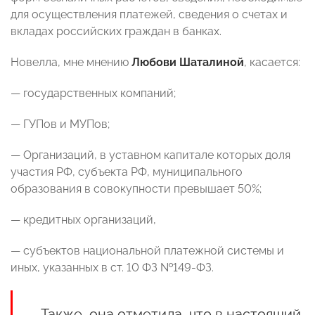
для осуществления платежей, сведения о счетах и
вкладах российских граждан в банках.
Новелла, мне мнению
Любови Шаталиной
, касается:
— государственных компаний;
— ГУПов и МУПов;
— Организаций, в уставном капитале которых доля
участия РФ, субъекта РФ, муниципального
образования в совокупности превышает 50%;
— кредитных организаций,
— субъектов национальной платежной системы и
иных, указанных в ст. 10 ФЗ №149-ФЗ.
Также, она отметила, что в настоящий