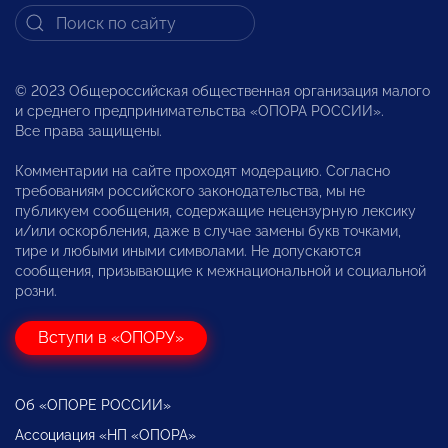
© 2023 Общероссийская общественная организация малого
и среднего предпринимательства «ОПОРА РОССИИ».
Все права защищены.
Комментарии на сайте проходят модерацию. Согласно
требованиям российского законодательства, мы не
публикуем сообщения, содержащие нецензурную лексику
и/или оскорбления, даже в случае замены букв точками,
тире и любыми иными символами. Не допускаются
сообщения, призывающие к межнациональной и социальной
розни.
Вступи в «ОПОРУ»
Об «ОПОРЕ РОССИИ»
Ассоциация «НП «ОПОРА»