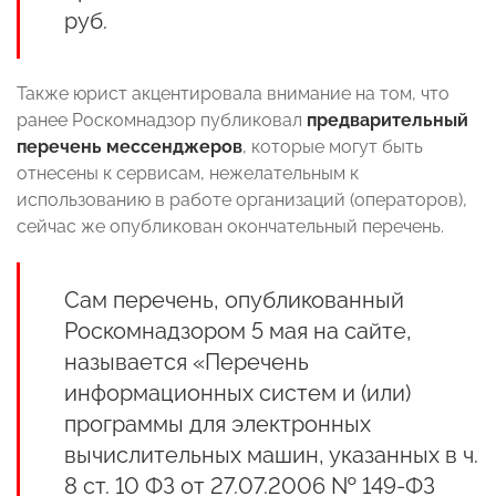
руб.
Также юрист акцентировала внимание на том, что
ранее Роскомнадзор публиковал
предварительный
перечень мессенджеров
, которые могут быть
отнесены к сервисам, нежелательным к
использованию в работе организаций (операторов),
сейчас же опубликован окончательный перечень.
Сам перечень, опубликованный
Роскомнадзором 5 мая на сайте,
называется «Перечень
информационных систем и (или)
программы для электронных
вычислительных машин, указанных в ч.
8 ст. 10 ФЗ от 27.07.2006 № 149-ФЗ