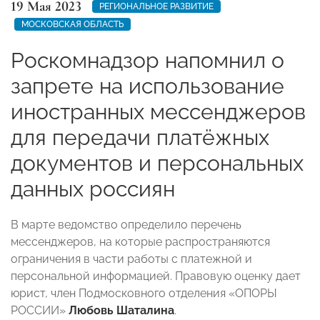
19 Мая 2023
РЕГИОНАЛЬНОЕ РАЗВИТИЕ
МОСКОВСКАЯ ОБЛАСТЬ
Роскомнадзор напомнил о
запрете на использование
иностранных мессенджеров
для передачи платёжных
документов и персональных
данных россиян
В марте ведомство определило перечень
мессенджеров, на которые распространяются
ограничения в части работы с платежной и
персональной информацией. Правовую оценку дает
юрист, член Подмосковного отделения «ОПОРЫ
РОССИИ»
Любовь Шаталина
.