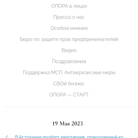
ОПОРА в лицах
Пресса о нас
Особое мнение
Бюро по защите прав предпринимателей
Видео
Поздравления
Поддержка МСП. Антикризисные меры
СВОй бизнес
ОПОРА — СТАРТ
19 Мая 2023
В Астрахани пройдет квартирник, приуроченный ко