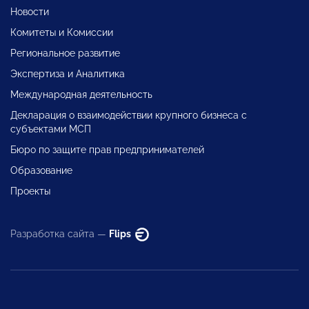
Новости
Комитеты и Комиссии
Региональное развитие
Экспертиза и Аналитика
Международная деятельность
Декларация о взаимодействии крупного бизнеса с
субъектами МСП
Бюро по защите прав предпринимателей
Образование
Проекты
Разработка сайта —
Flips