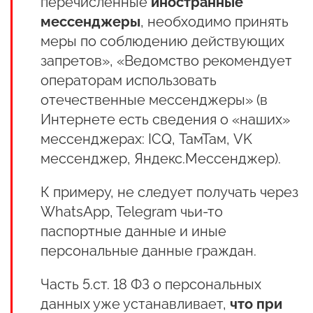
перечисленные
иностранные
мессенджеры
, необходимо принять
меры по соблюдению действующих
запретов», «Ведомство рекомендует
операторам использовать
отечественные мессенджеры» (в
Интернете есть сведения о «наших»
мессенджерах: ICQ, ТамТам, VK
мессенджер, Яндекс.Мессенджер).
К примеру, не следует получать через
WhatsApp, Telegram чьи-то
паспортные данные и иные
персональные данные граждан.
Часть 5.ст. 18 ФЗ о персональных
данных уже устанавливает,
что при