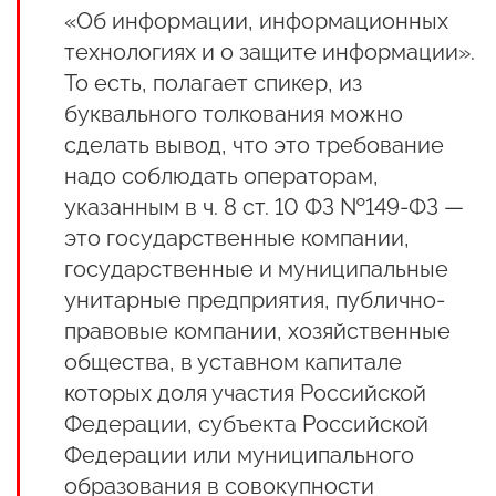
«Об информации, информационных
технологиях и о защите информации».
То есть, полагает спикер, из
буквального толкования можно
сделать вывод, что это требование
надо соблюдать операторам,
указанным в ч. 8 ст. 10 ФЗ №149-ФЗ —
это государственные компании,
государственные и муниципальные
унитарные предприятия, публично-
правовые компании, хозяйственные
общества, в уставном капитале
которых доля участия Российской
Федерации, субъекта Российской
Федерации или муниципального
образования в совокупности