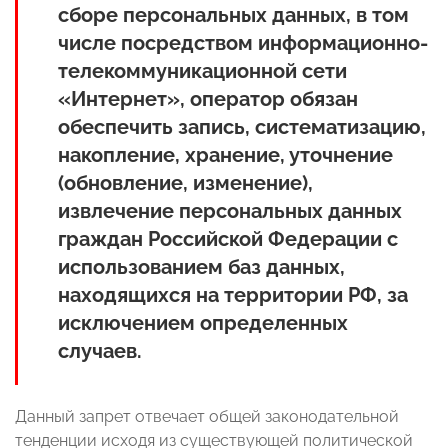
сборе персональных данных, в том
числе посредством информационно-
телекоммуникационной сети
«Интернет», оператор обязан
обеспечить запись, систематизацию,
накопление, хранение, уточнение
(обновление, изменение),
извлечение персональных данных
граждан Российской Федерации с
использованием баз данных,
находящихся на территории РФ, за
исключением определенных
случаев.
Данный запрет отвечает общей законодательной
тенденции исходя из существующей политической