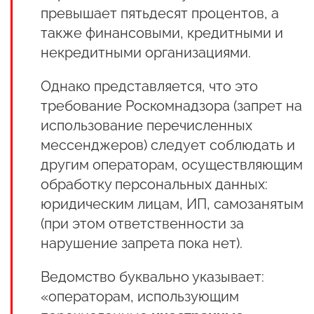
превышает пятьдесят процентов, а
также финансовыми, кредитными и
некредитными организациями.
Однако представляется, что это
требование Роскомнадзора (запрет на
использование перечисленных
мессенджеров) следует соблюдать и
другим операторам, осуществляющим
обработку персональных данных:
юридическим лицам, ИП, самозанятым
(при этом ответственности за
нарушение запрета пока нет).
Ведомство буквально указывает:
«операторам, использующим