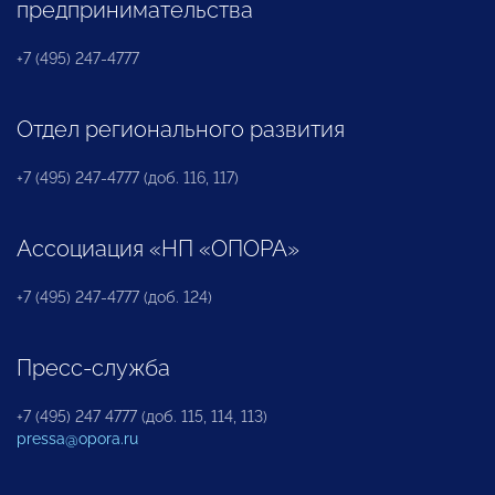
предпринимательства
+7 (495) 247-4777
Отдел регионального развития
+7 (495) 247-4777 (доб. 116, 117)
Ассоциация «НП «ОПОРА»
+7 (495) 247-4777 (доб. 124)
Пресс-служба
+7 (495) 247 4777 (доб. 115, 114, 113)
pressa@opora.ru