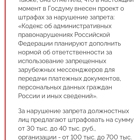
момент в Госдуму внесен проект о
штрафах за нарушение запрета:
«Кодекс об административных
правонарушениях Российской
Федерации планируют дополнить
нормой об ответственности за
использование запрещенных
зарубежных мессенджеров для
передачи платежных документов,
персональных данных граждан
России и иных сведений».
За нарушение запрета должностных
лиц предлагают штрафовать на сумму
от 30 тыс. до 40 тыс. руб.,
организации - от 100 тыс. до 700 тыс.