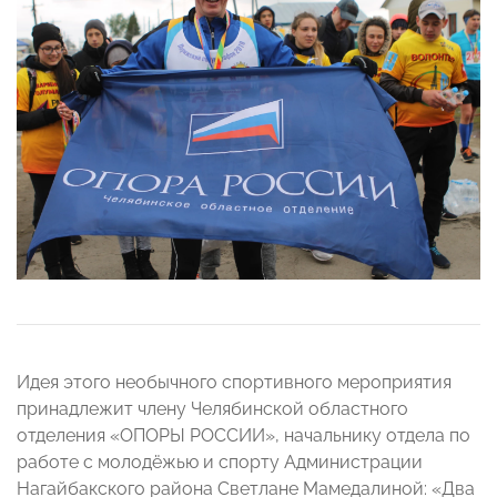
Идея этого необычного спортивного мероприятия
принадлежит члену Челябинской областного
отделения «ОПОРЫ РОССИИ», начальнику отдела по
работе с молодёжью и спорту Администрации
Нагайбакского района Светлане Мамедалиной: «Два