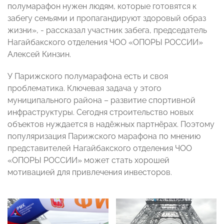
полумарафон нужен людям, которые готовятся к
забегу семьями и пропагандируют здоровый образ
жизни», - рассказал участник забега, председатель
Нагайбакского отделения ЧОО «ОПОРЫ РОССИИ»
Алексей Кинзин.
У Парижского полумарафона есть и своя
проблематика. Ключевая задача у этого
муниципального района – развитие спортивной
инфраструктуры. Сегодня строительство новых
объектов нуждается в надёжных партнёрах. Поэтому
популяризация Парижского марафона по мнению
представителей Нагайбакского отделения ЧОО
«ОПОРЫ РОССИИ» может стать хорошей
мотивацией для привлечения инвесторов.