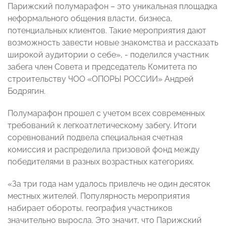
Парижский полумарафон – это уникальная площадка
неформального общения власти, бизнеса,
потенциальных клиентов. Такие мероприятия дают
возможность завести новые знакомства и рассказать
широкой аудитории о себе», - поделился участник
забега член Совета и председатель Комитета по
строительству ЧОО «ОПОРЫ РОССИИ» Андрей
Бодрягин.
Полумарафон прошел с учетом всех современных
требований к легкоатлетическому забегу. Итоги
соревнований подвела специальная счетная
комиссия и распределила призовой фонд между
победителями в разных возрастных категориях.
«За три года нам удалось привлечь не один десяток
местных жителей. Популярность мероприятия
набирает обороты, география участников
значительно выросла. Это значит, что Парижский