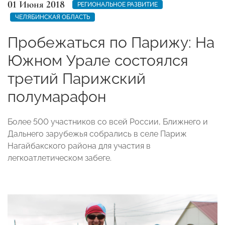
01 Июня 2018
РЕГИОНАЛЬНОЕ РАЗВИТИЕ
ЧЕЛЯБИНСКАЯ ОБЛАСТЬ
Пробежаться по Парижу: На
Южном Урале состоялся
третий Парижский
полумарафон
Более 500 участников со всей России, Ближнего и
Дальнего зарубежья собрались в селе Париж
Нагайбакского района для участия в
легкоатлетическом забеге.