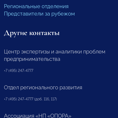
Региональные отделения
Представители за рубежом
Другие контакты
Центр экспертизы и аналитики проблем
предпринимательства
+7 (495) 247-4777
Отдел регионального развития
+7 (495) 247-4777 (доб. 116, 117)
Ассоциация «НП «ОПОРА»