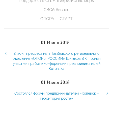
Поддержка МСП. Антикризисные меры
СВОй бизнес
ОПОРА — СТАРТ
01 Июня 2018
2 июня председатель Тамбовского регионального
отделения «ОПОРЫ РОССИИ» Шитяков В.К. принял
участие в работе конференции предпринимателей
Котовска
01 Июня 2018
Состоялся форум предпринимателей «Копейск –
территория роста»