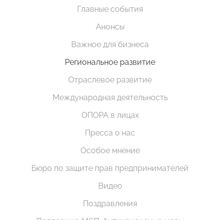
Главные события
Анонсы
Важное для бизнеса
Региональное развитие
Отраслевое развитие
Международная деятельность
ОПОРА в лицах
Пресса о нас
Особое мнение
Бюро по защите прав предпринимателей
Видео
Поздравления