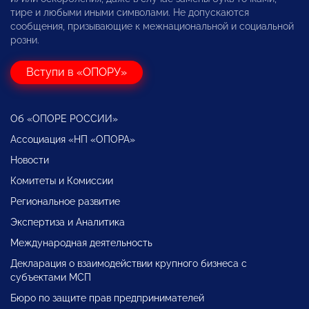
тире и любыми иными символами. Не допускаются
сообщения, призывающие к межнациональной и социальной
розни.
Вступи в «ОПОРУ»
Об «ОПОРЕ РОССИИ»
Ассоциация «НП «ОПОРА»
Новости
Комитеты и Комиссии
Региональное развитие
Экспертиза и Аналитика
Международная деятельность
Декларация о взаимодействии крупного бизнеса с
субъектами МСП
Бюро по защите прав предпринимателей