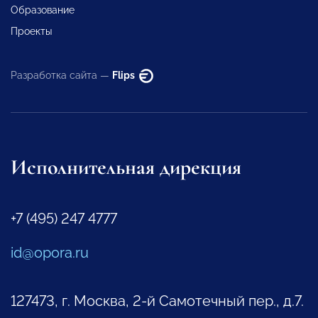
Образование
Проекты
Разработка сайта —
Flips
Исполнительная дирекция
+7 (495) 247 4777
id@opora.ru
127473, г. Москва, 2-й Самотечный пер., д.7.